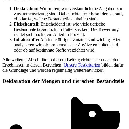
Deklaration:
Wir prüfen, wie verständlich die Angaben zur
Zusammensetzung sind. Dabei achten wir besonders darauf,
ob klar ist, welche Bestandteile enthalten sind.
Fleischanteil:
Entscheidend ist, wie viele tierische
Bestandteile tatsächlich im Futter stecken. Die Bewertung
richtet sich nach dem Anteil in Prozent.
Inhaltsstoffe:
Auch die übrigen Zutaten sind wichtig. Hier
analysieren wir, ob problematische Zusätze enthalten sind
oder ob auf bestimmte Stoffe verzichtet wird.
Alle weiteren Abschnitte in diesem Beitrag richten sich nach den
Ergebnissen in diesen Bereichen.
Unsere Testkriterien
bilden dafür
die Grundlage und werden regelmäßig weiterentwickelt.
Deklaration der Mengen und tierischen Bestandteile