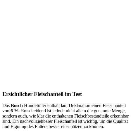
Ersichtlicher Fleischanteil im Test
Das
Bosch
Hundefutter enthält laut Deklaration einen Fleischanteil
von
6 %
. Entscheidend ist jedoch nicht allein die genannte Menge,
sondern auch, wie klar die enthaltenen Fleischbestandteile erkennbar
sind. Ein nachvollziehbarer Fleischanteil ist wichtig, um die Qualität
und Eignung des Futters besser einschätzen zu können.