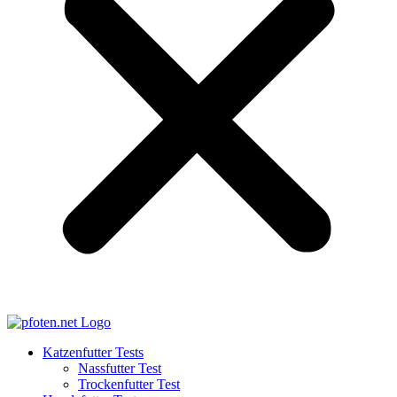
Katzenfutter Tests
Nassfutter Test
Trockenfutter Test