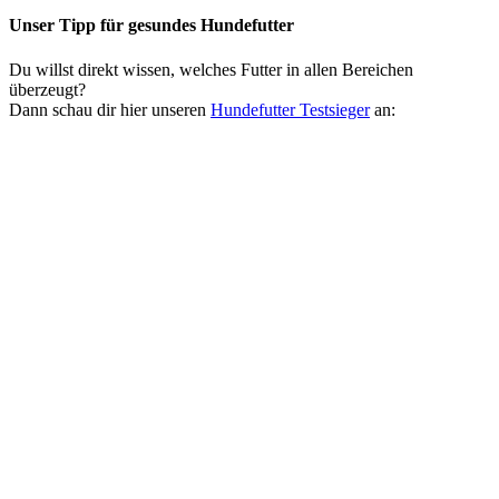
Unser Tipp
für gesundes Hundefutter
Du willst direkt wissen, welches Futter in allen Bereichen
überzeugt?
Dann schau dir hier unseren
Hundefutter Testsieger
an: