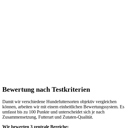
Bewertung nach Testkriterien
Damit wir verschiedene Hundefuttersorten objektiv vergleichen
können, arbeiten wir mit einem einheitlichen Bewertungssystem. Es
umfasst bis zu 100 Punkte und unterscheidet sich je nach
Zusammensetzung, Futterart und Zutaten-Qualität.
Wir bewerten 3 zentrale Bereiche: