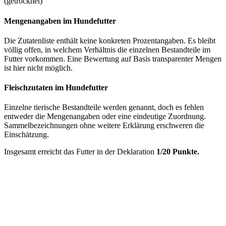
(getrocknet)
Mengenangaben im Hundefutter
Die Zutatenliste enthält keine konkreten Prozentangaben. Es bleibt
völlig offen, in welchem Verhältnis die einzelnen Bestandteile im
Futter vorkommen. Eine Bewertung auf Basis transparenter Mengen
ist hier nicht möglich.
Fleischzutaten im Hundefutter
Einzelne tierische Bestandteile werden genannt, doch es fehlen
entweder die Mengenangaben oder eine eindeutige Zuordnung.
Sammelbezeichnungen ohne weitere Erklärung erschweren die
Einschätzung.
Insgesamt erreicht das Futter in der Deklaration
1/20 Punkte.