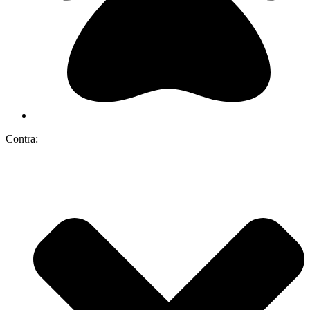
Contra: