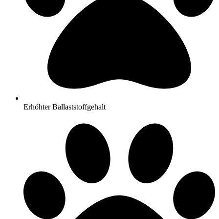
Erhöhter Ballaststoffgehalt