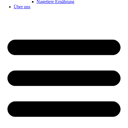
Nagetiere Ernährung
Über uns