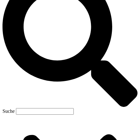
Suche