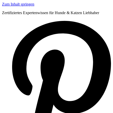
Zum Inhalt springen
Zertifiziertes Expertenwissen für Hunde & Katzen Liebhaber