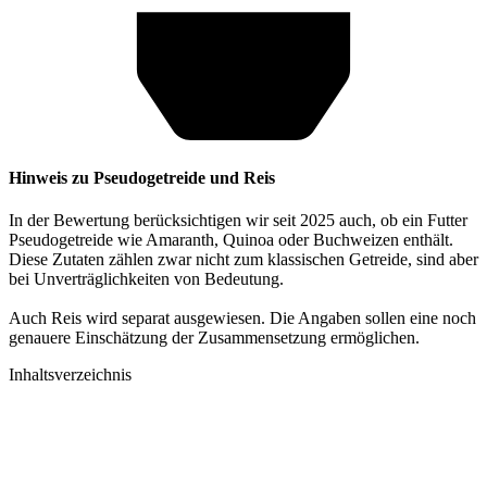
Hinweis zu Pseudogetreide und Reis
In der Bewertung berücksichtigen wir seit 2025 auch, ob ein Futter
Pseudogetreide wie Amaranth, Quinoa oder Buchweizen enthält.
Diese Zutaten zählen zwar nicht zum klassischen Getreide, sind aber
bei Unverträglichkeiten von Bedeutung.
Auch Reis wird separat ausgewiesen. Die Angaben sollen eine noch
genauere Einschätzung der Zusammensetzung ermöglichen.
Inhaltsverzeichnis​