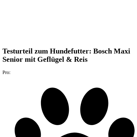
Testurteil
zum Hundefutter: Bosch Maxi
Senior mit Geflügel & Reis
Pro: