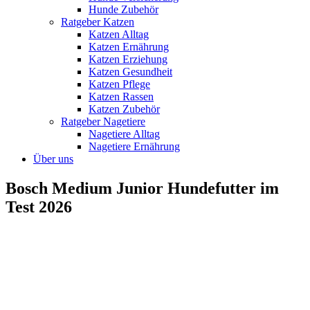
Hunde Zubehör
Ratgeber Katzen
Katzen Alltag
Katzen Ernährung
Katzen Erziehung
Katzen Gesundheit
Katzen Pflege
Katzen Rassen
Katzen Zubehör
Ratgeber Nagetiere
Nagetiere Alltag
Nagetiere Ernährung
Über uns
Bosch Medium Junior Hundefutter im
Test 2026