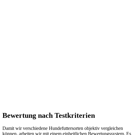
Bewertung nach Testkriterien
Damit wir verschiedene Hundefuttersorten objektiv vergleichen
können, arbeiten wir mit einem einheitlichen Bewertungssystem. Es