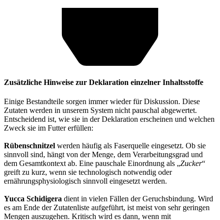
Zusätzliche Hinweise zur Deklaration einzelner Inhaltsstoffe
Einige Bestandteile sorgen immer wieder für Diskussion. Diese
Zutaten werden in unserem System nicht pauschal abgewertet.
Entscheidend ist, wie sie in der Deklaration erscheinen und welchen
Zweck sie im Futter erfüllen:
Rübenschnitzel
werden häufig als Faserquelle eingesetzt. Ob sie
sinnvoll sind, hängt von der Menge, dem Verarbeitungsgrad und
dem Gesamtkontext ab. Eine pauschale Einordnung als „
Zucker
“
greift zu kurz, wenn sie technologisch notwendig oder
ernährungsphysiologisch sinnvoll eingesetzt werden.
Yucca Schidigera
dient in vielen Fällen der Geruchsbindung. Wird
es am Ende der Zutatenliste aufgeführt, ist meist von sehr geringen
Mengen auszugehen. Kritisch wird es dann, wenn mit