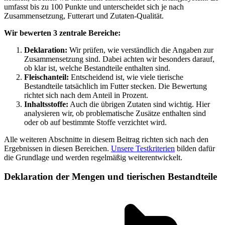
umfasst bis zu 100 Punkte und unterscheidet sich je nach
Zusammensetzung, Futterart und Zutaten-Qualität.
Wir bewerten 3 zentrale Bereiche:
Deklaration:
Wir prüfen, wie verständlich die Angaben zur
Zusammensetzung sind. Dabei achten wir besonders darauf,
ob klar ist, welche Bestandteile enthalten sind.
Fleischanteil:
Entscheidend ist, wie viele tierische
Bestandteile tatsächlich im Futter stecken. Die Bewertung
richtet sich nach dem Anteil in Prozent.
Inhaltsstoffe:
Auch die übrigen Zutaten sind wichtig. Hier
analysieren wir, ob problematische Zusätze enthalten sind
oder ob auf bestimmte Stoffe verzichtet wird.
Alle weiteren Abschnitte in diesem Beitrag richten sich nach den
Ergebnissen in diesen Bereichen.
Unsere Testkriterien
bilden dafür
die Grundlage und werden regelmäßig weiterentwickelt.
Deklaration der Mengen und tierischen Bestandteile