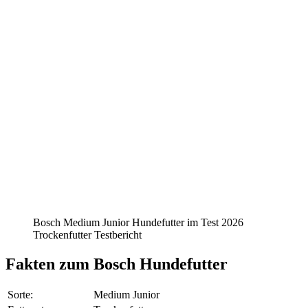
Bosch Medium Junior Hundefutter im Test 2026
Trockenfutter Testbericht
Fakten
zum Bosch Hundefutter
Sorte:
Medium Junior