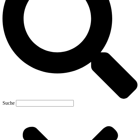
Suche