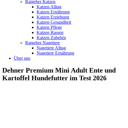
Ratgeber Katzen
Katzen Alltag
Katzen Ernährung
Katzen Erziehung
Katzen Gesundheit
Katzen Pflege
Katzen Rassen
Katzen Zubehör
Ratgeber Nagetiere
Nagetiere Alltag
Nagetiere Ernährung
Über uns
Dehner Premium Mini Adult Ente und
Kartoffel Hundefutter im Test 2026