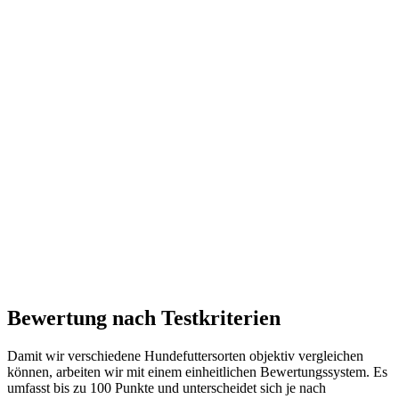
Bewertung nach Testkriterien
Damit wir verschiedene Hundefuttersorten objektiv vergleichen
können, arbeiten wir mit einem einheitlichen Bewertungssystem. Es
umfasst bis zu 100 Punkte und unterscheidet sich je nach