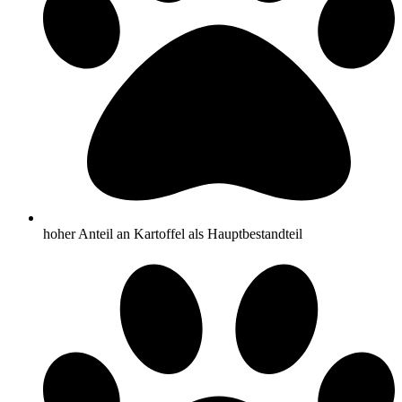
hoher Anteil an Kartoffel als Hauptbestandteil