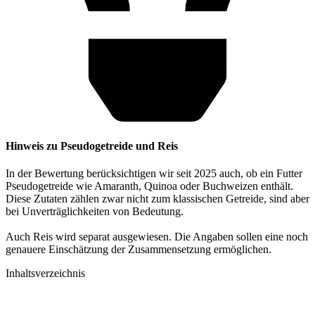
Hinweis zu Pseudogetreide und Reis
In der Bewertung berücksichtigen wir seit 2025 auch, ob ein Futter
Pseudogetreide wie Amaranth, Quinoa oder Buchweizen enthält.
Diese Zutaten zählen zwar nicht zum klassischen Getreide, sind aber
bei Unverträglichkeiten von Bedeutung.
Auch Reis wird separat ausgewiesen. Die Angaben sollen eine noch
genauere Einschätzung der Zusammensetzung ermöglichen.
Inhaltsverzeichnis​