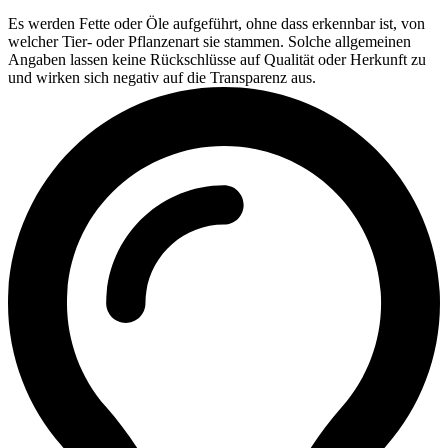
Es werden Fette oder Öle aufgeführt, ohne dass erkennbar ist, von
welcher Tier- oder Pflanzenart sie stammen. Solche allgemeinen
Angaben lassen keine Rückschlüsse auf Qualität oder Herkunft zu
und wirken sich negativ auf die Transparenz aus.