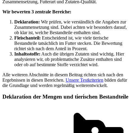
Zusammensetzung, Futterart und Zutaten-Qualität.
Wir bewerten 3 zentrale Bereiche:
Deklaration:
Wir prüfen, wie verständlich die Angaben zur
Zusammensetzung sind. Dabei achten wir besonders darauf,
ob klar ist, welche Bestandteile enthalten sind.
Fleischanteil:
Entscheidend ist, wie viele tierische
Bestandteile tatsächlich im Futter stecken. Die Bewertung
richtet sich nach dem Anteil in Prozent.
Inhaltsstoffe:
Auch die übrigen Zutaten sind wichtig. Hier
analysieren wir, ob problematische Zusätze enthalten sind
oder ob auf bestimmte Stoffe verzichtet wird.
Alle weiteren Abschnitte in diesem Beitrag richten sich nach den
Ergebnissen in diesen Bereichen.
Unsere Testkriterien
bilden dafür
die Grundlage und werden regelmäßig weiterentwickelt.
Deklaration der Mengen und tierischen Bestandteile