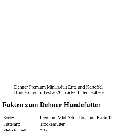
Dehner Premium Mini Adult Ente und Kartoffel
Hundefutter im Test 2026 Trockenfutter Testbericht
Fakten
zum Dehner Hundefutter
Sorte:
Premium Mini Adult Ente und Kartoffel
Futterart:
Trockenfutter
Fleischanteil:
0 %