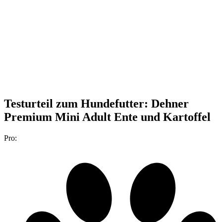
Testurteil
zum Hundefutter: Dehner
Premium Mini Adult Ente und Kartoffel
Pro: