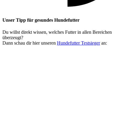
Unser Tipp
für gesundes Hundefutter
Du willst direkt wissen, welches Futter in allen Bereichen
überzeugt?
Dann schau dir hier unseren
Hundefutter Testsieger
an: