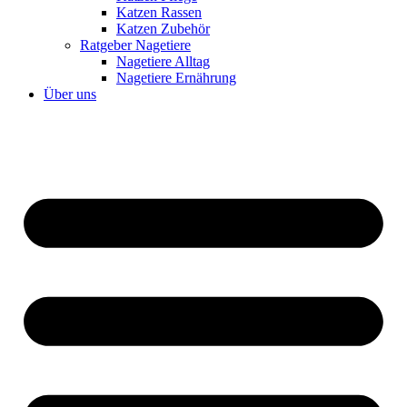
Katzen Rassen
Katzen Zubehör
Ratgeber Nagetiere
Nagetiere Alltag
Nagetiere Ernährung
Über uns