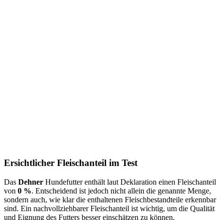
Ersichtlicher Fleischanteil im Test
Das
Dehner
Hundefutter enthält laut Deklaration einen Fleischanteil
von
0 %
. Entscheidend ist jedoch nicht allein die genannte Menge,
sondern auch, wie klar die enthaltenen Fleischbestandteile erkennbar
sind. Ein nachvollziehbarer Fleischanteil ist wichtig, um die Qualität
und Eignung des Futters besser einschätzen zu können.