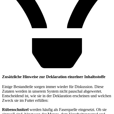
Zusätzliche Hinweise zur Deklaration einzelner Inhaltsstoffe
Einige Bestandteile sorgen immer wieder für Diskussion. Diese
Zutaten werden in unserem System nicht pauschal abgewertet.
Entscheidend ist, wie sie in der Deklaration erscheinen und welchen
Zweck sie im Futter erfüllen:
Rübenschnitzel
werden häufig als Faserquelle eingesetzt. Ob sie