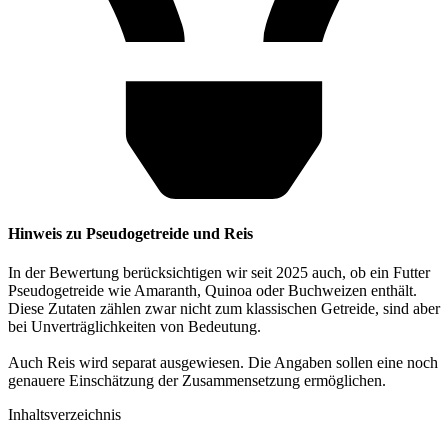
Hinweis zu Pseudogetreide und Reis
In der Bewertung berücksichtigen wir seit 2025 auch, ob ein Futter
Pseudogetreide wie Amaranth, Quinoa oder Buchweizen enthält.
Diese Zutaten zählen zwar nicht zum klassischen Getreide, sind aber
bei Unverträglichkeiten von Bedeutung.
Auch Reis wird separat ausgewiesen. Die Angaben sollen eine noch
genauere Einschätzung der Zusammensetzung ermöglichen.
Inhaltsverzeichnis​