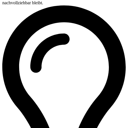
nachvollziehbar bleibt.