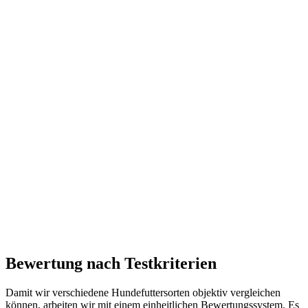
Bewertung nach Testkriterien
Damit wir verschiedene Hundefuttersorten objektiv vergleichen
können, arbeiten wir mit einem einheitlichen Bewertungssystem. Es