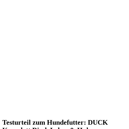
Testurteil
zum Hundefutter: DUCK