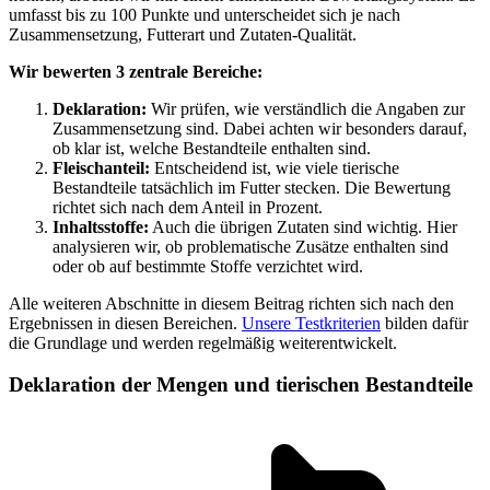
umfasst bis zu 100 Punkte und unterscheidet sich je nach
Zusammensetzung, Futterart und Zutaten-Qualität.
Wir bewerten 3 zentrale Bereiche:
Deklaration:
Wir prüfen, wie verständlich die Angaben zur
Zusammensetzung sind. Dabei achten wir besonders darauf,
ob klar ist, welche Bestandteile enthalten sind.
Fleischanteil:
Entscheidend ist, wie viele tierische
Bestandteile tatsächlich im Futter stecken. Die Bewertung
richtet sich nach dem Anteil in Prozent.
Inhaltsstoffe:
Auch die übrigen Zutaten sind wichtig. Hier
analysieren wir, ob problematische Zusätze enthalten sind
oder ob auf bestimmte Stoffe verzichtet wird.
Alle weiteren Abschnitte in diesem Beitrag richten sich nach den
Ergebnissen in diesen Bereichen.
Unsere Testkriterien
bilden dafür
die Grundlage und werden regelmäßig weiterentwickelt.
Deklaration der Mengen und tierischen Bestandteile