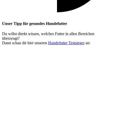
Unser Tipp
für gesundes Hundefutter
Du willst direkt wissen, welches Futter in allen Bereichen
überzeugt?
Dann schau dir hier unseren
Hundefutter Testsieger
an: