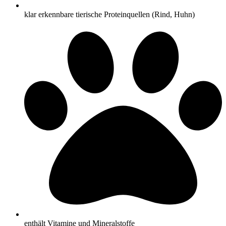
klar erkennbare tierische Proteinquellen (Rind, Huhn)
enthält Vitamine und Mineralstoffe