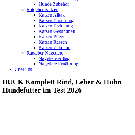
Hunde Zubehör
Ratgeber Katzen
Katzen Alltag
Katzen Ernährung
Katzen Erziehung
Katzen Gesundheit
Katzen Pflege
Katzen Rassen
Katzen Zubehör
Ratgeber Nagetiere
Nagetiere Alltag
Nagetiere Ernährung
Über uns
DUCK Komplett Rind, Leber & Huhn
Hundefutter im Test 2026