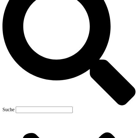
Suche