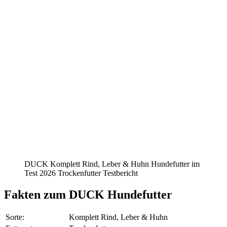
DUCK Komplett Rind, Leber & Huhn Hundefutter im
Test 2026 Trockenfutter Testbericht
Fakten
zum DUCK Hundefutter
Sorte:
Komplett Rind, Leber & Huhn