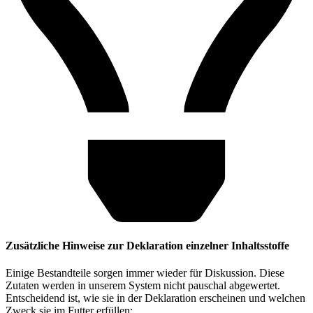
Zusätzliche Hinweise zur Deklaration einzelner Inhaltsstoffe
Einige Bestandteile sorgen immer wieder für Diskussion. Diese
Zutaten werden in unserem System nicht pauschal abgewertet.
Entscheidend ist, wie sie in der Deklaration erscheinen und welchen
Zweck sie im Futter erfüllen: