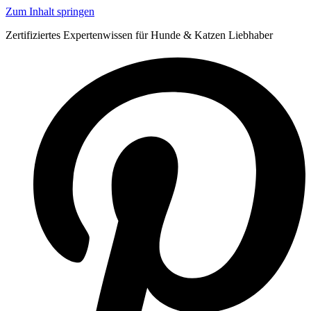
Zum Inhalt springen
Zertifiziertes Expertenwissen für Hunde & Katzen Liebhaber