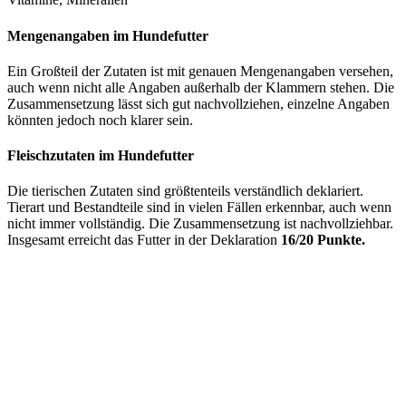
Mengenangaben im Hundefutter
Ein Großteil der Zutaten ist mit genauen Mengenangaben versehen,
auch wenn nicht alle Angaben außerhalb der Klammern stehen. Die
Zusammensetzung lässt sich gut nachvollziehen, einzelne Angaben
könnten jedoch noch klarer sein.
Fleischzutaten im Hundefutter
Die tierischen Zutaten sind größtenteils verständlich deklariert.
Tierart und Bestandteile sind in vielen Fällen erkennbar, auch wenn
nicht immer vollständig. Die Zusammensetzung ist nachvollziehbar.
Insgesamt erreicht das Futter in der Deklaration
16/20 Punkte.