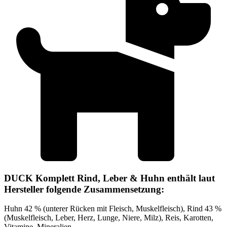
DUCK Komplett Rind, Leber & Huhn enthält laut
Hersteller folgende Zusammensetzung:
Huhn 42 % (unterer Rücken mit Fleisch, Muskelfleisch), Rind 43 %
(Muskelfleisch, Leber, Herz, Lunge, Niere, Milz), Reis, Karotten,
Vitamine, Mineralien