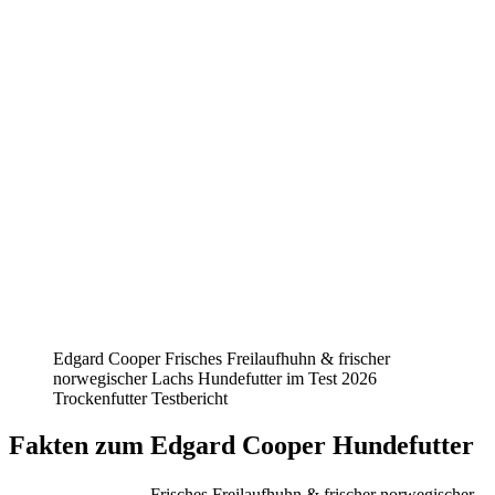
Edgard Cooper Frisches Freilaufhuhn & frischer
norwegischer Lachs Hundefutter im Test 2026
Trockenfutter Testbericht
Fakten
zum Edgard Cooper Hundefutter
Frisches Freilaufhuhn & frischer norwegischer