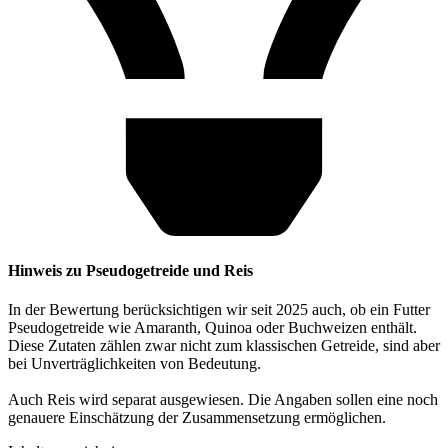
Hinweis zu Pseudogetreide und Reis
In der Bewertung berücksichtigen wir seit 2025 auch, ob ein Futter
Pseudogetreide wie Amaranth, Quinoa oder Buchweizen enthält.
Diese Zutaten zählen zwar nicht zum klassischen Getreide, sind aber
bei Unverträglichkeiten von Bedeutung.
Auch Reis wird separat ausgewiesen. Die Angaben sollen eine noch
genauere Einschätzung der Zusammensetzung ermöglichen.