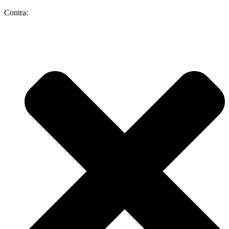
Contra: