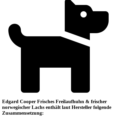
Edgard Cooper Frisches Freilaufhuhn & frischer
norwegischer Lachs enthält laut Hersteller folgende
Zusammensetzung: