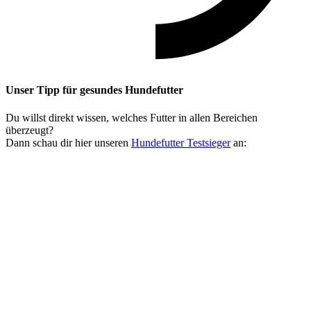
Unser Tipp
für gesundes Hundefutter
Du willst direkt wissen, welches Futter in allen Bereichen
überzeugt?
Dann schau dir hier unseren
Hundefutter Testsieger
an: