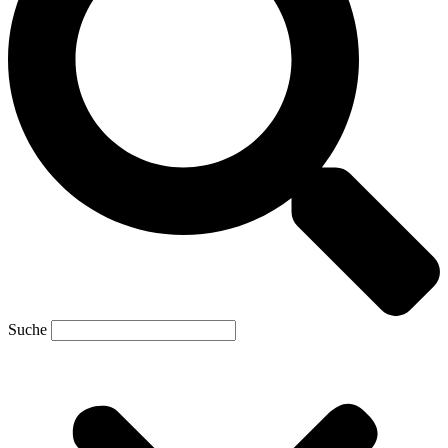
Suche