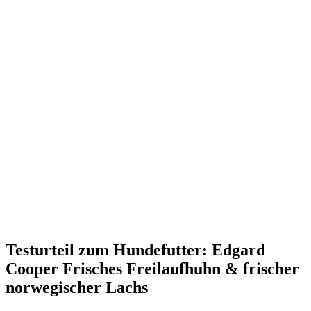
Testurteil
zum Hundefutter: Edgard
Cooper Frisches Freilaufhuhn & frischer
norwegischer Lachs