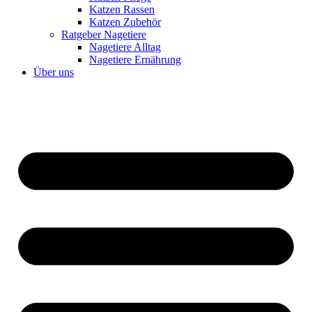
Katzen Rassen
Katzen Zubehör
Ratgeber Nagetiere
Nagetiere Alltag
Nagetiere Ernährung
Über uns