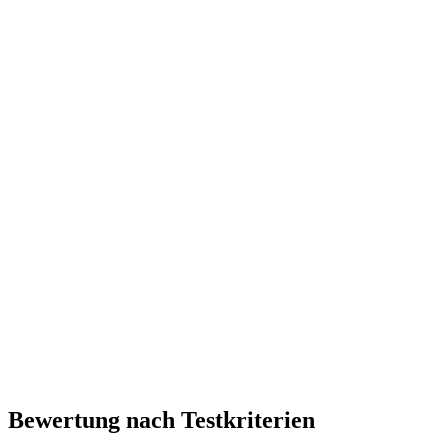
Bewertung nach Testkriterien