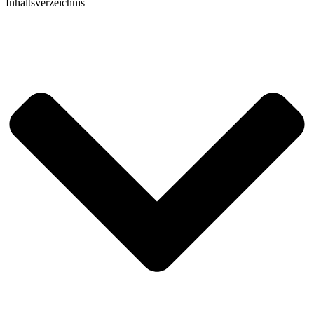
Inhaltsverzeichnis​