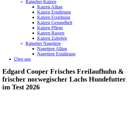
Ratgeber Katzen
Katzen Alltag
Katzen Ernährung
Katzen Erziehung
Katzen Gesundheit
Katzen Pflege
Katzen Rassen
Katzen Zubehör
Ratgeber Nagetiere
Nagetiere Alltag
Nagetiere Ernährung
Über uns
Edgard Cooper Frisches Freilaufhuhn &
frischer norwegischer Lachs Hundefutter
im Test 2026