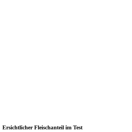
Ersichtlicher Fleischanteil im Test