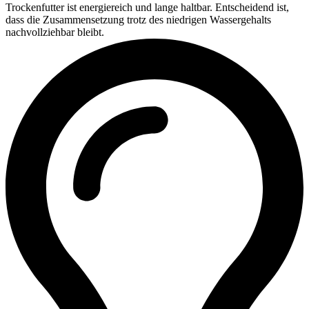
Trockenfutter ist energiereich und lange haltbar. Entscheidend ist,
dass die Zusammensetzung trotz des niedrigen Wassergehalts
nachvollziehbar bleibt.