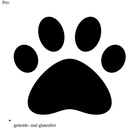
Pro:
getreide- und glutenfrei