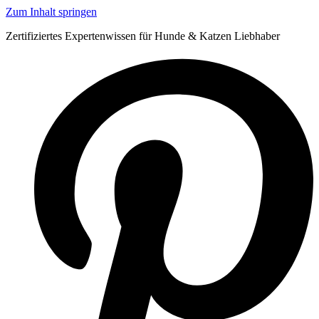
Zum Inhalt springen
Zertifiziertes Expertenwissen für Hunde & Katzen Liebhaber