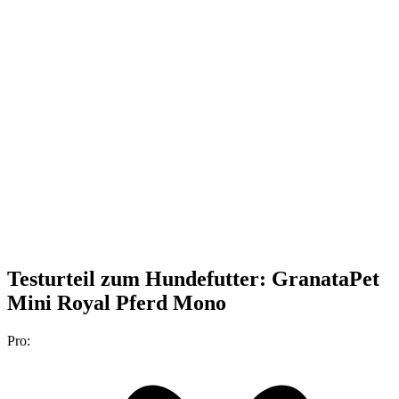
Testurteil
zum Hundefutter: GranataPet
Mini Royal Pferd Mono
Pro: