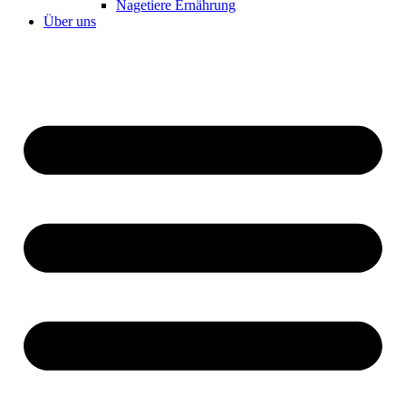
Nagetiere Ernährung
Über uns