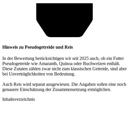
Hinweis zu Pseudogetreide und Reis
In der Bewertung berücksichtigen wir seit 2025 auch, ob ein Futter
Pseudogetreide wie Amaranth, Quinoa oder Buchweizen enthält.
Diese Zutaten zählen zwar nicht zum klassischen Getreide, sind aber
bei Unverträglichkeiten von Bedeutung.
Auch Reis wird separat ausgewiesen. Die Angaben sollen eine noch
genauere Einschätzung der Zusammensetzung ermöglichen.
Inhaltsverzeichnis​