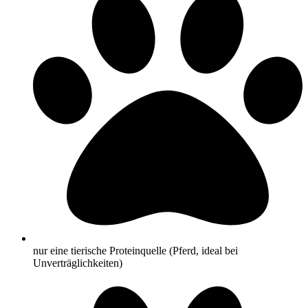
nur eine tierische Proteinquelle (Pferd, ideal bei
Unverträglichkeiten)