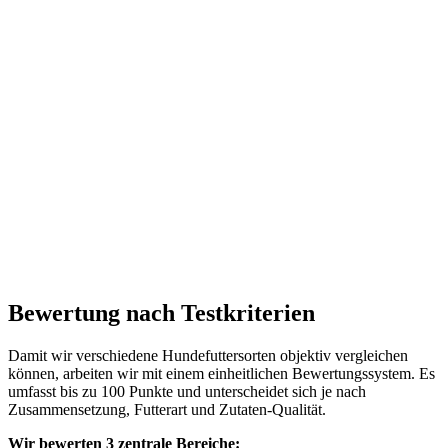
Bewertung nach Testkriterien
Damit wir verschiedene Hundefuttersorten objektiv vergleichen
können, arbeiten wir mit einem einheitlichen Bewertungssystem. Es
umfasst bis zu 100 Punkte und unterscheidet sich je nach
Zusammensetzung, Futterart und Zutaten-Qualität.
Wir bewerten 3 zentrale Bereiche: