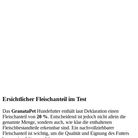
Ersichtlicher Fleischanteil im Test
Das
GranataPet
Hundefutter enthält laut Deklaration einen
Fleischanteil von
20 %
. Entscheidend ist jedoch nicht allein die
genannte Menge, sondern auch, wie klar die enthaltenen
Fleischbestandteile erkennbar sind. Ein nachvollziehbarer
Fleischanteil ist wichtig, um die Qualität und Eignung des Futters