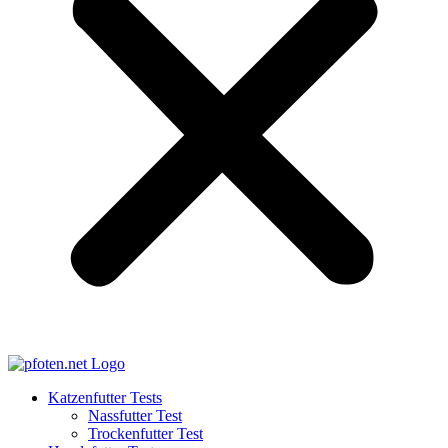
Katzenfutter Tests
Nassfutter Test
Trockenfutter Test