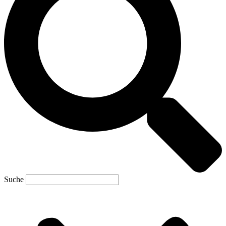
Suche