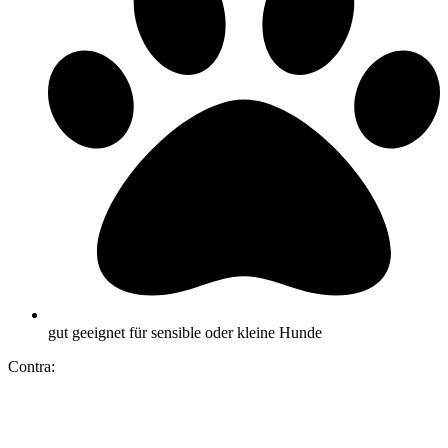
gut geeignet für sensible oder kleine Hunde
Contra: