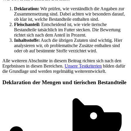
Deklaration:
Wir prüfen, wie verständlich die Angaben zur
Zusammensetzung sind. Dabei achten wir besonders darauf,
ob klar ist, welche Bestandteile enthalten sind.
Fleischanteil:
Entscheidend ist, wie viele tierische
Bestandteile tatsächlich im Futter stecken. Die Bewertung
richtet sich nach dem Anteil in Prozent.
Inhaltsstoffe:
Auch die übrigen Zutaten sind wichtig. Hier
analysieren wir, ob problematische Zusätze enthalten sind
oder ob auf bestimmte Stoffe verzichtet wird.
Alle weiteren Abschnitte in diesem Beitrag richten sich nach den
Ergebnissen in diesen Bereichen.
Unsere Testkriterien
bilden dafür
die Grundlage und werden regelmäßig weiterentwickelt.
Deklaration der Mengen und tierischen Bestandteile