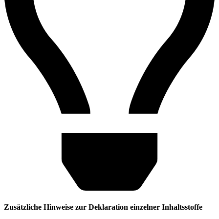
Zusätzliche Hinweise zur Deklaration einzelner Inhaltsstoffe