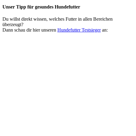
Unser Tipp
für gesundes Hundefutter
Du willst direkt wissen, welches Futter in allen Bereichen
überzeugt?
Dann schau dir hier unseren
Hundefutter Testsieger
an: