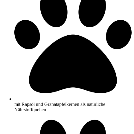
mit Rapsöl und Granatapfelkernen als natürliche
Nährstoffquellen