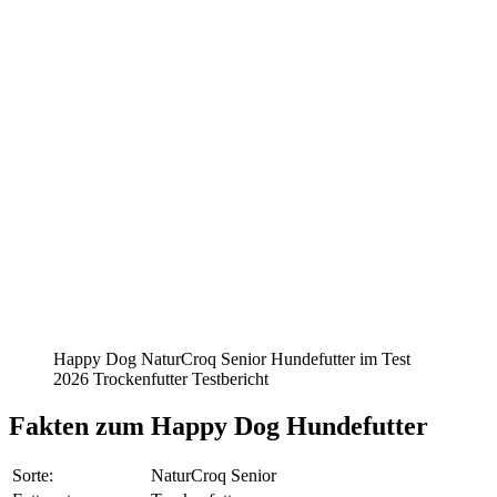
Happy Dog NaturCroq Senior Hundefutter im Test
2026 Trockenfutter Testbericht
Fakten
zum Happy Dog Hundefutter
Sorte:
NaturCroq Senior