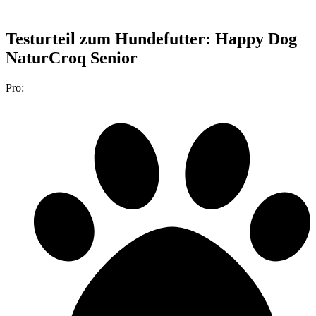
Testurteil
zum Hundefutter: Happy Dog
NaturCroq Senior
Pro: