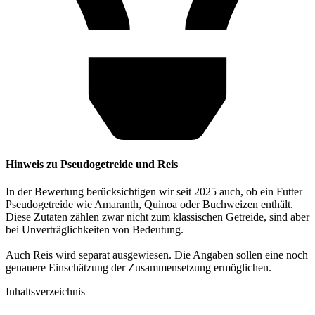
Hinweis zu Pseudogetreide und Reis
In der Bewertung berücksichtigen wir seit 2025 auch, ob ein Futter
Pseudogetreide wie Amaranth, Quinoa oder Buchweizen enthält.
Diese Zutaten zählen zwar nicht zum klassischen Getreide, sind aber
bei Unverträglichkeiten von Bedeutung.
Auch Reis wird separat ausgewiesen. Die Angaben sollen eine noch
genauere Einschätzung der Zusammensetzung ermöglichen.
Inhaltsverzeichnis​