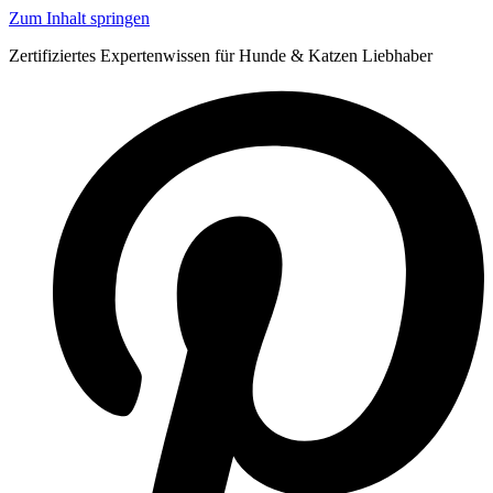
Zum Inhalt springen
Zertifiziertes Expertenwissen für Hunde & Katzen Liebhaber