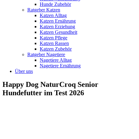
Hunde Zubehör
Ratgeber Katzen
Katzen Alltag
Katzen Ernährung
Katzen Erziehung
Katzen Gesundheit
Katzen Pflege
Katzen Rassen
Katzen Zubehör
Ratgeber Nagetiere
Nagetiere Alltag
Nagetiere Ernährung
Über uns
Happy Dog NaturCroq Senior
Hundefutter im Test 2026