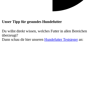
Unser Tipp
für gesundes Hundefutter
Du willst direkt wissen, welches Futter in allen Bereichen
überzeugt?
Dann schau dir hier unseren
Hundefutter Testsieger
an: