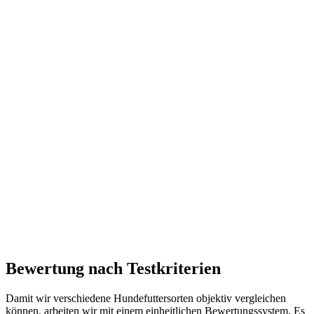
Bewertung nach Testkriterien
Damit wir verschiedene Hundefuttersorten objektiv vergleichen
können, arbeiten wir mit einem einheitlichen Bewertungssystem. Es