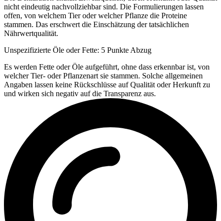
nicht eindeutig nachvollziehbar sind. Die Formulierungen lassen
offen, von welchem Tier oder welcher Pflanze die Proteine
stammen. Das erschwert die Einschätzung der tatsächlichen
Nährwertqualität.
Unspezifizierte Öle oder Fette: 5 Punkte Abzug
Es werden Fette oder Öle aufgeführt, ohne dass erkennbar ist, von
welcher Tier- oder Pflanzenart sie stammen. Solche allgemeinen
Angaben lassen keine Rückschlüsse auf Qualität oder Herkunft zu
und wirken sich negativ auf die Transparenz aus.