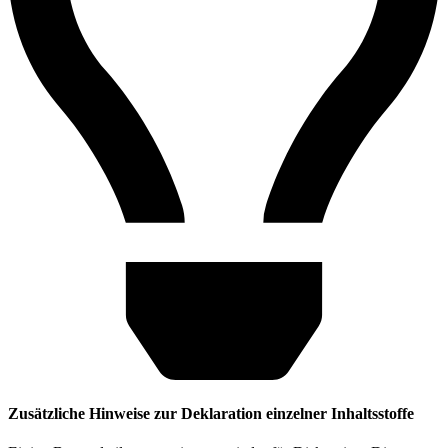
Zusätzliche Hinweise zur Deklaration einzelner Inhaltsstoffe