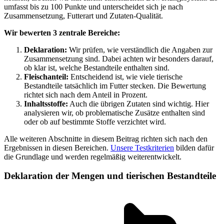
umfasst bis zu 100 Punkte und unterscheidet sich je nach
Zusammensetzung, Futterart und Zutaten-Qualität.
Wir bewerten 3 zentrale Bereiche:
Deklaration:
Wir prüfen, wie verständlich die Angaben zur
Zusammensetzung sind. Dabei achten wir besonders darauf,
ob klar ist, welche Bestandteile enthalten sind.
Fleischanteil:
Entscheidend ist, wie viele tierische
Bestandteile tatsächlich im Futter stecken. Die Bewertung
richtet sich nach dem Anteil in Prozent.
Inhaltsstoffe:
Auch die übrigen Zutaten sind wichtig. Hier
analysieren wir, ob problematische Zusätze enthalten sind
oder ob auf bestimmte Stoffe verzichtet wird.
Alle weiteren Abschnitte in diesem Beitrag richten sich nach den
Ergebnissen in diesen Bereichen.
Unsere Testkriterien
bilden dafür
die Grundlage und werden regelmäßig weiterentwickelt.
Deklaration der Mengen und tierischen Bestandteile