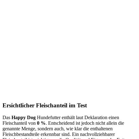
Ersichtlicher Fleischanteil im Test
Das
Happy Dog
Hundefutter enthält laut Deklaration einen
Fleischanteil von
0 %
. Entscheidend ist jedoch nicht allein die
genannte Menge, sondern auch, wie klar die enthaltenen
Fleischbestandteile erkennbar sind. Ein nachvollziehbarer