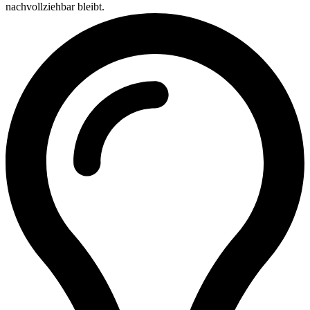
nachvollziehbar bleibt.