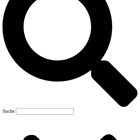
Suche