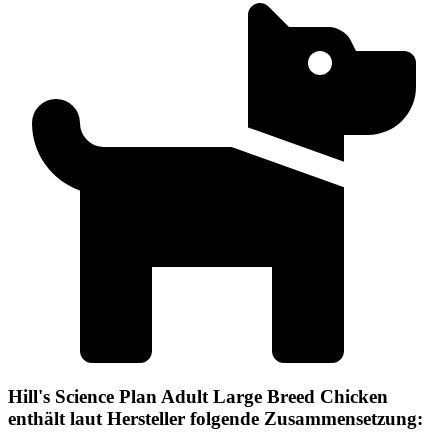
Hill's Science Plan Adult Large Breed Chicken
enthält laut Hersteller folgende Zusammensetzung: