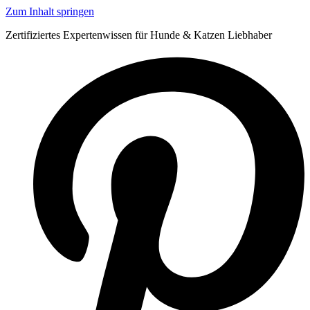
Zum Inhalt springen
Zertifiziertes Expertenwissen für Hunde & Katzen Liebhaber