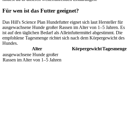
Für wen ist das Futter geeignet?
Das Hill's Science Plan Hundefutter eignet sich laut Hersteller für
ausgewachsene Hunde großer Rassen im Alter von 1–5 Jahren. Es
ist auf den täglichen Bedarf als Alleinfuttermittel abgestimmt. Die
empfohlene Tagesmenge richtet sich nach dem Körpergewicht des
Hundes.
Alter
Körpergewicht
Tagesmenge
ausgewachsene Hunde großer
Rassen im Alter von 1–5 Jahren