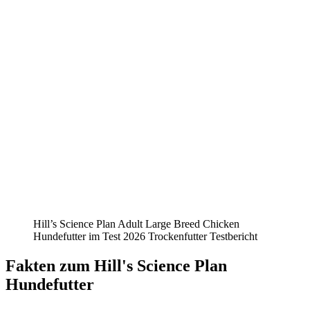
Hill’s Science Plan Adult Large Breed Chicken
Hundefutter im Test 2026 Trockenfutter Testbericht
Fakten
zum Hill's Science Plan
Hundefutter