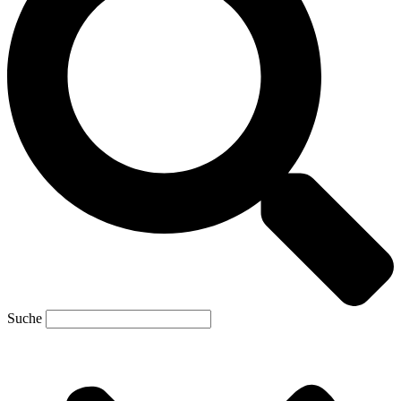
Suche