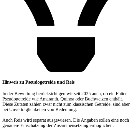
Hinweis zu Pseudogetreide und Reis
In der Bewertung berücksichtigen wir seit 2025 auch, ob ein Futter
Pseudogetreide wie Amaranth, Quinoa oder Buchweizen enthält.
Diese Zutaten zählen zwar nicht zum klassischen Getreide, sind aber
bei Unverträglichkeiten von Bedeutung.
Auch Reis wird separat ausgewiesen. Die Angaben sollen eine noch
genauere Einschätzung der Zusammensetzung ermöglichen.