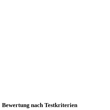
Bewertung nach Testkriterien