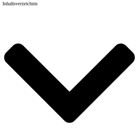
Inhaltsverzeichnis​