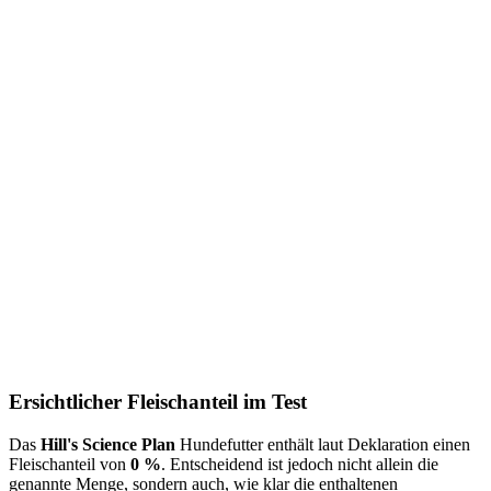
Ersichtlicher Fleischanteil im Test
Das
Hill's Science Plan
Hundefutter enthält laut Deklaration einen
Fleischanteil von
0 %
. Entscheidend ist jedoch nicht allein die
genannte Menge, sondern auch, wie klar die enthaltenen