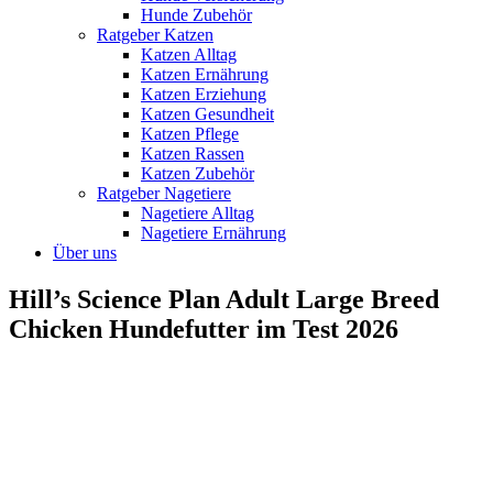
Hunde Zubehör
Ratgeber Katzen
Katzen Alltag
Katzen Ernährung
Katzen Erziehung
Katzen Gesundheit
Katzen Pflege
Katzen Rassen
Katzen Zubehör
Ratgeber Nagetiere
Nagetiere Alltag
Nagetiere Ernährung
Über uns
Hill’s Science Plan Adult Large Breed
Chicken Hundefutter im Test 2026