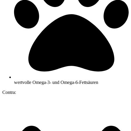
wertvolle Omega-3- und Omega-6-Fettsäuren
Contra: