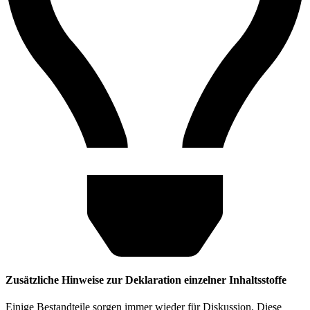
Zusätzliche Hinweise zur Deklaration einzelner Inhaltsstoffe
Einige Bestandteile sorgen immer wieder für Diskussion. Diese