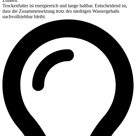
Zutaten.
Trockenfutter ist energiereich und lange haltbar. Entscheidend ist,
dass die Zusammensetzung trotz des niedrigen Wassergehalts
nachvollziehbar bleibt.