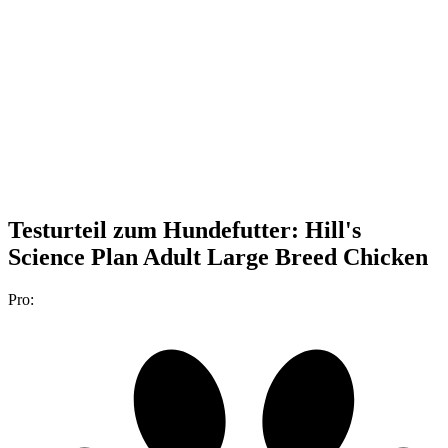
Testurteil
zum Hundefutter: Hill's
Science Plan Adult Large Breed Chicken
Pro: