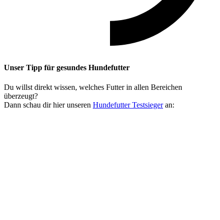
Unser Tipp
für gesundes Hundefutter
Du willst direkt wissen, welches Futter in allen Bereichen
überzeugt?
Dann schau dir hier unseren
Hundefutter Testsieger
an: