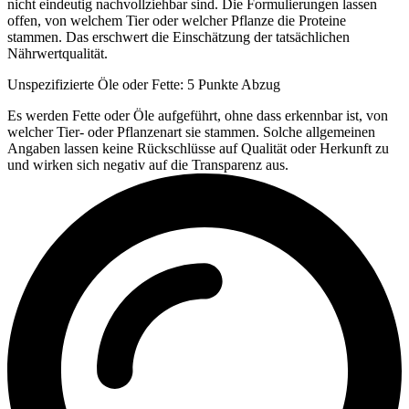
nicht eindeutig nachvollziehbar sind. Die Formulierungen lassen
offen, von welchem Tier oder welcher Pflanze die Proteine
stammen. Das erschwert die Einschätzung der tatsächlichen
Nährwertqualität.
Unspezifizierte Öle oder Fette: 5 Punkte Abzug
Es werden Fette oder Öle aufgeführt, ohne dass erkennbar ist, von
welcher Tier- oder Pflanzenart sie stammen. Solche allgemeinen
Angaben lassen keine Rückschlüsse auf Qualität oder Herkunft zu
und wirken sich negativ auf die Transparenz aus.