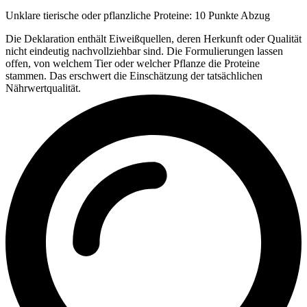
Unklare tierische oder pflanzliche Proteine: 10 Punkte Abzug
Die Deklaration enthält Eiweißquellen, deren Herkunft oder Qualität
nicht eindeutig nachvollziehbar sind. Die Formulierungen lassen
offen, von welchem Tier oder welcher Pflanze die Proteine
stammen. Das erschwert die Einschätzung der tatsächlichen
Nährwertqualität.