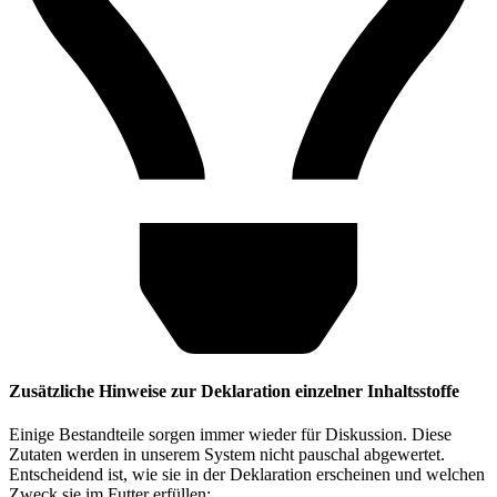
Zusätzliche Hinweise zur Deklaration einzelner Inhaltsstoffe
Einige Bestandteile sorgen immer wieder für Diskussion. Diese
Zutaten werden in unserem System nicht pauschal abgewertet.
Entscheidend ist, wie sie in der Deklaration erscheinen und welchen
Zweck sie im Futter erfüllen: