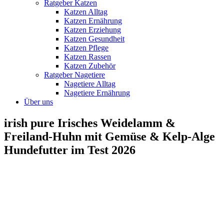
Ratgeber Katzen
Katzen Alltag
Katzen Ernährung
Katzen Erziehung
Katzen Gesundheit
Katzen Pflege
Katzen Rassen
Katzen Zubehör
Ratgeber Nagetiere
Nagetiere Alltag
Nagetiere Ernährung
Über uns
irish pure Irisches Weidelamm &
Freiland-Huhn mit Gemüse & Kelp-Alge
Hundefutter im Test 2026