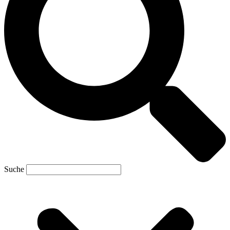
Suche