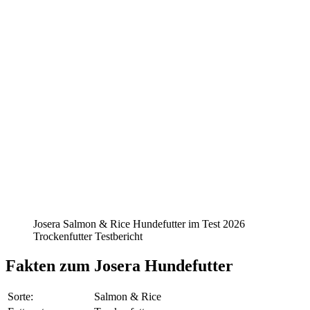
Josera Salmon & Rice Hundefutter im Test 2026
Trockenfutter Testbericht
Fakten
zum Josera Hundefutter
Sorte:
Salmon & Rice