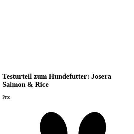
Testurteil
zum Hundefutter: Josera
Salmon & Rice
Pro: