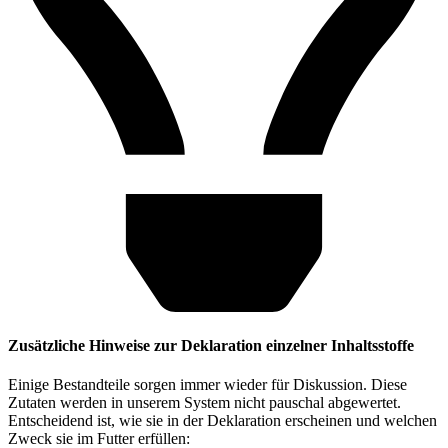
Zusätzliche Hinweise zur Deklaration einzelner Inhaltsstoffe
Einige Bestandteile sorgen immer wieder für Diskussion. Diese
Zutaten werden in unserem System nicht pauschal abgewertet.
Entscheidend ist, wie sie in der Deklaration erscheinen und welchen
Zweck sie im Futter erfüllen: