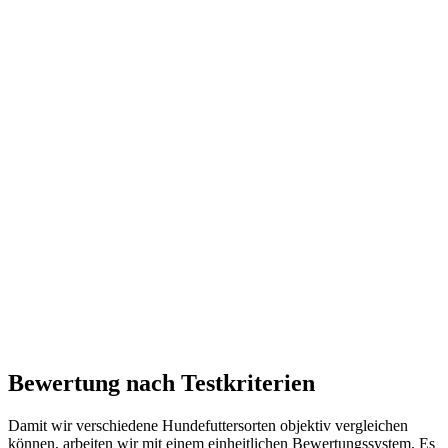
Bewertung nach Testkriterien
Damit wir verschiedene Hundefuttersorten objektiv vergleichen
können, arbeiten wir mit einem einheitlichen Bewertungssystem. Es