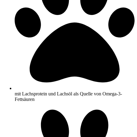
mit Lachsprotein und Lachsöl als Quelle von Omega-3-
Fettsäuren