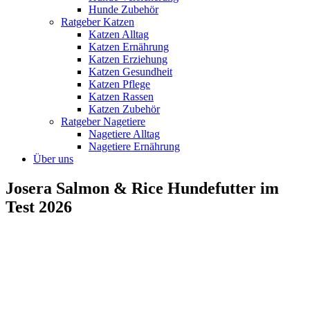
Hunde Zubehör
Ratgeber Katzen
Katzen Alltag
Katzen Ernährung
Katzen Erziehung
Katzen Gesundheit
Katzen Pflege
Katzen Rassen
Katzen Zubehör
Ratgeber Nagetiere
Nagetiere Alltag
Nagetiere Ernährung
Über uns
Josera Salmon & Rice Hundefutter im
Test 2026