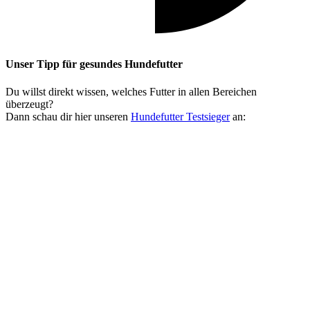
Unser Tipp
für gesundes Hundefutter
Du willst direkt wissen, welches Futter in allen Bereichen
überzeugt?
Dann schau dir hier unseren
Hundefutter Testsieger
an: