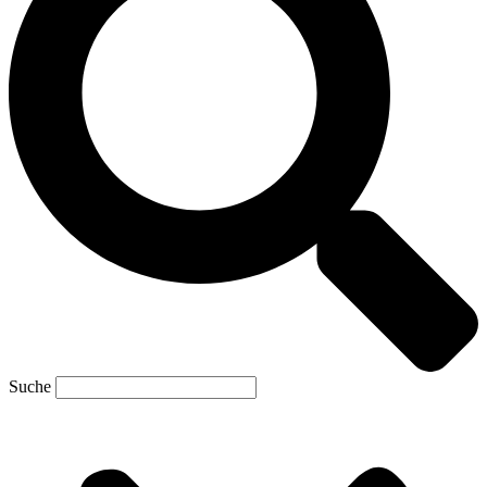
Suche