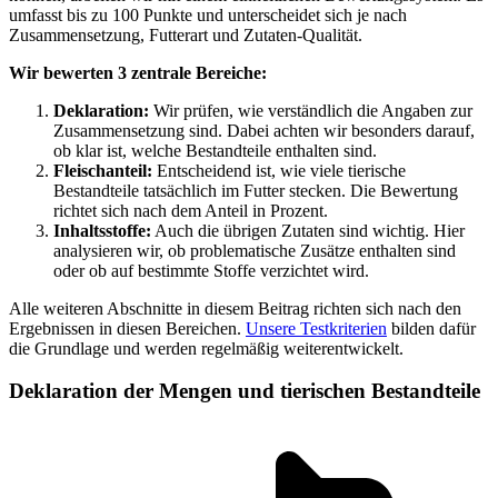
umfasst bis zu 100 Punkte und unterscheidet sich je nach
Zusammensetzung, Futterart und Zutaten-Qualität.
Wir bewerten 3 zentrale Bereiche:
Deklaration:
Wir prüfen, wie verständlich die Angaben zur
Zusammensetzung sind. Dabei achten wir besonders darauf,
ob klar ist, welche Bestandteile enthalten sind.
Fleischanteil:
Entscheidend ist, wie viele tierische
Bestandteile tatsächlich im Futter stecken. Die Bewertung
richtet sich nach dem Anteil in Prozent.
Inhaltsstoffe:
Auch die übrigen Zutaten sind wichtig. Hier
analysieren wir, ob problematische Zusätze enthalten sind
oder ob auf bestimmte Stoffe verzichtet wird.
Alle weiteren Abschnitte in diesem Beitrag richten sich nach den
Ergebnissen in diesen Bereichen.
Unsere Testkriterien
bilden dafür
die Grundlage und werden regelmäßig weiterentwickelt.
Deklaration der Mengen und tierischen Bestandteile