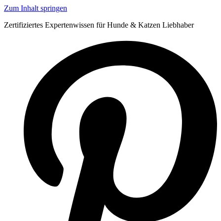
Zum Inhalt springen
Zertifiziertes Expertenwissen für Hunde & Katzen Liebhaber