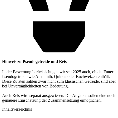
Hinweis zu Pseudogetreide und Reis
In der Bewertung berücksichtigen wir seit 2025 auch, ob ein Futter
Pseudogetreide wie Amaranth, Quinoa oder Buchweizen enthält.
Diese Zutaten zählen zwar nicht zum klassischen Getreide, sind aber
bei Unverträglichkeiten von Bedeutung.
Auch Reis wird separat ausgewiesen. Die Angaben sollen eine noch
genauere Einschätzung der Zusammensetzung ermöglichen.
Inhaltsverzeichnis​