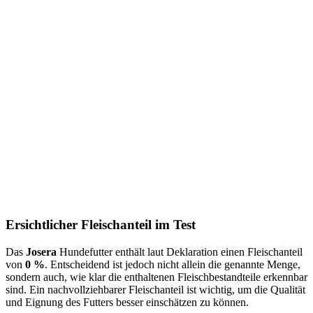
Ersichtlicher Fleischanteil im Test
Das
Josera
Hundefutter enthält laut Deklaration einen Fleischanteil
von
0 %
. Entscheidend ist jedoch nicht allein die genannte Menge,
sondern auch, wie klar die enthaltenen Fleischbestandteile erkennbar
sind. Ein nachvollziehbarer Fleischanteil ist wichtig, um die Qualität
und Eignung des Futters besser einschätzen zu können.