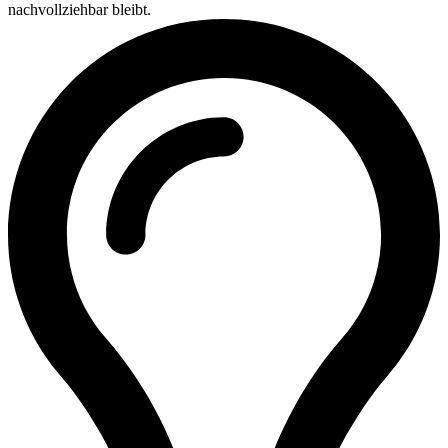
nachvollziehbar bleibt.