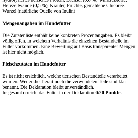
Hefezellwände (0,5 %), Kräuter, Früchte, gemahlene Chicorée-
Wurzel (natürliche Quelle von Inulin)
Mengenangaben im Hundefutter
Die Zutatenliste enthält keine konkreten Prozentangaben. Es bleibt
völlig offen, in welchem Verhältnis die einzelnen Bestandteile im
Futter vorkommen. Eine Bewertung auf Basis transparenter Mengen
ist hier nicht möglich.
Fleischzutaten im Hundefutter
Es ist nicht ersichtlich, welche tierischen Bestandteile verarbeitet
wurden. Weder die Tierart noch die verwendeten Teile sind klar
benannt. Die Deklaration bleibt unverständlich.
Insgesamt erreicht das Futter in der Deklaration
0/20 Punkte.