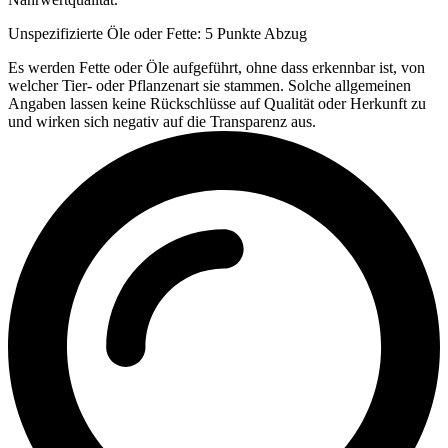
Unspezifizierte Öle oder Fette: 5 Punkte Abzug
Es werden Fette oder Öle aufgeführt, ohne dass erkennbar ist, von
welcher Tier- oder Pflanzenart sie stammen. Solche allgemeinen
Angaben lassen keine Rückschlüsse auf Qualität oder Herkunft zu
und wirken sich negativ auf die Transparenz aus.