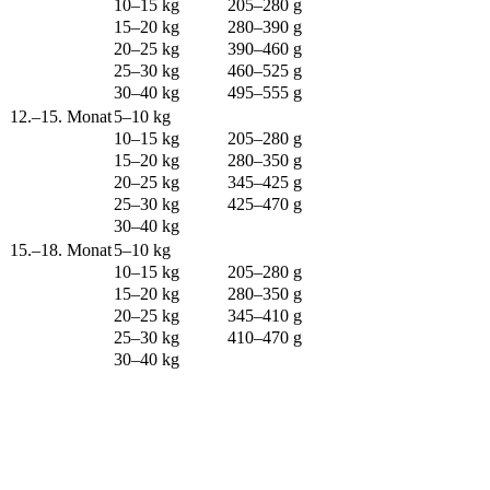
10–15 kg
205–280 g
15–20 kg
280–390 g
20–25 kg
390–460 g
25–30 kg
460–525 g
30–40 kg
495–555 g
12.–15. Monat
5–10 kg
10–15 kg
205–280 g
15–20 kg
280–350 g
20–25 kg
345–425 g
25–30 kg
425–470 g
30–40 kg
15.–18. Monat
5–10 kg
10–15 kg
205–280 g
15–20 kg
280–350 g
20–25 kg
345–410 g
25–30 kg
410–470 g
30–40 kg