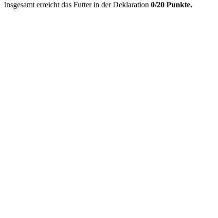
Insgesamt erreicht das Futter in der Deklaration
0/20 Punkte.