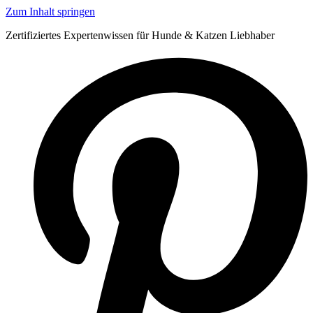
Zum Inhalt springen
Zertifiziertes Expertenwissen für Hunde & Katzen Liebhaber