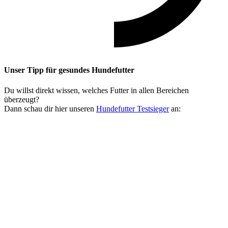
Unser Tipp
für gesundes Hundefutter
Du willst direkt wissen, welches Futter in allen Bereichen
überzeugt?
Dann schau dir hier unseren
Hundefutter Testsieger
an: