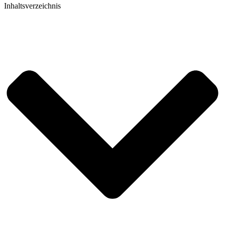
Inhaltsverzeichnis​