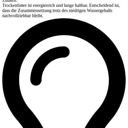
Zutaten.
Trockenfutter ist energiereich und lange haltbar. Entscheidend ist,
dass die Zusammensetzung trotz des niedrigen Wassergehalts
nachvollziehbar bleibt.