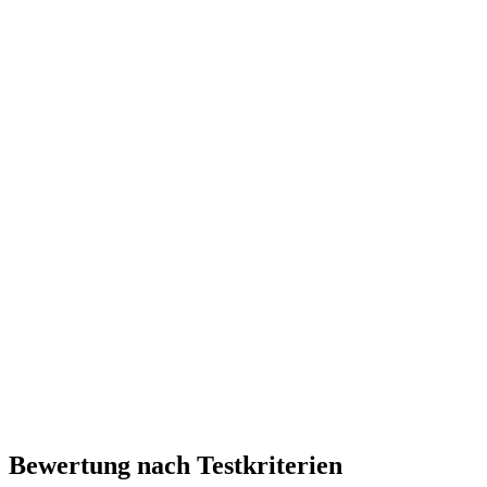
Bewertung nach Testkriterien