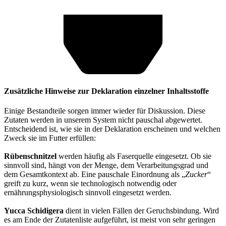
Zusätzliche Hinweise zur Deklaration einzelner Inhaltsstoffe
Einige Bestandteile sorgen immer wieder für Diskussion. Diese
Zutaten werden in unserem System nicht pauschal abgewertet.
Entscheidend ist, wie sie in der Deklaration erscheinen und welchen
Zweck sie im Futter erfüllen:
Rübenschnitzel
werden häufig als Faserquelle eingesetzt. Ob sie
sinnvoll sind, hängt von der Menge, dem Verarbeitungsgrad und
dem Gesamtkontext ab. Eine pauschale Einordnung als „
Zucker
“
greift zu kurz, wenn sie technologisch notwendig oder
ernährungsphysiologisch sinnvoll eingesetzt werden.
Yucca Schidigera
dient in vielen Fällen der Geruchsbindung. Wird
es am Ende der Zutatenliste aufgeführt, ist meist von sehr geringen