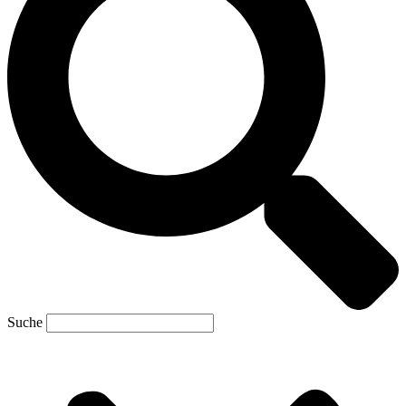
Suche