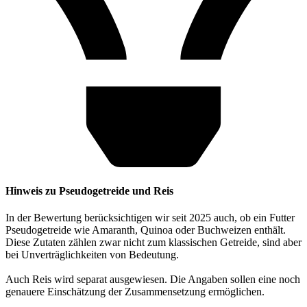
Hinweis zu Pseudogetreide und Reis
In der Bewertung berücksichtigen wir seit 2025 auch, ob ein Futter
Pseudogetreide wie Amaranth, Quinoa oder Buchweizen enthält.
Diese Zutaten zählen zwar nicht zum klassischen Getreide, sind aber
bei Unverträglichkeiten von Bedeutung.
Auch Reis wird separat ausgewiesen. Die Angaben sollen eine noch
genauere Einschätzung der Zusammensetzung ermöglichen.