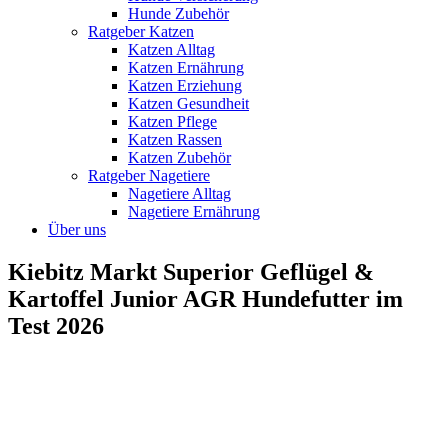
Hunde Zubehör
Ratgeber Katzen
Katzen Alltag
Katzen Ernährung
Katzen Erziehung
Katzen Gesundheit
Katzen Pflege
Katzen Rassen
Katzen Zubehör
Ratgeber Nagetiere
Nagetiere Alltag
Nagetiere Ernährung
Über uns
Kiebitz Markt Superior Geflügel &
Kartoffel Junior AGR Hundefutter im
Test 2026