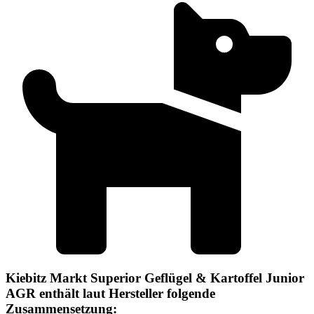
Kiebitz Markt Superior Geflügel & Kartoffel Junior
AGR enthält laut Hersteller folgende
Zusammensetzung: