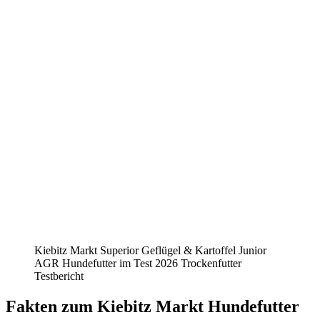
Kiebitz Markt Superior Geflügel & Kartoffel Junior
AGR Hundefutter im Test 2026 Trockenfutter
Testbericht
Fakten
zum Kiebitz Markt Hundefutter