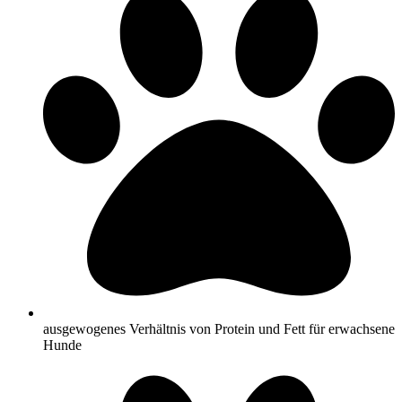
ausgewogenes Verhältnis von Protein und Fett für erwachsene
Hunde