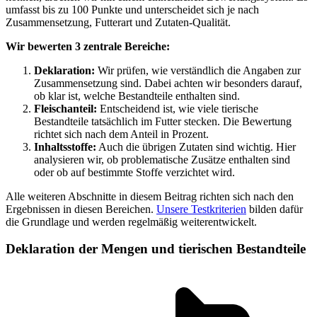
umfasst bis zu 100 Punkte und unterscheidet sich je nach
Zusammensetzung, Futterart und Zutaten-Qualität.
Wir bewerten 3 zentrale Bereiche:
Deklaration:
Wir prüfen, wie verständlich die Angaben zur
Zusammensetzung sind. Dabei achten wir besonders darauf,
ob klar ist, welche Bestandteile enthalten sind.
Fleischanteil:
Entscheidend ist, wie viele tierische
Bestandteile tatsächlich im Futter stecken. Die Bewertung
richtet sich nach dem Anteil in Prozent.
Inhaltsstoffe:
Auch die übrigen Zutaten sind wichtig. Hier
analysieren wir, ob problematische Zusätze enthalten sind
oder ob auf bestimmte Stoffe verzichtet wird.
Alle weiteren Abschnitte in diesem Beitrag richten sich nach den
Ergebnissen in diesen Bereichen.
Unsere Testkriterien
bilden dafür
die Grundlage und werden regelmäßig weiterentwickelt.
Deklaration der Mengen und tierischen Bestandteile