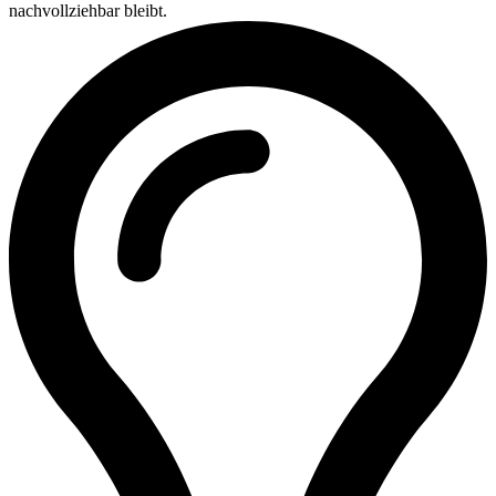
nachvollziehbar bleibt.