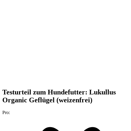
Testurteil
zum Hundefutter: Lukullus
Organic Geflügel (weizenfrei)
Pro: