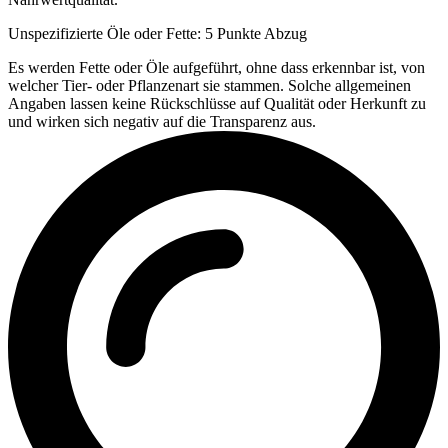
Unspezifizierte Öle oder Fette: 5 Punkte Abzug
Es werden Fette oder Öle aufgeführt, ohne dass erkennbar ist, von
welcher Tier- oder Pflanzenart sie stammen. Solche allgemeinen
Angaben lassen keine Rückschlüsse auf Qualität oder Herkunft zu
und wirken sich negativ auf die Transparenz aus.