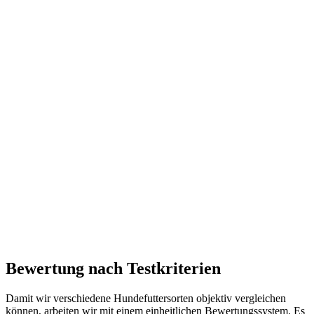
Bewertung nach Testkriterien
Damit wir verschiedene Hundefuttersorten objektiv vergleichen
können, arbeiten wir mit einem einheitlichen Bewertungssystem. Es