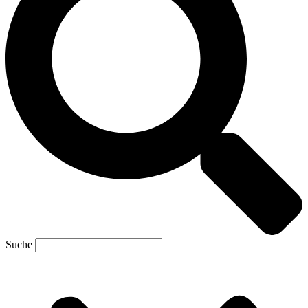
Suche