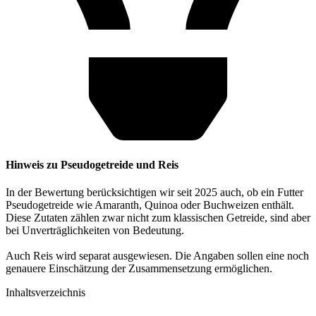
Hinweis zu Pseudogetreide und Reis
In der Bewertung berücksichtigen wir seit 2025 auch, ob ein Futter
Pseudogetreide wie Amaranth, Quinoa oder Buchweizen enthält.
Diese Zutaten zählen zwar nicht zum klassischen Getreide, sind aber
bei Unverträglichkeiten von Bedeutung.
Auch Reis wird separat ausgewiesen. Die Angaben sollen eine noch
genauere Einschätzung der Zusammensetzung ermöglichen.
Inhaltsverzeichnis​