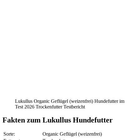
Lukullus Organic Geflügel (weizenfrei) Hundefutter im
Test 2026 Trockenfutter Testbericht
Fakten
zum Lukullus Hundefutter
Sorte:
Organic Geflügel (weizenfrei)