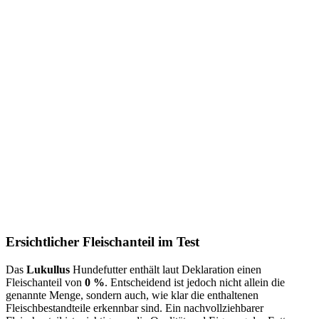
Ersichtlicher Fleischanteil im Test
Das
Lukullus
Hundefutter enthält laut Deklaration einen
Fleischanteil von
0 %
. Entscheidend ist jedoch nicht allein die
genannte Menge, sondern auch, wie klar die enthaltenen
Fleischbestandteile erkennbar sind. Ein nachvollziehbarer