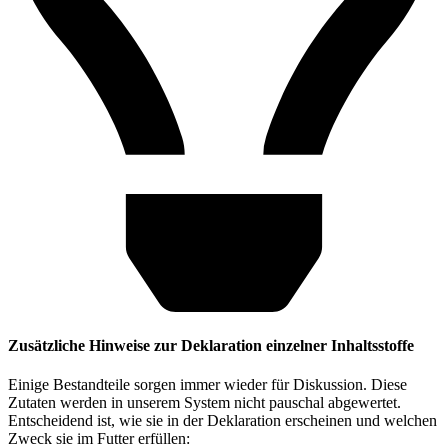
Zusätzliche Hinweise zur Deklaration einzelner Inhaltsstoffe
Einige Bestandteile sorgen immer wieder für Diskussion. Diese
Zutaten werden in unserem System nicht pauschal abgewertet.
Entscheidend ist, wie sie in der Deklaration erscheinen und welchen
Zweck sie im Futter erfüllen: