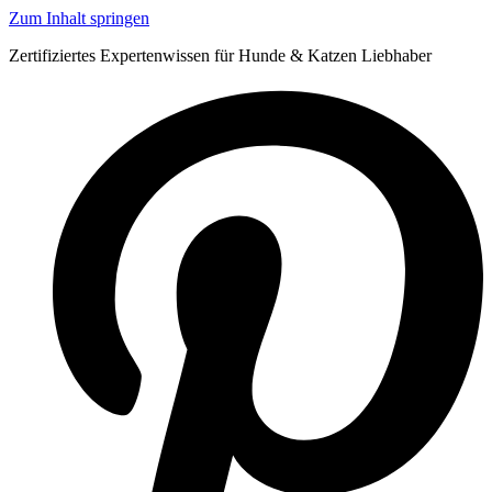
Zum Inhalt springen
Zertifiziertes Expertenwissen für Hunde & Katzen Liebhaber