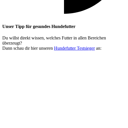
Unser Tipp
für gesundes Hundefutter
Du willst direkt wissen, welches Futter in allen Bereichen
überzeugt?
Dann schau dir hier unseren
Hundefutter Testsieger
an: