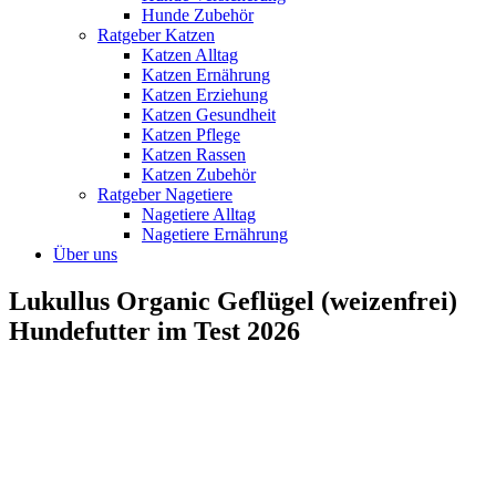
Hunde Zubehör
Ratgeber Katzen
Katzen Alltag
Katzen Ernährung
Katzen Erziehung
Katzen Gesundheit
Katzen Pflege
Katzen Rassen
Katzen Zubehör
Ratgeber Nagetiere
Nagetiere Alltag
Nagetiere Ernährung
Über uns
Lukullus Organic Geflügel (weizenfrei)
Hundefutter im Test 2026