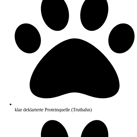
klar deklarierte Proteinquelle (Truthahn)