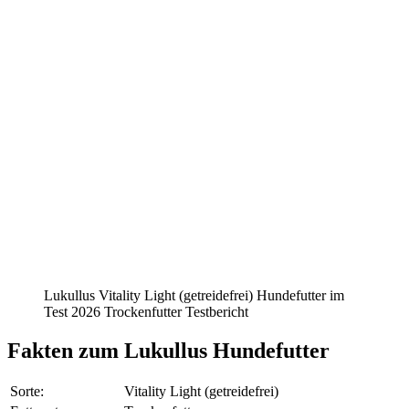
Lukullus Vitality Light (getreidefrei) Hundefutter im
Test 2026 Trockenfutter Testbericht
Fakten
zum Lukullus Hundefutter
Sorte:
Vitality Light (getreidefrei)