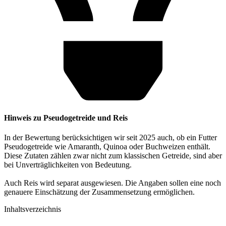
Hinweis zu Pseudogetreide und Reis
In der Bewertung berücksichtigen wir seit 2025 auch, ob ein Futter
Pseudogetreide wie Amaranth, Quinoa oder Buchweizen enthält.
Diese Zutaten zählen zwar nicht zum klassischen Getreide, sind aber
bei Unverträglichkeiten von Bedeutung.
Auch Reis wird separat ausgewiesen. Die Angaben sollen eine noch
genauere Einschätzung der Zusammensetzung ermöglichen.
Inhaltsverzeichnis​