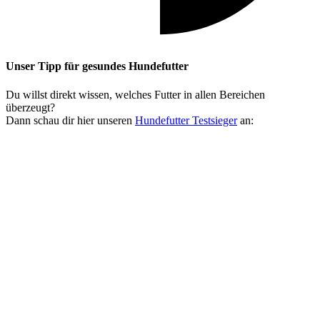
Unser Tipp
für gesundes Hundefutter
Du willst direkt wissen, welches Futter in allen Bereichen
überzeugt?
Dann schau dir hier unseren
Hundefutter Testsieger
an: