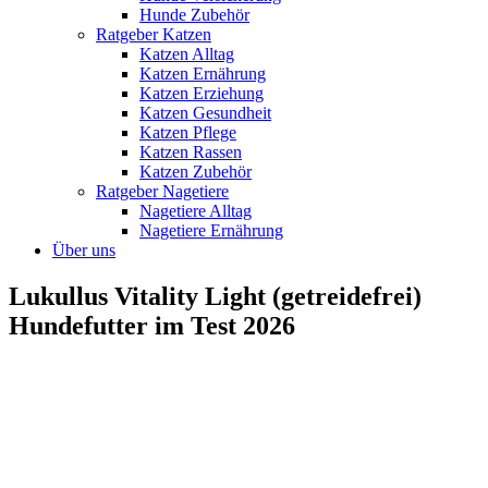
Hunde Zubehör
Ratgeber Katzen
Katzen Alltag
Katzen Ernährung
Katzen Erziehung
Katzen Gesundheit
Katzen Pflege
Katzen Rassen
Katzen Zubehör
Ratgeber Nagetiere
Nagetiere Alltag
Nagetiere Ernährung
Über uns
Lukullus Vitality Light (getreidefrei)
Hundefutter im Test 2026