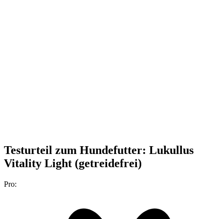
Testurteil
zum Hundefutter: Lukullus
Vitality Light (getreidefrei)
Pro: