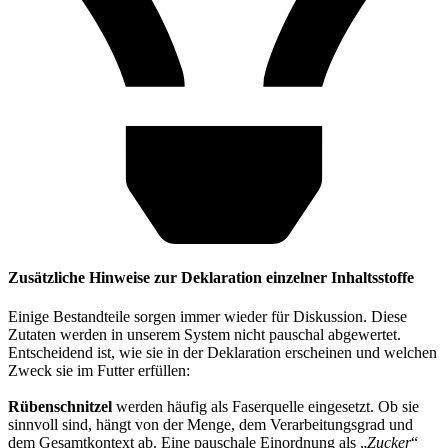
Zusätzliche Hinweise zur Deklaration einzelner Inhaltsstoffe
Einige Bestandteile sorgen immer wieder für Diskussion. Diese
Zutaten werden in unserem System nicht pauschal abgewertet.
Entscheidend ist, wie sie in der Deklaration erscheinen und welchen
Zweck sie im Futter erfüllen:
Rübenschnitzel
werden häufig als Faserquelle eingesetzt. Ob sie
sinnvoll sind, hängt von der Menge, dem Verarbeitungsgrad und
dem Gesamtkontext ab. Eine pauschale Einordnung als „
Zucker
“