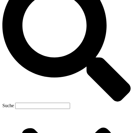
Suche