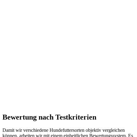
Bewertung nach Testkriterien
Damit wir verschiedene Hundefuttersorten objektiv vergleichen
können, arbeiten wir mit einem einheitlichen Bewertungssystem. Es