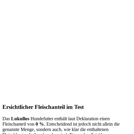
Ersichtlicher Fleischanteil im Test
Das
Lukullus
Hundefutter enthält laut Deklaration einen
Fleischanteil von
0 %
. Entscheidend ist jedoch nicht allein die
genannte Menge, sondern auch, wie klar die enthaltenen