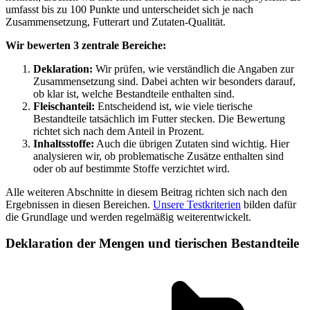
umfasst bis zu 100 Punkte und unterscheidet sich je nach
Zusammensetzung, Futterart und Zutaten-Qualität.
Wir bewerten 3 zentrale Bereiche:
Deklaration:
Wir prüfen, wie verständlich die Angaben zur
Zusammensetzung sind. Dabei achten wir besonders darauf,
ob klar ist, welche Bestandteile enthalten sind.
Fleischanteil:
Entscheidend ist, wie viele tierische
Bestandteile tatsächlich im Futter stecken. Die Bewertung
richtet sich nach dem Anteil in Prozent.
Inhaltsstoffe:
Auch die übrigen Zutaten sind wichtig. Hier
analysieren wir, ob problematische Zusätze enthalten sind
oder ob auf bestimmte Stoffe verzichtet wird.
Alle weiteren Abschnitte in diesem Beitrag richten sich nach den
Ergebnissen in diesen Bereichen.
Unsere Testkriterien
bilden dafür
die Grundlage und werden regelmäßig weiterentwickelt.
Deklaration der Mengen und tierischen Bestandteile