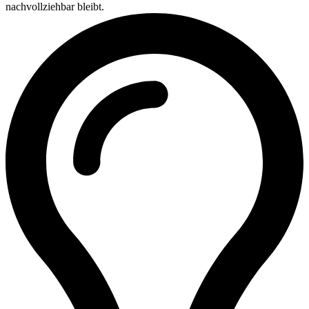
nachvollziehbar bleibt.