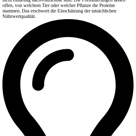
offen, von welchem Tier oder welcher Pflanze die Proteine
stammen. Das erschwert die Einschätzung der tatsächlichen
Nährwertqualität.