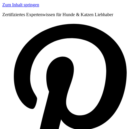
Zum Inhalt springen
Zertifiziertes Expertenwissen für Hunde & Katzen Liebhaber