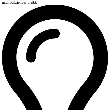
nachvollziehbar bleibt.