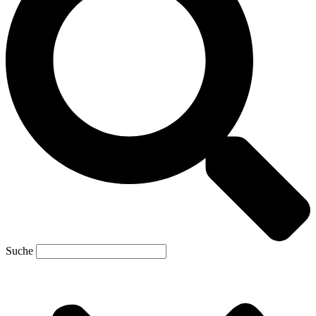
Suche