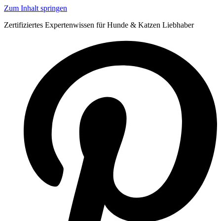
Zum Inhalt springen
Zertifiziertes Expertenwissen für Hunde & Katzen Liebhaber