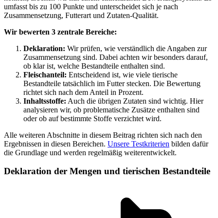
umfasst bis zu 100 Punkte und unterscheidet sich je nach
Zusammensetzung, Futterart und Zutaten-Qualität.
Wir bewerten 3 zentrale Bereiche:
Deklaration:
Wir prüfen, wie verständlich die Angaben zur
Zusammensetzung sind. Dabei achten wir besonders darauf,
ob klar ist, welche Bestandteile enthalten sind.
Fleischanteil:
Entscheidend ist, wie viele tierische
Bestandteile tatsächlich im Futter stecken. Die Bewertung
richtet sich nach dem Anteil in Prozent.
Inhaltsstoffe:
Auch die übrigen Zutaten sind wichtig. Hier
analysieren wir, ob problematische Zusätze enthalten sind
oder ob auf bestimmte Stoffe verzichtet wird.
Alle weiteren Abschnitte in diesem Beitrag richten sich nach den
Ergebnissen in diesen Bereichen.
Unsere Testkriterien
bilden dafür
die Grundlage und werden regelmäßig weiterentwickelt.
Deklaration der Mengen und tierischen Bestandteile