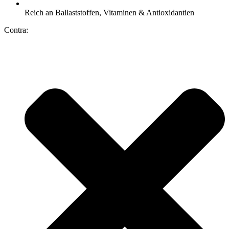
Reich an Ballaststoffen, Vitaminen & Antioxidantien
Contra: