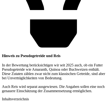
Hinweis zu Pseudogetreide und Reis
In der Bewertung berücksichtigen wir seit 2025 auch, ob ein Futter
Pseudogetreide wie Amaranth, Quinoa oder Buchweizen enthält.
Diese Zutaten zählen zwar nicht zum klassischen Getreide, sind aber
bei Unverträglichkeiten von Bedeutung.
Auch Reis wird separat ausgewiesen. Die Angaben sollen eine noch
genauere Einschätzung der Zusammensetzung ermöglichen.
Inhaltsverzeichnis​