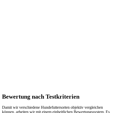
Bewertung nach Testkriterien
Damit wir verschiedene Hundefuttersorten objektiv vergleichen
können, arbeiten wir mit einem einheitlichen Bewertungssystem. Es