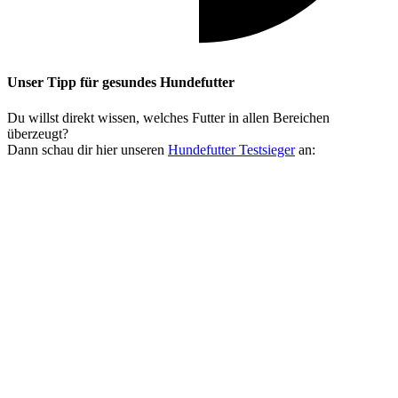
Unser Tipp
für gesundes Hundefutter
Du willst direkt wissen, welches Futter in allen Bereichen
überzeugt?
Dann schau dir hier unseren
Hundefutter Testsieger
an: