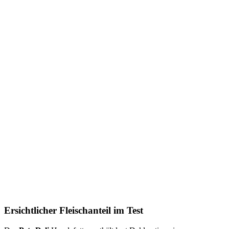
Ersichtlicher Fleischanteil im Test