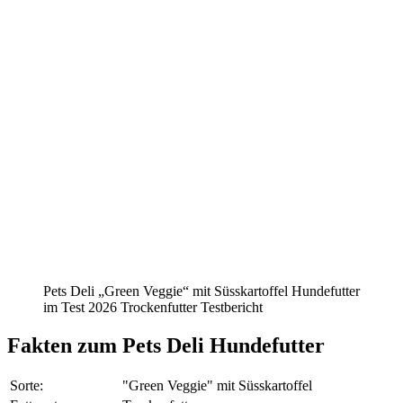
Pets Deli „Green Veggie“ mit Süsskartoffel Hundefutter
im Test 2026 Trockenfutter Testbericht
Fakten
zum Pets Deli Hundefutter
Sorte:
"Green Veggie" mit Süsskartoffel