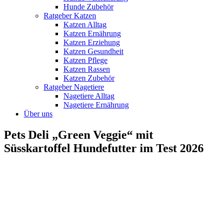
Hunde Zubehör
Ratgeber Katzen
Katzen Alltag
Katzen Ernährung
Katzen Erziehung
Katzen Gesundheit
Katzen Pflege
Katzen Rassen
Katzen Zubehör
Ratgeber Nagetiere
Nagetiere Alltag
Nagetiere Ernährung
Über uns
Pets Deli „Green Veggie“ mit
Süsskartoffel Hundefutter im Test 2026