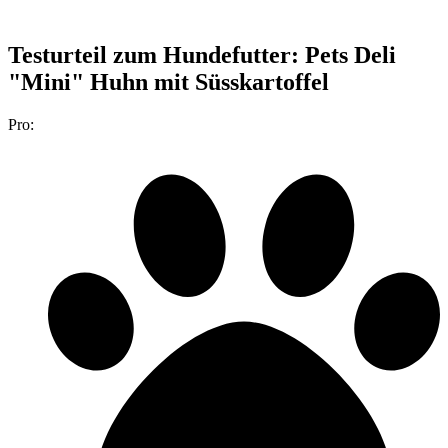
Testurteil
zum Hundefutter: Pets Deli
"Mini" Huhn mit Süsskartoffel
Pro: