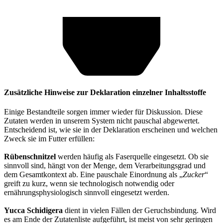
Zusätzliche Hinweise zur Deklaration einzelner Inhaltsstoffe
Einige Bestandteile sorgen immer wieder für Diskussion. Diese
Zutaten werden in unserem System nicht pauschal abgewertet.
Entscheidend ist, wie sie in der Deklaration erscheinen und welchen
Zweck sie im Futter erfüllen:
Rübenschnitzel
werden häufig als Faserquelle eingesetzt. Ob sie
sinnvoll sind, hängt von der Menge, dem Verarbeitungsgrad und
dem Gesamtkontext ab. Eine pauschale Einordnung als „
Zucker
“
greift zu kurz, wenn sie technologisch notwendig oder
ernährungsphysiologisch sinnvoll eingesetzt werden.
Yucca Schidigera
dient in vielen Fällen der Geruchsbindung. Wird
es am Ende der Zutatenliste aufgeführt, ist meist von sehr geringen