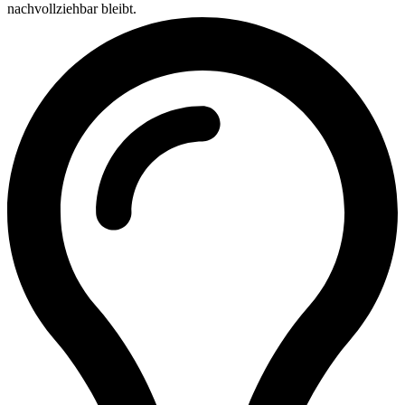
nachvollziehbar bleibt.