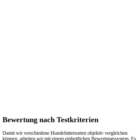
Bewertung nach Testkriterien
Damit wir verschiedene Hundefuttersorten objektiv vergleichen
können, arbeiten wir mit einem einheitlichen Bewertungssystem. Es