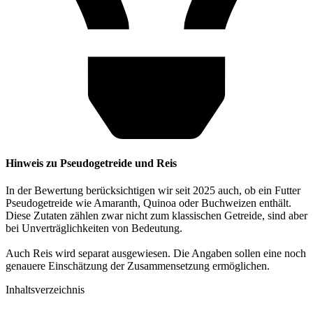
Hinweis zu Pseudogetreide und Reis
In der Bewertung berücksichtigen wir seit 2025 auch, ob ein Futter
Pseudogetreide wie Amaranth, Quinoa oder Buchweizen enthält.
Diese Zutaten zählen zwar nicht zum klassischen Getreide, sind aber
bei Unverträglichkeiten von Bedeutung.
Auch Reis wird separat ausgewiesen. Die Angaben sollen eine noch
genauere Einschätzung der Zusammensetzung ermöglichen.
Inhaltsverzeichnis​