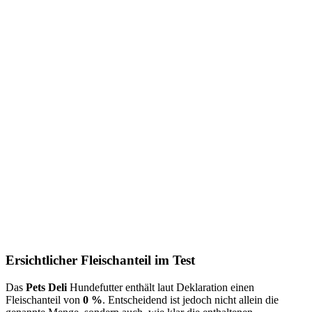
Ersichtlicher Fleischanteil im Test
Das
Pets Deli
Hundefutter enthält laut Deklaration einen
Fleischanteil von
0 %
. Entscheidend ist jedoch nicht allein die