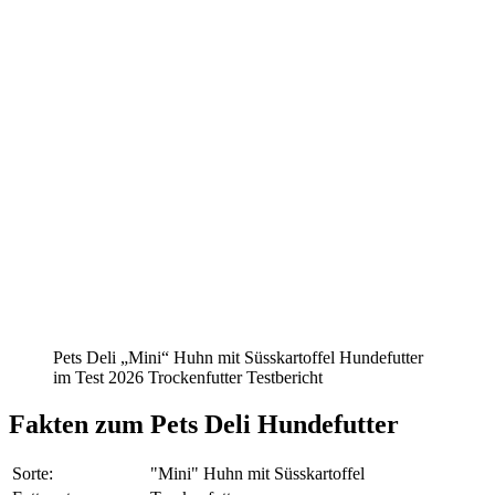
Pets Deli „Mini“ Huhn mit Süsskartoffel Hundefutter
im Test 2026 Trockenfutter Testbericht
Fakten
zum Pets Deli Hundefutter
Sorte:
"Mini" Huhn mit Süsskartoffel