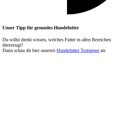
Unser Tipp
für gesundes Hundefutter
Du willst direkt wissen, welches Futter in allen Bereichen
überzeugt?
Dann schau dir hier unseren
Hundefutter Testsieger
an: