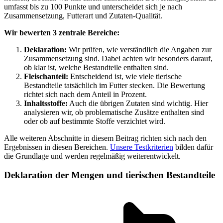
umfasst bis zu 100 Punkte und unterscheidet sich je nach
Zusammensetzung, Futterart und Zutaten-Qualität.
Wir bewerten 3 zentrale Bereiche:
Deklaration:
Wir prüfen, wie verständlich die Angaben zur
Zusammensetzung sind. Dabei achten wir besonders darauf,
ob klar ist, welche Bestandteile enthalten sind.
Fleischanteil:
Entscheidend ist, wie viele tierische
Bestandteile tatsächlich im Futter stecken. Die Bewertung
richtet sich nach dem Anteil in Prozent.
Inhaltsstoffe:
Auch die übrigen Zutaten sind wichtig. Hier
analysieren wir, ob problematische Zusätze enthalten sind
oder ob auf bestimmte Stoffe verzichtet wird.
Alle weiteren Abschnitte in diesem Beitrag richten sich nach den
Ergebnissen in diesen Bereichen.
Unsere Testkriterien
bilden dafür
die Grundlage und werden regelmäßig weiterentwickelt.
Deklaration der Mengen und tierischen Bestandteile