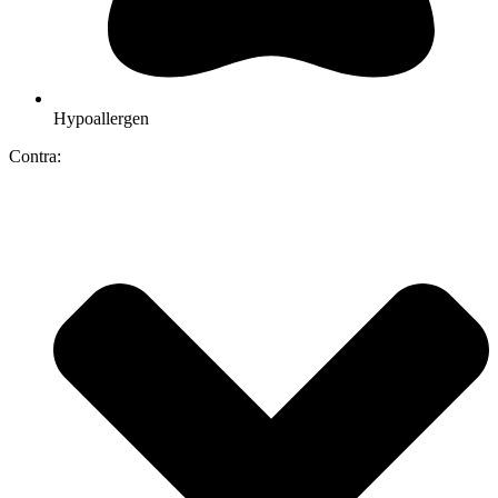
Hypoallergen
Contra: