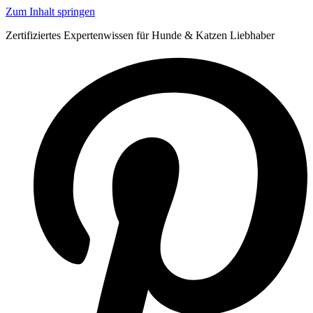
Zum Inhalt springen
Zertifiziertes Expertenwissen für Hunde & Katzen Liebhaber