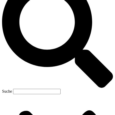
Suche