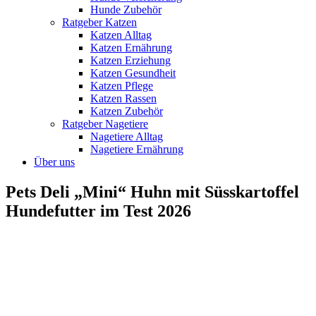
Hunde Zubehör
Ratgeber Katzen
Katzen Alltag
Katzen Ernährung
Katzen Erziehung
Katzen Gesundheit
Katzen Pflege
Katzen Rassen
Katzen Zubehör
Ratgeber Nagetiere
Nagetiere Alltag
Nagetiere Ernährung
Über uns
Pets Deli „Mini“ Huhn mit Süsskartoffel
Hundefutter im Test 2026