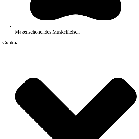
Magenschonendes Muskelfleisch
Contra: