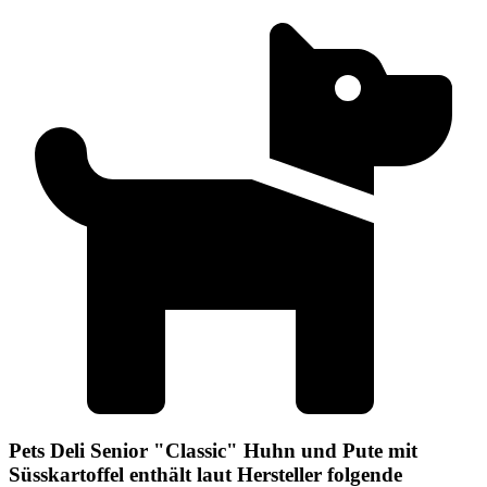
Pets Deli Senior "Classic" Huhn und Pute mit
Süsskartoffel enthält laut Hersteller folgende