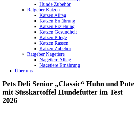
Hunde Zubehör
Ratgeber Katzen
Katzen Alltag
Katzen Ernährung
Katzen Erziehung
Katzen Gesundheit
Katzen Pflege
Katzen Rassen
Katzen Zubehör
Ratgeber Nagetiere
Nagetiere Alltag
Nagetiere Ernährung
Über uns
Pets Deli Senior „Classic“ Huhn und Pute
mit Süsskartoffel Hundefutter im Test
2026