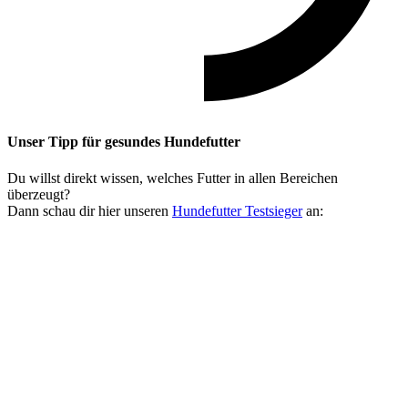
Unser Tipp
für gesundes Hundefutter
Du willst direkt wissen, welches Futter in allen Bereichen
überzeugt?
Dann schau dir hier unseren
Hundefutter Testsieger
an: