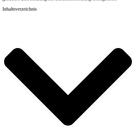
Inhaltsverzeichnis​