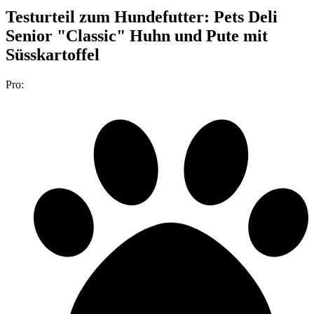
Testurteil
zum Hundefutter: Pets Deli
Senior "Classic" Huhn und Pute mit
Süsskartoffel
Pro: