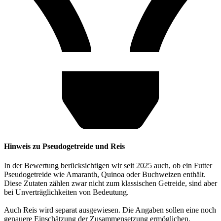
Hinweis zu Pseudogetreide und Reis
In der Bewertung berücksichtigen wir seit 2025 auch, ob ein Futter
Pseudogetreide wie Amaranth, Quinoa oder Buchweizen enthält.
Diese Zutaten zählen zwar nicht zum klassischen Getreide, sind aber
bei Unverträglichkeiten von Bedeutung.
Auch Reis wird separat ausgewiesen. Die Angaben sollen eine noch
genauere Einschätzung der Zusammensetzung ermöglichen.