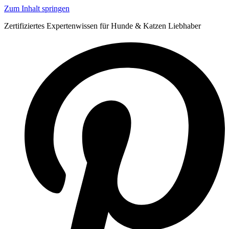
Zum Inhalt springen
Zertifiziertes Expertenwissen für Hunde & Katzen Liebhaber