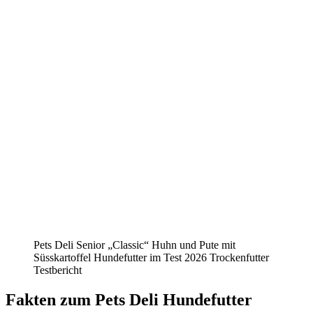
Pets Deli Senior „Classic“ Huhn und Pute mit
Süsskartoffel Hundefutter im Test 2026 Trockenfutter
Testbericht
Fakten
zum Pets Deli Hundefutter