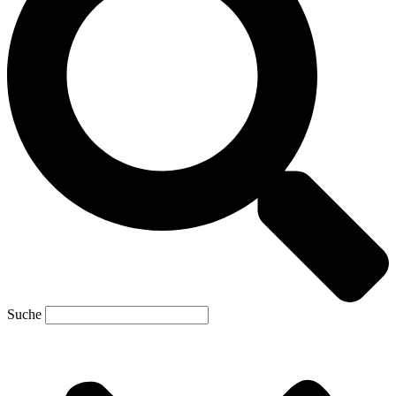
Suche