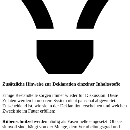
Zusätzliche Hinweise zur Deklaration einzelner Inhaltsstoffe
Einige Bestandteile sorgen immer wieder für Diskussion. Diese
Zutaten werden in unserem System nicht pauschal abgewertet.
Entscheidend ist, wie sie in der Deklaration erscheinen und welchen
Zweck sie im Futter erfüllen:
Rübenschnitzel
werden häufig als Faserquelle eingesetzt. Ob sie
sinnvoll sind, hängt von der Menge, dem Verarbeitungsgrad und