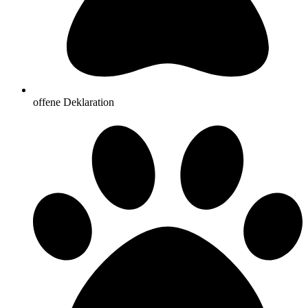
offene Deklaration