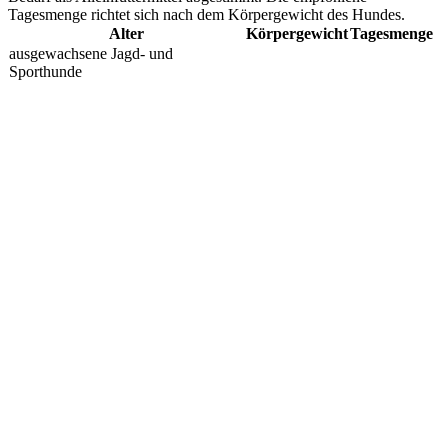
Tagesmenge richtet sich nach dem Körpergewicht des Hundes.
Alter
Körpergewicht
Tagesmenge
ausgewachsene Jagd- und
Sporthunde