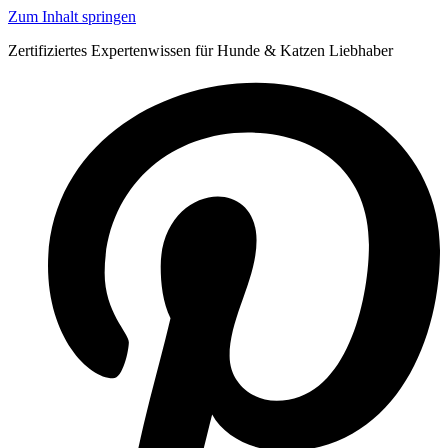
Zum Inhalt springen
Zertifiziertes Expertenwissen für Hunde & Katzen Liebhaber