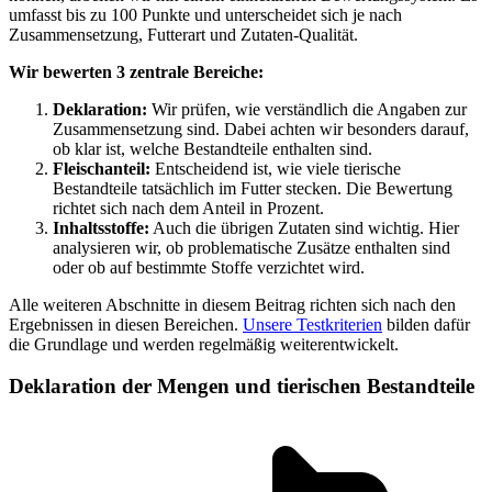
umfasst bis zu 100 Punkte und unterscheidet sich je nach
Zusammensetzung, Futterart und Zutaten-Qualität.
Wir bewerten 3 zentrale Bereiche:
Deklaration:
Wir prüfen, wie verständlich die Angaben zur
Zusammensetzung sind. Dabei achten wir besonders darauf,
ob klar ist, welche Bestandteile enthalten sind.
Fleischanteil:
Entscheidend ist, wie viele tierische
Bestandteile tatsächlich im Futter stecken. Die Bewertung
richtet sich nach dem Anteil in Prozent.
Inhaltsstoffe:
Auch die übrigen Zutaten sind wichtig. Hier
analysieren wir, ob problematische Zusätze enthalten sind
oder ob auf bestimmte Stoffe verzichtet wird.
Alle weiteren Abschnitte in diesem Beitrag richten sich nach den
Ergebnissen in diesen Bereichen.
Unsere Testkriterien
bilden dafür
die Grundlage und werden regelmäßig weiterentwickelt.
Deklaration der Mengen und tierischen Bestandteile