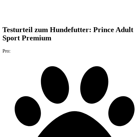
Testurteil
zum Hundefutter: Prince Adult
Sport Premium
Pro: