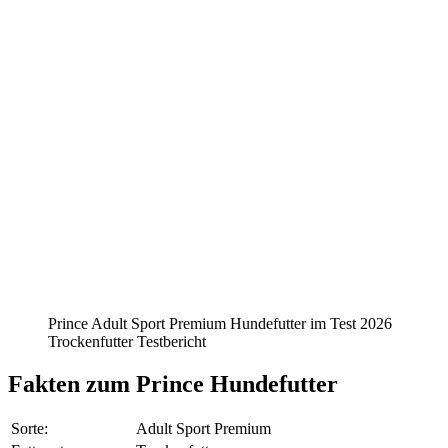
Prince Adult Sport Premium Hundefutter im Test 2026
Trockenfutter Testbericht
Fakten
zum Prince Hundefutter
Sorte:
Adult Sport Premium