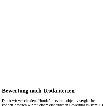
Bewertung nach Testkriterien
Damit wir verschiedene Hundefuttersorten objektiv vergleichen
können, arbeiten wir mit einem einheitlichen Bewertungssystem. Es