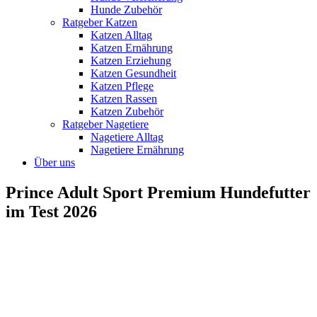
Hunde Zubehör
Ratgeber Katzen
Katzen Alltag
Katzen Ernährung
Katzen Erziehung
Katzen Gesundheit
Katzen Pflege
Katzen Rassen
Katzen Zubehör
Ratgeber Nagetiere
Nagetiere Alltag
Nagetiere Ernährung
Über uns
Prince Adult Sport Premium Hundefutter
im Test 2026