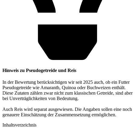
Hinweis zu Pseudogetreide und Reis
In der Bewertung berücksichtigen wir seit 2025 auch, ob ein Futter
Pseudogetreide wie Amaranth, Quinoa oder Buchweizen enthält.
Diese Zutaten zählen zwar nicht zum klassischen Getreide, sind aber
bei Unverträglichkeiten von Bedeutung.
Auch Reis wird separat ausgewiesen. Die Angaben sollen eine noch
genauere Einschätzung der Zusammensetzung ermöglichen.
Inhaltsverzeichnis​