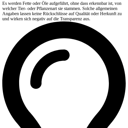
Es werden Fette oder Öle aufgeführt, ohne dass erkennbar ist, von
welcher Tier- oder Pflanzenart sie stammen. Solche allgemeinen
Angaben lassen keine Rückschlüsse auf Qualität oder Herkunft zu
und wirken sich negativ auf die Transparenz aus.