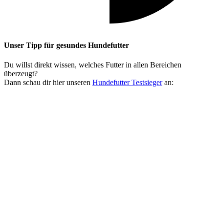
Unser Tipp
für gesundes Hundefutter
Du willst direkt wissen, welches Futter in allen Bereichen
überzeugt?
Dann schau dir hier unseren
Hundefutter Testsieger
an: