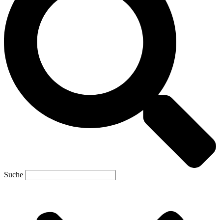
Suche