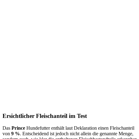
Ersichtlicher Fleischanteil im Test
Das
Prince
Hundefutter enthält laut Deklaration einen Fleischanteil
von
9 %
. Entscheidend ist jedoch nicht allein die genannte Menge,