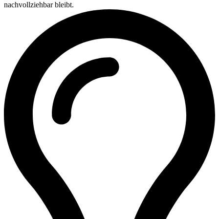
nachvollziehbar bleibt.