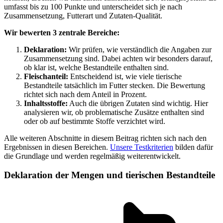
umfasst bis zu 100 Punkte und unterscheidet sich je nach
Zusammensetzung, Futterart und Zutaten-Qualität.
Wir bewerten 3 zentrale Bereiche:
Deklaration:
Wir prüfen, wie verständlich die Angaben zur
Zusammensetzung sind. Dabei achten wir besonders darauf,
ob klar ist, welche Bestandteile enthalten sind.
Fleischanteil:
Entscheidend ist, wie viele tierische
Bestandteile tatsächlich im Futter stecken. Die Bewertung
richtet sich nach dem Anteil in Prozent.
Inhaltsstoffe:
Auch die übrigen Zutaten sind wichtig. Hier
analysieren wir, ob problematische Zusätze enthalten sind
oder ob auf bestimmte Stoffe verzichtet wird.
Alle weiteren Abschnitte in diesem Beitrag richten sich nach den
Ergebnissen in diesen Bereichen.
Unsere Testkriterien
bilden dafür
die Grundlage und werden regelmäßig weiterentwickelt.
Deklaration der Mengen und tierischen Bestandteile