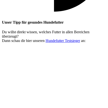
Unser Tipp
für gesundes Hundefutter
Du willst direkt wissen, welches Futter in allen Bereichen
überzeugt?
Dann schau dir hier unseren
Hundefutter Testsieger
an: