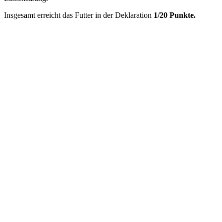
Insgesamt erreicht das Futter in der Deklaration
1/20 Punkte.