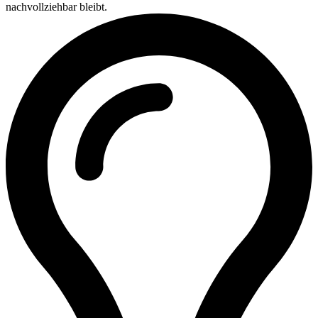
nachvollziehbar bleibt.