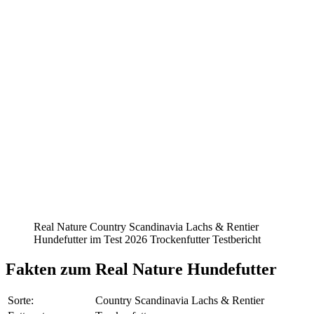
Real Nature Country Scandinavia Lachs & Rentier
Hundefutter im Test 2026 Trockenfutter Testbericht
Fakten
zum Real Nature Hundefutter
Sorte:
Country Scandinavia Lachs & Rentier