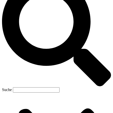
Suche