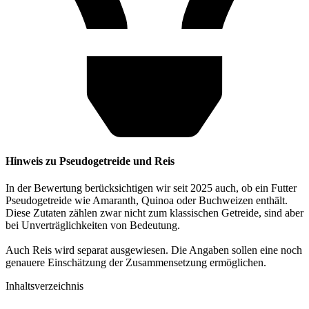
Hinweis zu Pseudogetreide und Reis
In der Bewertung berücksichtigen wir seit 2025 auch, ob ein Futter
Pseudogetreide wie Amaranth, Quinoa oder Buchweizen enthält.
Diese Zutaten zählen zwar nicht zum klassischen Getreide, sind aber
bei Unverträglichkeiten von Bedeutung.
Auch Reis wird separat ausgewiesen. Die Angaben sollen eine noch
genauere Einschätzung der Zusammensetzung ermöglichen.
Inhaltsverzeichnis​