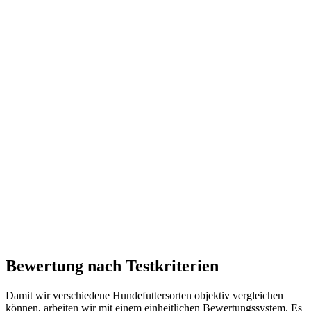
Bewertung nach Testkriterien
Damit wir verschiedene Hundefuttersorten objektiv vergleichen
können, arbeiten wir mit einem einheitlichen Bewertungssystem. Es