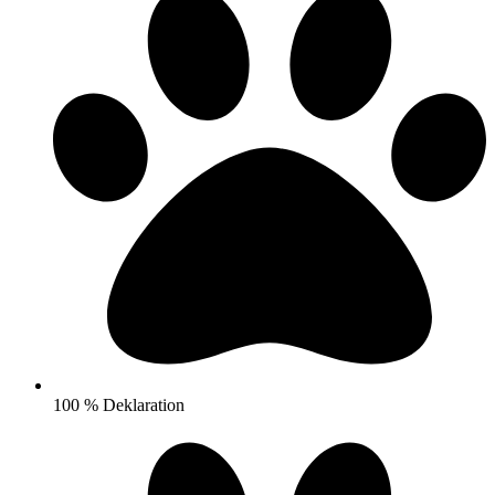
100 % Deklaration