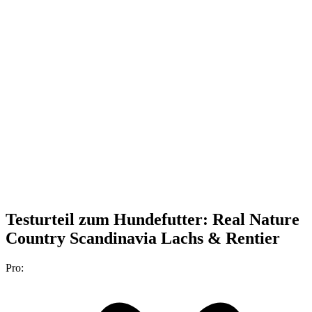
Testurteil
zum Hundefutter: Real Nature
Country Scandinavia Lachs & Rentier
Pro: