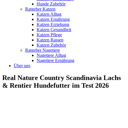
Hunde Zubehör
Ratgeber Katzen
Katzen Alltag
Katzen Ernährung
Katzen Erziehung
Katzen Gesundheit
Katzen Pflege
Katzen Rassen
Katzen Zubehör
Ratgeber Nagetiere
Nagetiere Alltag
Nagetiere Ernährung
Über uns
Real Nature Country Scandinavia Lachs
& Rentier Hundefutter im Test 2026