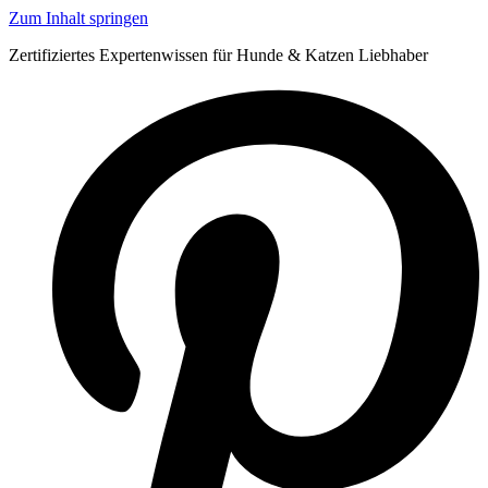
Zum Inhalt springen
Zertifiziertes Expertenwissen für Hunde & Katzen Liebhaber