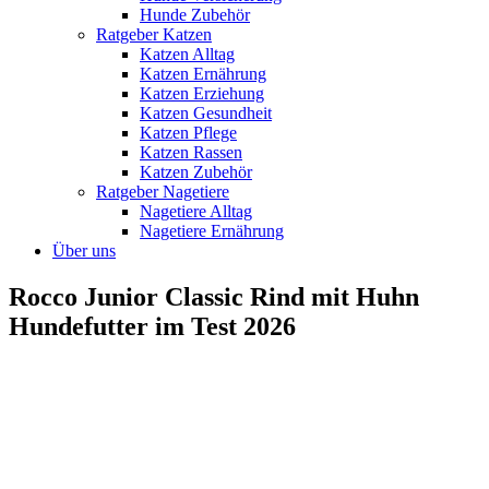
Hunde Zubehör
Ratgeber Katzen
Katzen Alltag
Katzen Ernährung
Katzen Erziehung
Katzen Gesundheit
Katzen Pflege
Katzen Rassen
Katzen Zubehör
Ratgeber Nagetiere
Nagetiere Alltag
Nagetiere Ernährung
Über uns
Rocco Junior Classic Rind mit Huhn
Hundefutter im Test 2026