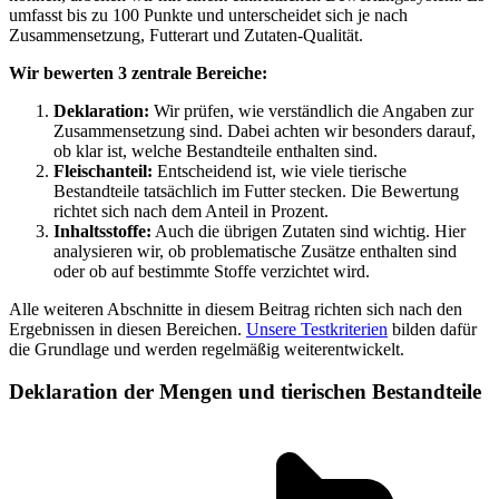
umfasst bis zu 100 Punkte und unterscheidet sich je nach
Zusammensetzung, Futterart und Zutaten-Qualität.
Wir bewerten 3 zentrale Bereiche:
Deklaration:
Wir prüfen, wie verständlich die Angaben zur
Zusammensetzung sind. Dabei achten wir besonders darauf,
ob klar ist, welche Bestandteile enthalten sind.
Fleischanteil:
Entscheidend ist, wie viele tierische
Bestandteile tatsächlich im Futter stecken. Die Bewertung
richtet sich nach dem Anteil in Prozent.
Inhaltsstoffe:
Auch die übrigen Zutaten sind wichtig. Hier
analysieren wir, ob problematische Zusätze enthalten sind
oder ob auf bestimmte Stoffe verzichtet wird.
Alle weiteren Abschnitte in diesem Beitrag richten sich nach den
Ergebnissen in diesen Bereichen.
Unsere Testkriterien
bilden dafür
die Grundlage und werden regelmäßig weiterentwickelt.
Deklaration der Mengen und tierischen Bestandteile