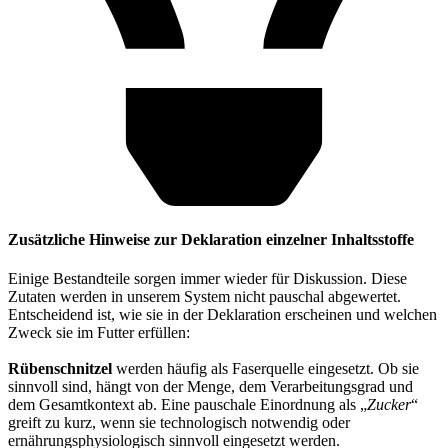
Zusätzliche Hinweise zur Deklaration einzelner Inhaltsstoffe
Einige Bestandteile sorgen immer wieder für Diskussion. Diese
Zutaten werden in unserem System nicht pauschal abgewertet.
Entscheidend ist, wie sie in der Deklaration erscheinen und welchen
Zweck sie im Futter erfüllen:
Rübenschnitzel
werden häufig als Faserquelle eingesetzt. Ob sie
sinnvoll sind, hängt von der Menge, dem Verarbeitungsgrad und
dem Gesamtkontext ab. Eine pauschale Einordnung als „
Zucker
“
greift zu kurz, wenn sie technologisch notwendig oder
ernährungsphysiologisch sinnvoll eingesetzt werden.