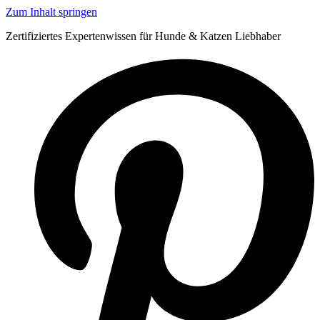
Zum Inhalt springen
Zertifiziertes Expertenwissen für Hunde & Katzen Liebhaber