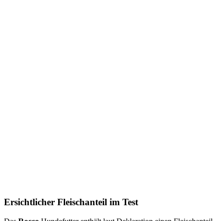
Ersichtlicher Fleischanteil im Test