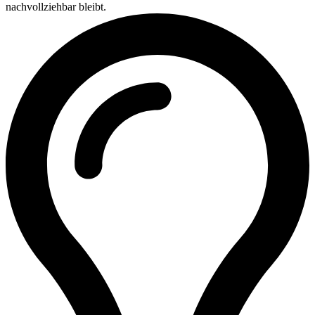
nachvollziehbar bleibt.