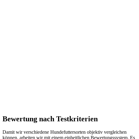
Bewertung nach Testkriterien
Damit wir verschiedene Hundefuttersorten objektiv vergleichen
können, arbeiten wir mit einem einheitlichen Bewertungssystem. Es