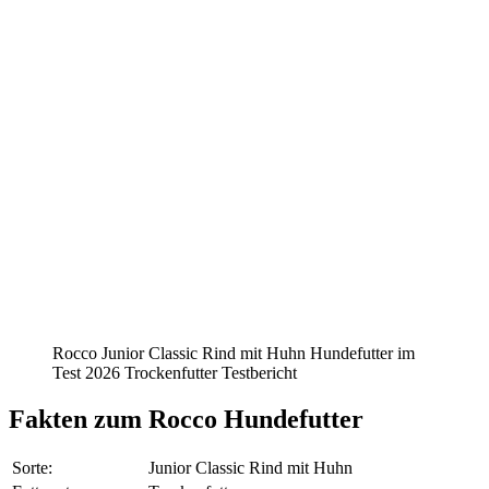
Rocco Junior Classic Rind mit Huhn Hundefutter im
Test 2026 Trockenfutter Testbericht
Fakten
zum Rocco Hundefutter
Sorte:
Junior Classic Rind mit Huhn