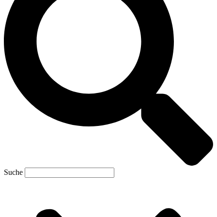
Suche