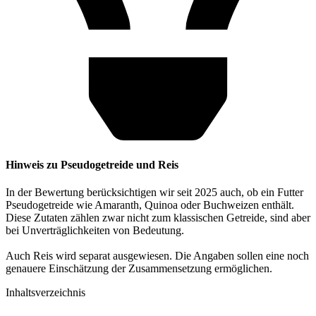
Hinweis zu Pseudogetreide und Reis
In der Bewertung berücksichtigen wir seit 2025 auch, ob ein Futter
Pseudogetreide wie Amaranth, Quinoa oder Buchweizen enthält.
Diese Zutaten zählen zwar nicht zum klassischen Getreide, sind aber
bei Unverträglichkeiten von Bedeutung.
Auch Reis wird separat ausgewiesen. Die Angaben sollen eine noch
genauere Einschätzung der Zusammensetzung ermöglichen.
Inhaltsverzeichnis​