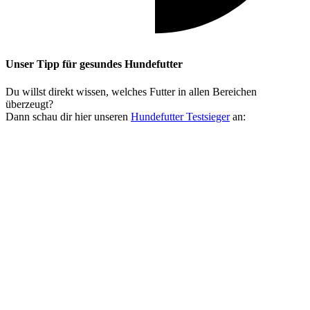
Unser Tipp
für gesundes Hundefutter
Du willst direkt wissen, welches Futter in allen Bereichen
überzeugt?
Dann schau dir hier unseren
Hundefutter Testsieger
an: