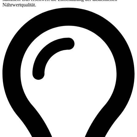
Nährwertqualität.