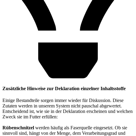
Zusätzliche Hinweise zur Deklaration einzelner Inhaltsstoffe
Einige Bestandteile sorgen immer wieder für Diskussion. Diese
Zutaten werden in unserem System nicht pauschal abgewertet.
Entscheidend ist, wie sie in der Deklaration erscheinen und welchen
Zweck sie im Futter erfüllen:
Rübenschnitzel
werden häufig als Faserquelle eingesetzt. Ob sie
sinnvoll sind, hängt von der Menge, dem Verarbeitungsgrad und