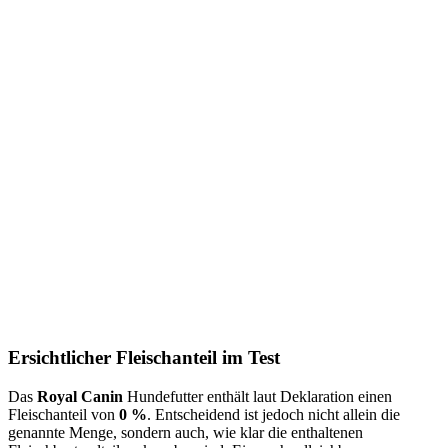
Ersichtlicher Fleischanteil im Test
Das
Royal Canin
Hundefutter enthält laut Deklaration einen
Fleischanteil von
0 %
. Entscheidend ist jedoch nicht allein die
genannte Menge, sondern auch, wie klar die enthaltenen