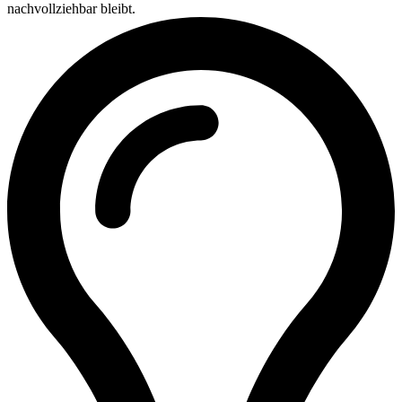
nachvollziehbar bleibt.