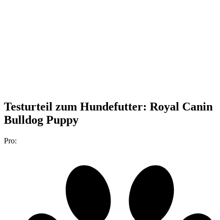
Testurteil
zum Hundefutter: Royal Canin
Bulldog Puppy
Pro: