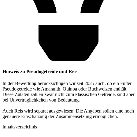
Hinweis zu Pseudogetreide und Reis
In der Bewertung berücksichtigen wir seit 2025 auch, ob ein Futter
Pseudogetreide wie Amaranth, Quinoa oder Buchweizen enthält.
Diese Zutaten zählen zwar nicht zum klassischen Getreide, sind aber
bei Unverträglichkeiten von Bedeutung.
Auch Reis wird separat ausgewiesen. Die Angaben sollen eine noch
genauere Einschätzung der Zusammensetzung ermöglichen.
Inhaltsverzeichnis​