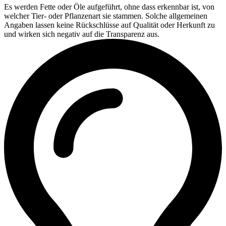
Es werden Fette oder Öle aufgeführt, ohne dass erkennbar ist, von
welcher Tier- oder Pflanzenart sie stammen. Solche allgemeinen
Angaben lassen keine Rückschlüsse auf Qualität oder Herkunft zu
und wirken sich negativ auf die Transparenz aus.