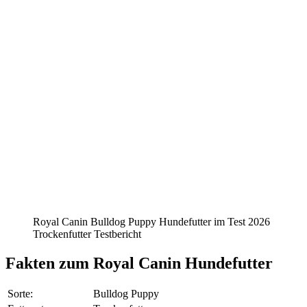
Royal Canin Bulldog Puppy Hundefutter im Test 2026
Trockenfutter Testbericht
Fakten
zum Royal Canin Hundefutter
Sorte:
Bulldog Puppy