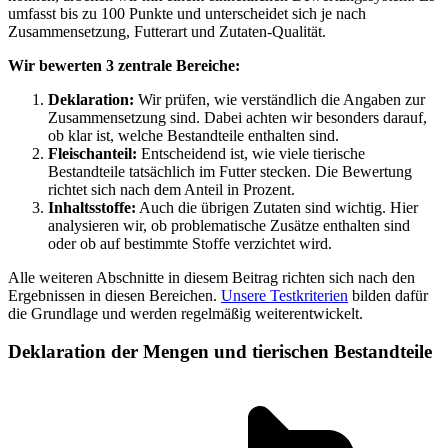
umfasst bis zu 100 Punkte und unterscheidet sich je nach
Zusammensetzung, Futterart und Zutaten-Qualität.
Wir bewerten 3 zentrale Bereiche:
Deklaration:
Wir prüfen, wie verständlich die Angaben zur
Zusammensetzung sind. Dabei achten wir besonders darauf,
ob klar ist, welche Bestandteile enthalten sind.
Fleischanteil:
Entscheidend ist, wie viele tierische
Bestandteile tatsächlich im Futter stecken. Die Bewertung
richtet sich nach dem Anteil in Prozent.
Inhaltsstoffe:
Auch die übrigen Zutaten sind wichtig. Hier
analysieren wir, ob problematische Zusätze enthalten sind
oder ob auf bestimmte Stoffe verzichtet wird.
Alle weiteren Abschnitte in diesem Beitrag richten sich nach den
Ergebnissen in diesen Bereichen.
Unsere Testkriterien
bilden dafür
die Grundlage und werden regelmäßig weiterentwickelt.
Deklaration der Mengen und tierischen Bestandteile