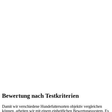
Bewertung nach Testkriterien
Damit wir verschiedene Hundefuttersorten objektiv vergleichen
können, arbeiten wir mit einem einheitlichen Bewertungssystem. Es