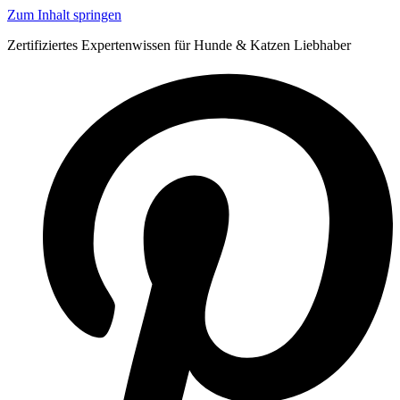
Zum Inhalt springen
Zertifiziertes Expertenwissen für Hunde & Katzen Liebhaber