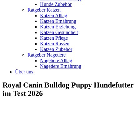
Hunde Zubehör
Ratgeber Katzen
Katzen Alltag
Katzen Ernährung
Katzen Erziehung
Katzen Gesundheit
Katzen Pflege
Katzen Rassen
Katzen Zubehör
Ratgeber Nagetiere
Nagetiere Alltag
Nagetiere Ernährung
Über uns
Royal Canin Bulldog Puppy Hundefutter
im Test 2026