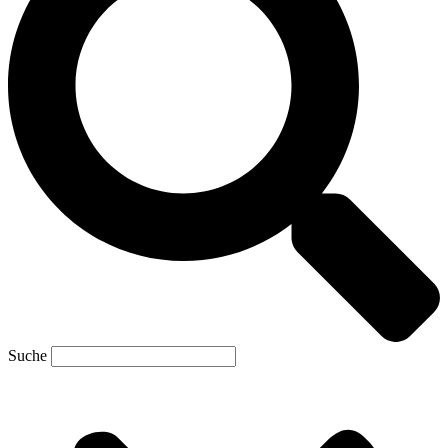
Suche