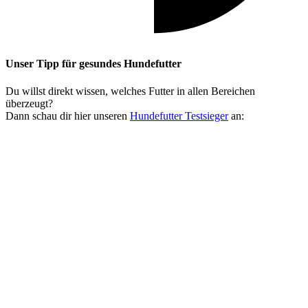
Unser Tipp
für gesundes Hundefutter
Du willst direkt wissen, welches Futter in allen Bereichen
überzeugt?
Dann schau dir hier unseren
Hundefutter Testsieger
an: