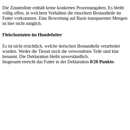
Die Zutatenliste enthält keine konkreten Prozentangaben. Es bleibt
völlig offen, in welchem Verhältnis die einzelnen Bestandteile im
Futter vorkommen. Eine Bewertung auf Basis transparenter Mengen
ist hier nicht möglich.
Fleischzutaten im Hundefutter
Es ist nicht ersichtlich, welche tierischen Bestandteile verarbeitet
wurden. Weder die Tierart noch die verwendeten Teile sind klar
benannt. Die Deklaration bleibt unverständlich.
Insgesamt erreicht das Futter in der Deklaration
0/20 Punkte.