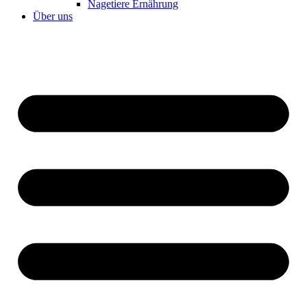
Nagetiere Ernährung
Über uns