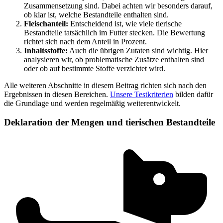
Zusammensetzung sind. Dabei achten wir besonders darauf,
ob klar ist, welche Bestandteile enthalten sind.
Fleischanteil:
Entscheidend ist, wie viele tierische
Bestandteile tatsächlich im Futter stecken. Die Bewertung
richtet sich nach dem Anteil in Prozent.
Inhaltsstoffe:
Auch die übrigen Zutaten sind wichtig. Hier
analysieren wir, ob problematische Zusätze enthalten sind
oder ob auf bestimmte Stoffe verzichtet wird.
Alle weiteren Abschnitte in diesem Beitrag richten sich nach den
Ergebnissen in diesen Bereichen.
Unsere Testkriterien
bilden dafür
die Grundlage und werden regelmäßig weiterentwickelt.
Deklaration der Mengen und tierischen Bestandteile