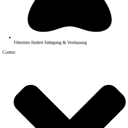
Fibermix fördert Sättigung & Verdauung
Contra: