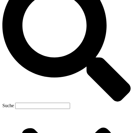
Suche