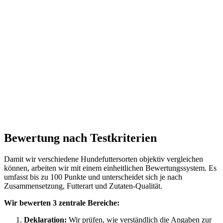
Bewertung nach Testkriterien
Damit wir verschiedene Hundefuttersorten objektiv vergleichen
können, arbeiten wir mit einem einheitlichen Bewertungssystem. Es
umfasst bis zu 100 Punkte und unterscheidet sich je nach
Zusammensetzung, Futterart und Zutaten-Qualität.
Wir bewerten 3 zentrale Bereiche:
Deklaration:
Wir prüfen, wie verständlich die Angaben zur