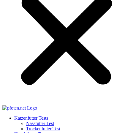
Katzenfutter Tests
Nassfutter Test
Trockenfutter Test