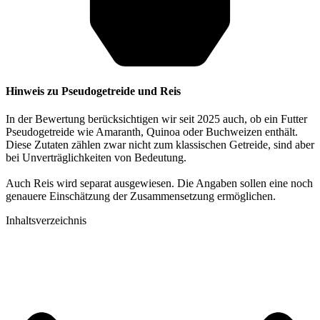
Hinweis zu Pseudogetreide und Reis
In der Bewertung berücksichtigen wir seit 2025 auch, ob ein Futter
Pseudogetreide wie Amaranth, Quinoa oder Buchweizen enthält.
Diese Zutaten zählen zwar nicht zum klassischen Getreide, sind aber
bei Unverträglichkeiten von Bedeutung.
Auch Reis wird separat ausgewiesen. Die Angaben sollen eine noch
genauere Einschätzung der Zusammensetzung ermöglichen.
Inhaltsverzeichnis​