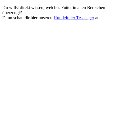
Du willst direkt wissen, welches Futter in allen Bereichen
überzeugt?
Dann schau dir hier unseren
Hundefutter Testsieger
an: