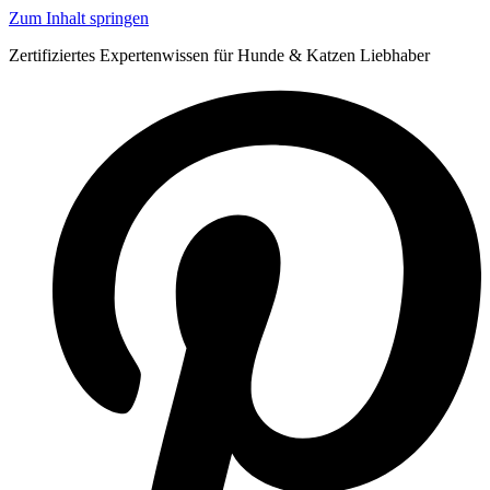
Zum Inhalt springen
Zertifiziertes Expertenwissen für Hunde & Katzen Liebhaber