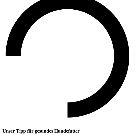
Unser Tipp
für gesundes Hundefutter