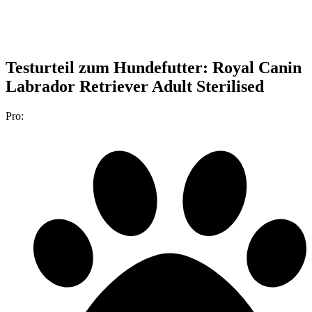
Testurteil
zum Hundefutter: Royal Canin
Labrador Retriever Adult Sterilised
Pro: