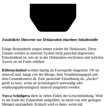
Zusätzliche Hinweise zur Deklaration einzelner Inhaltsstoffe
Einige Bestandteile sorgen immer wieder für Diskussion. Diese
Zutaten werden in unserem System nicht pauschal abgewertet.
Entscheidend ist, wie sie in der Deklaration erscheinen und welchen
Zweck sie im Futter erfüllen:
Rübenschnitzel
werden häufig als Faserquelle eingesetzt. Ob sie
sinnvoll sind, hängt von der Menge, dem Verarbeitungsgrad und
dem Gesamtkontext ab. Eine pauschale Einordnung als „
Zucker
“
greift zu kurz, wenn sie technologisch notwendig oder
ernährungsphysiologisch sinnvoll eingesetzt werden.
Yucca Schidigera
dient in vielen Fällen der Geruchsbindung. Wird
es am Ende der Zutatenliste aufgeführt, ist meist von sehr geringen
Mengen auszugehen. Kritisch wird es dann, wenn mit