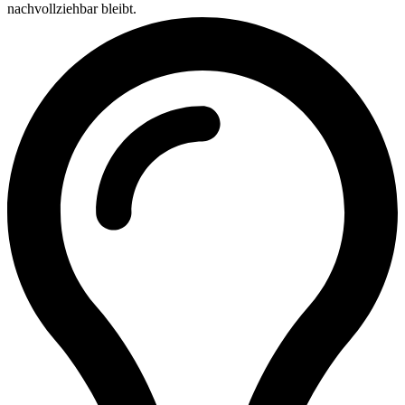
nachvollziehbar bleibt.