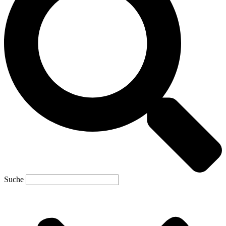
Suche