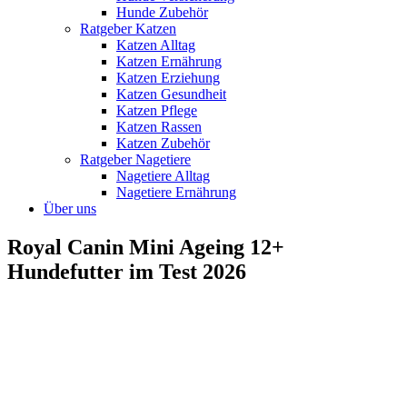
Hunde Zubehör
Ratgeber Katzen
Katzen Alltag
Katzen Ernährung
Katzen Erziehung
Katzen Gesundheit
Katzen Pflege
Katzen Rassen
Katzen Zubehör
Ratgeber Nagetiere
Nagetiere Alltag
Nagetiere Ernährung
Über uns
Royal Canin Mini Ageing 12+
Hundefutter im Test 2026