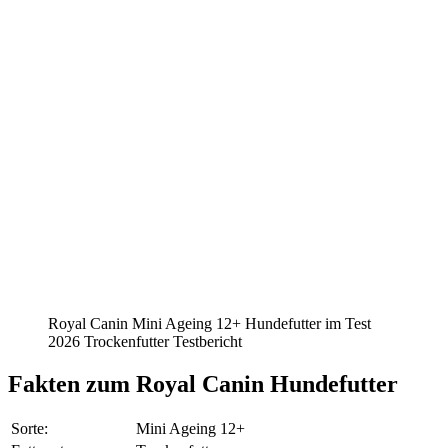
Royal Canin Mini Ageing 12+ Hundefutter im Test
2026 Trockenfutter Testbericht
Fakten
zum Royal Canin Hundefutter
Sorte:
Mini Ageing 12+