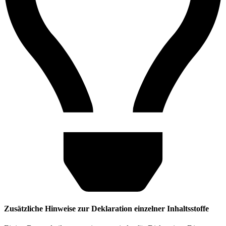
Zusätzliche Hinweise zur Deklaration einzelner Inhaltsstoffe