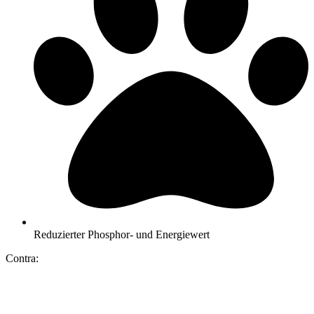
Reduzierter Phosphor- und Energiewert
Contra: