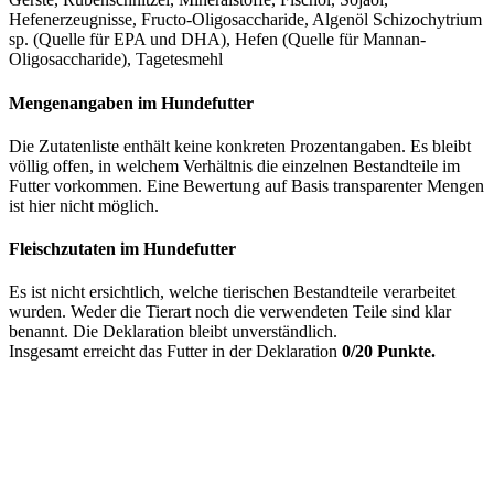
Hefenerzeugnisse, Fructo-Oligosaccharide, Algenöl Schizochytrium
sp. (Quelle für EPA und DHA), Hefen (Quelle für Mannan-
Oligosaccharide), Tagetesmehl
Mengenangaben im Hundefutter
Die Zutatenliste enthält keine konkreten Prozentangaben. Es bleibt
völlig offen, in welchem Verhältnis die einzelnen Bestandteile im
Futter vorkommen. Eine Bewertung auf Basis transparenter Mengen
ist hier nicht möglich.
Fleischzutaten im Hundefutter
Es ist nicht ersichtlich, welche tierischen Bestandteile verarbeitet
wurden. Weder die Tierart noch die verwendeten Teile sind klar
benannt. Die Deklaration bleibt unverständlich.
Insgesamt erreicht das Futter in der Deklaration
0/20 Punkte.