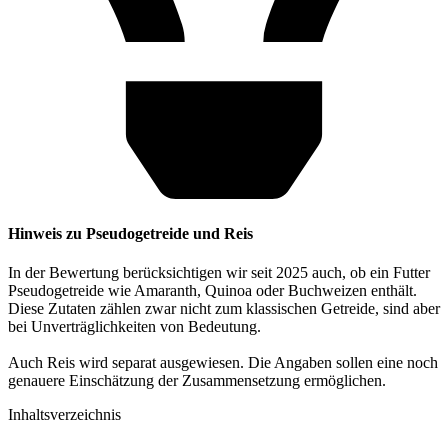
Hinweis zu Pseudogetreide und Reis
In der Bewertung berücksichtigen wir seit 2025 auch, ob ein Futter
Pseudogetreide wie Amaranth, Quinoa oder Buchweizen enthält.
Diese Zutaten zählen zwar nicht zum klassischen Getreide, sind aber
bei Unverträglichkeiten von Bedeutung.
Auch Reis wird separat ausgewiesen. Die Angaben sollen eine noch
genauere Einschätzung der Zusammensetzung ermöglichen.
Inhaltsverzeichnis​