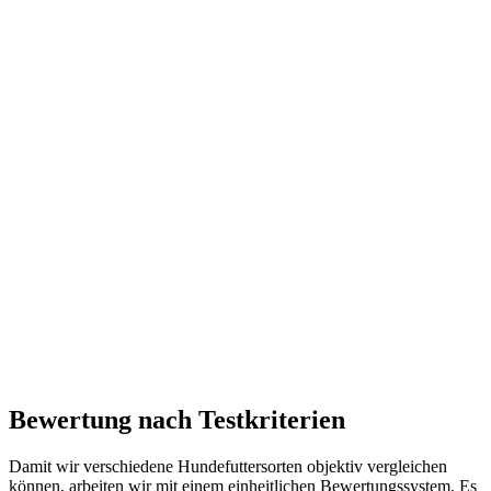
Bewertung nach Testkriterien
Damit wir verschiedene Hundefuttersorten objektiv vergleichen
können, arbeiten wir mit einem einheitlichen Bewertungssystem. Es