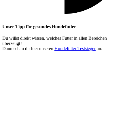
Unser Tipp
für gesundes Hundefutter
Du willst direkt wissen, welches Futter in allen Bereichen
überzeugt?
Dann schau dir hier unseren
Hundefutter Testsieger
an: