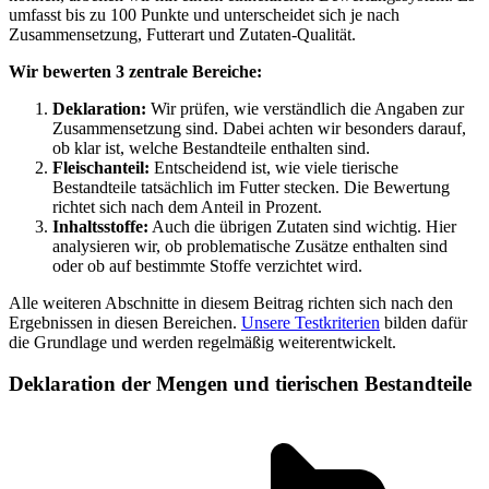
umfasst bis zu 100 Punkte und unterscheidet sich je nach
Zusammensetzung, Futterart und Zutaten-Qualität.
Wir bewerten 3 zentrale Bereiche:
Deklaration:
Wir prüfen, wie verständlich die Angaben zur
Zusammensetzung sind. Dabei achten wir besonders darauf,
ob klar ist, welche Bestandteile enthalten sind.
Fleischanteil:
Entscheidend ist, wie viele tierische
Bestandteile tatsächlich im Futter stecken. Die Bewertung
richtet sich nach dem Anteil in Prozent.
Inhaltsstoffe:
Auch die übrigen Zutaten sind wichtig. Hier
analysieren wir, ob problematische Zusätze enthalten sind
oder ob auf bestimmte Stoffe verzichtet wird.
Alle weiteren Abschnitte in diesem Beitrag richten sich nach den
Ergebnissen in diesen Bereichen.
Unsere Testkriterien
bilden dafür
die Grundlage und werden regelmäßig weiterentwickelt.
Deklaration der Mengen und tierischen Bestandteile