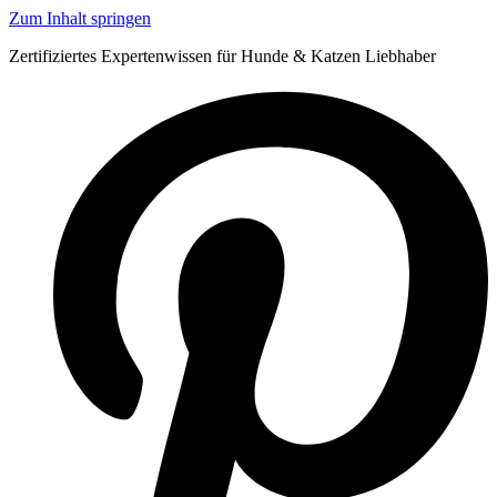
Zum Inhalt springen
Zertifiziertes Expertenwissen für Hunde & Katzen Liebhaber