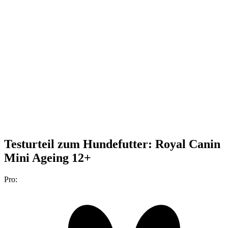
Testurteil
zum Hundefutter: Royal Canin
Mini Ageing 12+
Pro: