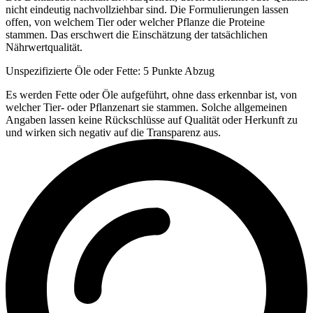
nicht eindeutig nachvollziehbar sind. Die Formulierungen lassen
offen, von welchem Tier oder welcher Pflanze die Proteine
stammen. Das erschwert die Einschätzung der tatsächlichen
Nährwertqualität.
Unspezifizierte Öle oder Fette: 5 Punkte Abzug
Es werden Fette oder Öle aufgeführt, ohne dass erkennbar ist, von
welcher Tier- oder Pflanzenart sie stammen. Solche allgemeinen
Angaben lassen keine Rückschlüsse auf Qualität oder Herkunft zu
und wirken sich negativ auf die Transparenz aus.