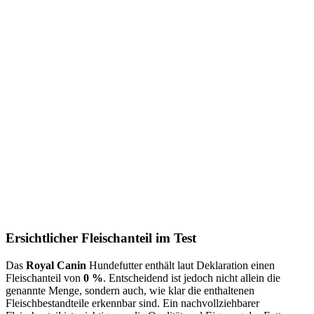
Ersichtlicher Fleischanteil im Test
Das
Royal Canin
Hundefutter enthält laut Deklaration einen
Fleischanteil von
0 %
. Entscheidend ist jedoch nicht allein die
genannte Menge, sondern auch, wie klar die enthaltenen
Fleischbestandteile erkennbar sind. Ein nachvollziehbarer