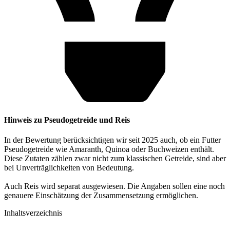
Hinweis zu Pseudogetreide und Reis
In der Bewertung berücksichtigen wir seit 2025 auch, ob ein Futter
Pseudogetreide wie Amaranth, Quinoa oder Buchweizen enthält.
Diese Zutaten zählen zwar nicht zum klassischen Getreide, sind aber
bei Unverträglichkeiten von Bedeutung.
Auch Reis wird separat ausgewiesen. Die Angaben sollen eine noch
genauere Einschätzung der Zusammensetzung ermöglichen.
Inhaltsverzeichnis​