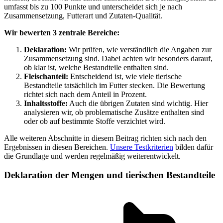
umfasst bis zu 100 Punkte und unterscheidet sich je nach
Zusammensetzung, Futterart und Zutaten-Qualität.
Wir bewerten 3 zentrale Bereiche:
Deklaration:
Wir prüfen, wie verständlich die Angaben zur
Zusammensetzung sind. Dabei achten wir besonders darauf,
ob klar ist, welche Bestandteile enthalten sind.
Fleischanteil:
Entscheidend ist, wie viele tierische
Bestandteile tatsächlich im Futter stecken. Die Bewertung
richtet sich nach dem Anteil in Prozent.
Inhaltsstoffe:
Auch die übrigen Zutaten sind wichtig. Hier
analysieren wir, ob problematische Zusätze enthalten sind
oder ob auf bestimmte Stoffe verzichtet wird.
Alle weiteren Abschnitte in diesem Beitrag richten sich nach den
Ergebnissen in diesen Bereichen.
Unsere Testkriterien
bilden dafür
die Grundlage und werden regelmäßig weiterentwickelt.
Deklaration der Mengen und tierischen Bestandteile