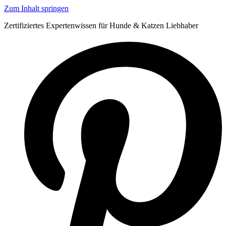
Zum Inhalt springen
Zertifiziertes Expertenwissen für Hunde & Katzen Liebhaber