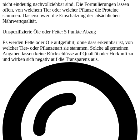
nicht eindeutig nachvollziehbar sind. Die Formulierungen lassen
offen, von welchem Tier oder welcher Pflanze die Proteine
stammen. Das erschwert die Einschätzung der tatsächlichen
Nährwertqualität.
Unspezifizierte Öle oder Fette: 5 Punkte Abzug
Es werden Fette oder Öle aufgeführt, ohne dass erkennbar ist, von
welcher Tier- oder Pflanzenart sie stammen. Solche allgemeinen
Angaben lassen keine Rückschlüsse auf Qualität oder Herkunft zu
und wirken sich negativ auf die Transparenz aus.