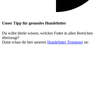
Unser Tipp
für gesundes Hundefutter
Du willst direkt wissen, welches Futter in allen Bereichen
überzeugt?
Dann schau dir hier unseren
Hundefutter Testsieger
an: