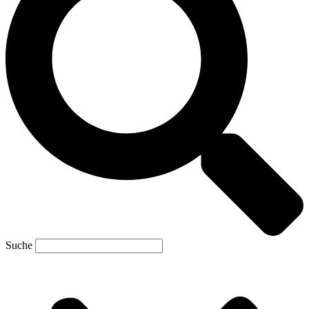
Suche