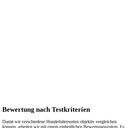
Bewertung nach Testkriterien
Damit wir verschiedene Hundefuttersorten objektiv vergleichen
können, arbeiten wir mit einem einheitlichen Bewertungssystem. Es