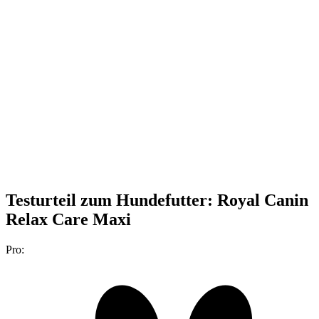
Testurteil
zum Hundefutter: Royal Canin
Relax Care Maxi
Pro: