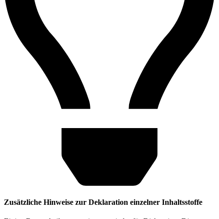
Zusätzliche Hinweise zur Deklaration einzelner Inhaltsstoffe