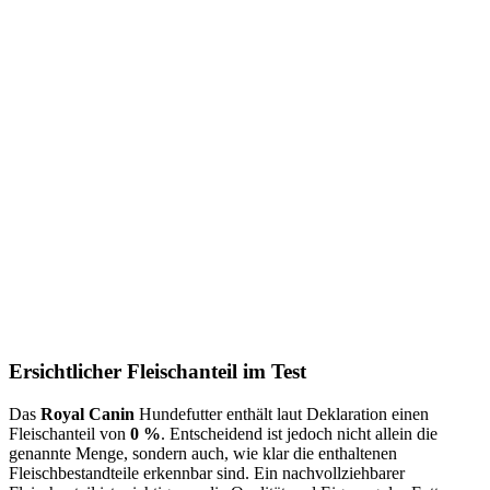
Ersichtlicher Fleischanteil im Test
Das
Royal Canin
Hundefutter enthält laut Deklaration einen
Fleischanteil von
0 %
. Entscheidend ist jedoch nicht allein die
genannte Menge, sondern auch, wie klar die enthaltenen
Fleischbestandteile erkennbar sind. Ein nachvollziehbarer