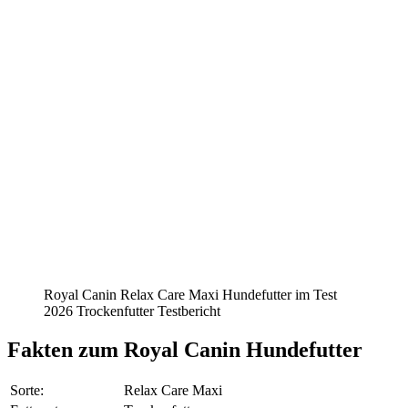
Royal Canin Relax Care Maxi Hundefutter im Test
2026 Trockenfutter Testbericht
Fakten
zum Royal Canin Hundefutter
Sorte:
Relax Care Maxi