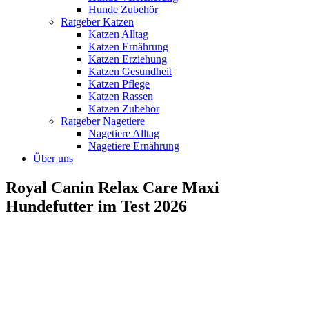
Hunde Zubehör
Ratgeber Katzen
Katzen Alltag
Katzen Ernährung
Katzen Erziehung
Katzen Gesundheit
Katzen Pflege
Katzen Rassen
Katzen Zubehör
Ratgeber Nagetiere
Nagetiere Alltag
Nagetiere Ernährung
Über uns
Royal Canin Relax Care Maxi
Hundefutter im Test 2026