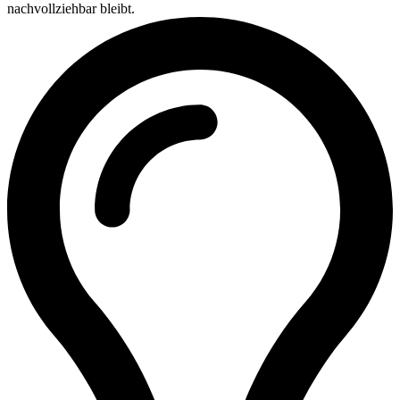
nachvollziehbar bleibt.