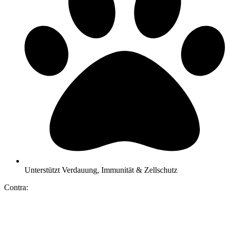
Unterstützt Verdauung, Immunität & Zellschutz
Contra: