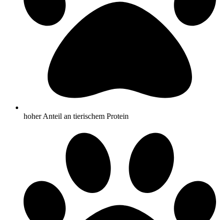
hoher Anteil an tierischem Protein