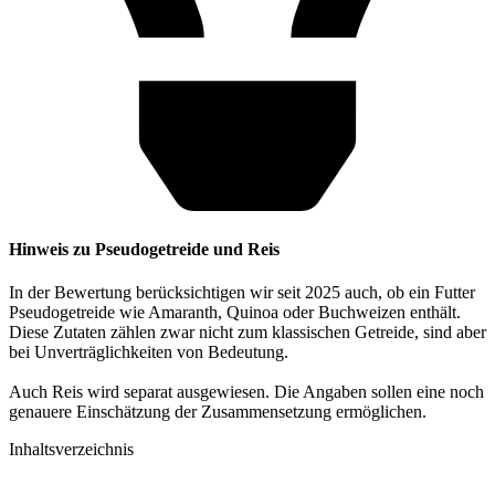
Hinweis zu Pseudogetreide und Reis
In der Bewertung berücksichtigen wir seit 2025 auch, ob ein Futter
Pseudogetreide wie Amaranth, Quinoa oder Buchweizen enthält.
Diese Zutaten zählen zwar nicht zum klassischen Getreide, sind aber
bei Unverträglichkeiten von Bedeutung.
Auch Reis wird separat ausgewiesen. Die Angaben sollen eine noch
genauere Einschätzung der Zusammensetzung ermöglichen.
Inhaltsverzeichnis​