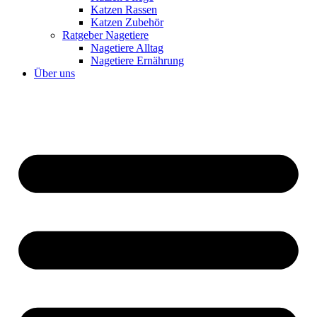
Katzen Rassen
Katzen Zubehör
Ratgeber Nagetiere
Nagetiere Alltag
Nagetiere Ernährung
Über uns