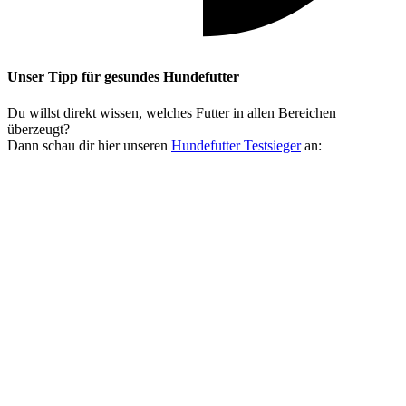
Unser Tipp
für gesundes Hundefutter
Du willst direkt wissen, welches Futter in allen Bereichen
überzeugt?
Dann schau dir hier unseren
Hundefutter Testsieger
an: