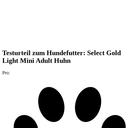
Testurteil
zum Hundefutter: Select Gold
Light Mini Adult Huhn
Pro: