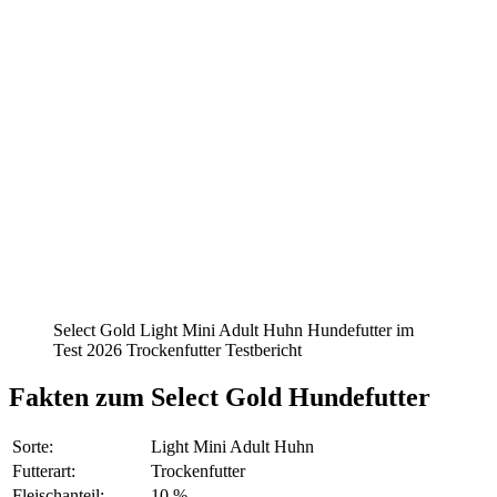
Select Gold Light Mini Adult Huhn Hundefutter im
Test 2026 Trockenfutter Testbericht
Fakten
zum Select Gold Hundefutter
Sorte:
Light Mini Adult Huhn
Futterart:
Trockenfutter
Fleischanteil:
10 %