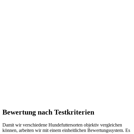
Bewertung nach Testkriterien
Damit wir verschiedene Hundefuttersorten objektiv vergleichen
können, arbeiten wir mit einem einheitlichen Bewertungssystem. Es