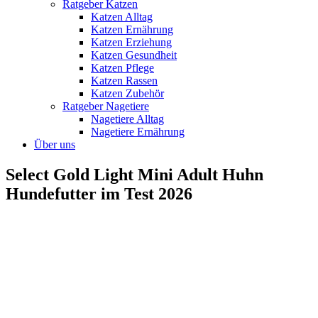
Ratgeber Katzen
Katzen Alltag
Katzen Ernährung
Katzen Erziehung
Katzen Gesundheit
Katzen Pflege
Katzen Rassen
Katzen Zubehör
Ratgeber Nagetiere
Nagetiere Alltag
Nagetiere Ernährung
Über uns
Select Gold Light Mini Adult Huhn
Hundefutter im Test 2026