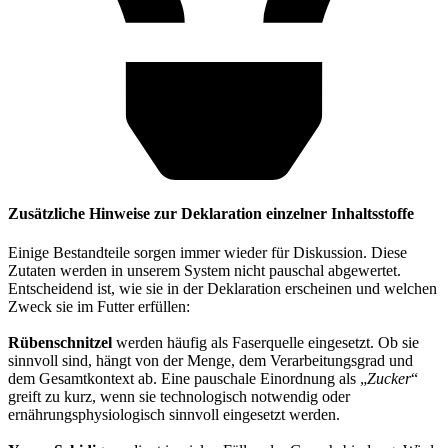
Zusätzliche Hinweise zur Deklaration einzelner Inhaltsstoffe
Einige Bestandteile sorgen immer wieder für Diskussion. Diese
Zutaten werden in unserem System nicht pauschal abgewertet.
Entscheidend ist, wie sie in der Deklaration erscheinen und welchen
Zweck sie im Futter erfüllen:
Rübenschnitzel
werden häufig als Faserquelle eingesetzt. Ob sie
sinnvoll sind, hängt von der Menge, dem Verarbeitungsgrad und
dem Gesamtkontext ab. Eine pauschale Einordnung als „
Zucker
“
greift zu kurz, wenn sie technologisch notwendig oder
ernährungsphysiologisch sinnvoll eingesetzt werden.