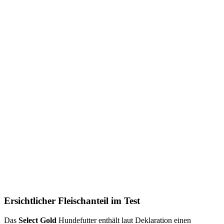
Ersichtlicher Fleischanteil im Test
Das
Select Gold
Hundefutter enthält laut Deklaration einen