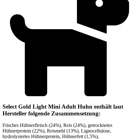
Select Gold Light Mini Adult Huhn enthält laut
Hersteller folgende Zusammensetzung:
Frisches Hühnerfleisch (24%), Reis (24%), getrocknetes
Hühnerprotein (22%), Reismehl (13%), Lignocellulose,
hydrolysiertes Hühnerprotein, Hühnerfett (1,5%),