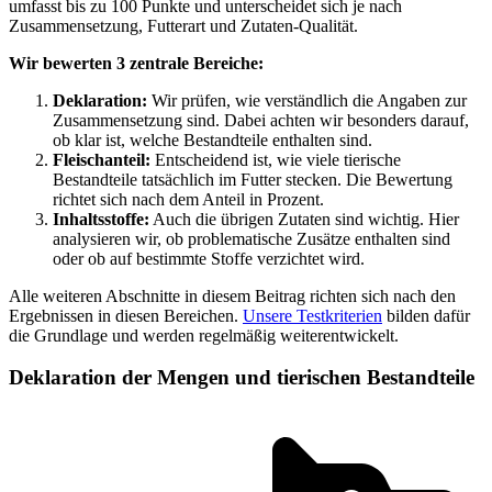
umfasst bis zu 100 Punkte und unterscheidet sich je nach
Zusammensetzung, Futterart und Zutaten-Qualität.
Wir bewerten 3 zentrale Bereiche:
Deklaration:
Wir prüfen, wie verständlich die Angaben zur
Zusammensetzung sind. Dabei achten wir besonders darauf,
ob klar ist, welche Bestandteile enthalten sind.
Fleischanteil:
Entscheidend ist, wie viele tierische
Bestandteile tatsächlich im Futter stecken. Die Bewertung
richtet sich nach dem Anteil in Prozent.
Inhaltsstoffe:
Auch die übrigen Zutaten sind wichtig. Hier
analysieren wir, ob problematische Zusätze enthalten sind
oder ob auf bestimmte Stoffe verzichtet wird.
Alle weiteren Abschnitte in diesem Beitrag richten sich nach den
Ergebnissen in diesen Bereichen.
Unsere Testkriterien
bilden dafür
die Grundlage und werden regelmäßig weiterentwickelt.
Deklaration der Mengen und tierischen Bestandteile