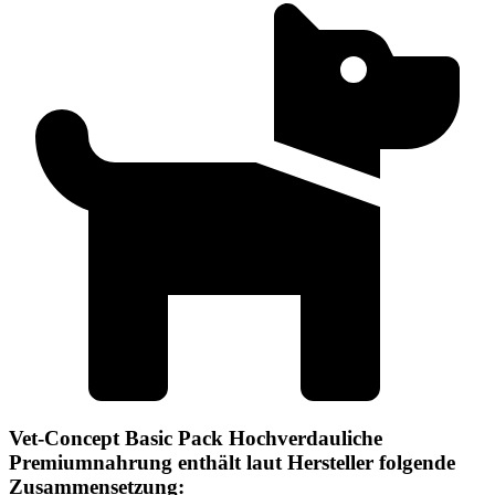
Vet-Concept Basic Pack Hochverdauliche
Premiumnahrung enthält laut Hersteller folgende
Zusammensetzung: