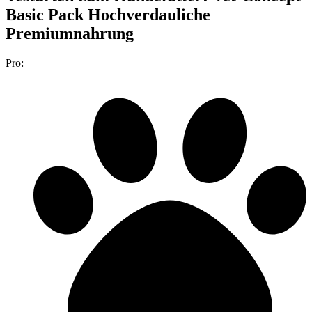
Basic Pack Hochverdauliche
Premiumnahrung
Pro: