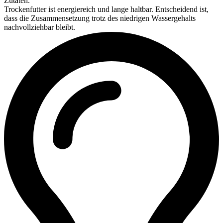
Zutaten.
Trockenfutter ist energiereich und lange haltbar. Entscheidend ist,
dass die Zusammensetzung trotz des niedrigen Wassergehalts
nachvollziehbar bleibt.