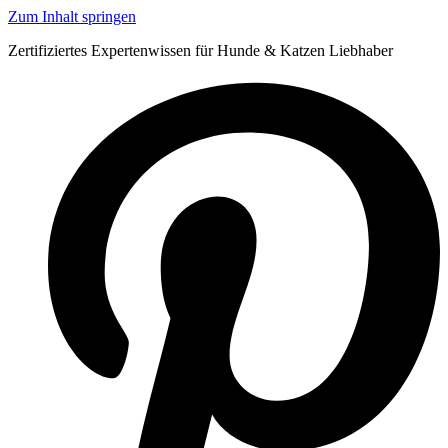
Zum Inhalt springen
Zertifiziertes Expertenwissen für Hunde & Katzen Liebhaber