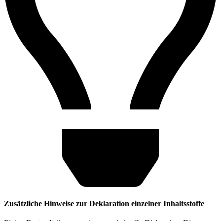
Zusätzliche Hinweise zur Deklaration einzelner Inhaltsstoffe