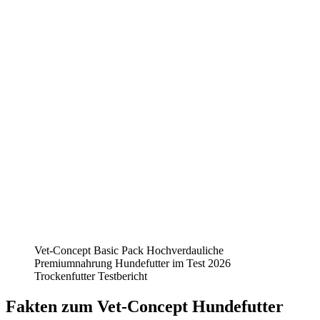
Vet-Concept Basic Pack Hochverdauliche
Premiumnahrung Hundefutter im Test 2026
Trockenfutter Testbericht
Fakten
zum Vet-Concept Hundefutter