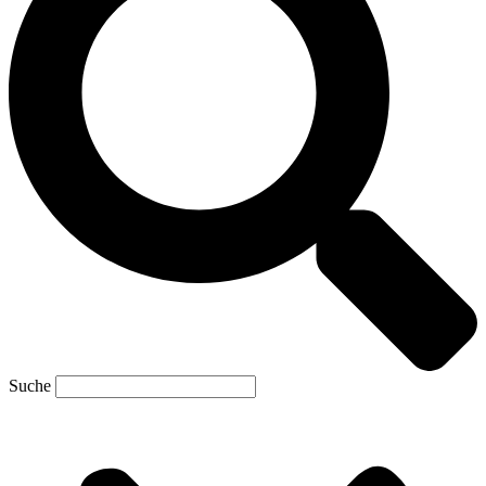
Suche