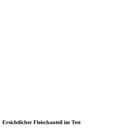
Ersichtlicher Fleischanteil im Test