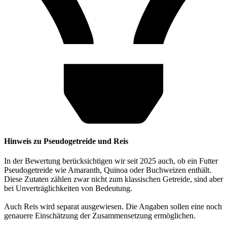
Hinweis zu Pseudogetreide und Reis
In der Bewertung berücksichtigen wir seit 2025 auch, ob ein Futter
Pseudogetreide wie Amaranth, Quinoa oder Buchweizen enthält.
Diese Zutaten zählen zwar nicht zum klassischen Getreide, sind aber
bei Unverträglichkeiten von Bedeutung.
Auch Reis wird separat ausgewiesen. Die Angaben sollen eine noch
genauere Einschätzung der Zusammensetzung ermöglichen.