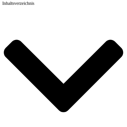
Inhaltsverzeichnis​