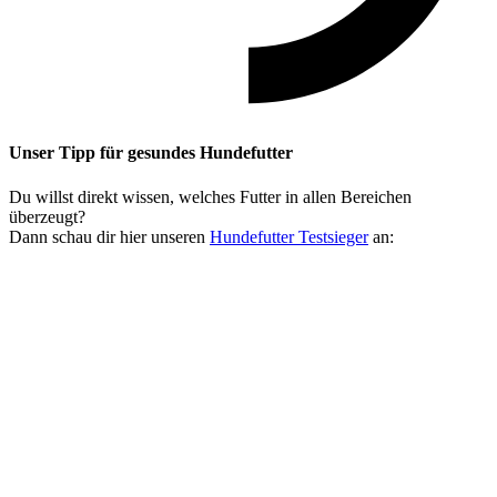
Unser Tipp
für gesundes Hundefutter
Du willst direkt wissen, welches Futter in allen Bereichen
überzeugt?
Dann schau dir hier unseren
Hundefutter Testsieger
an: