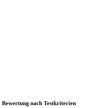
Bewertung nach Testkriterien