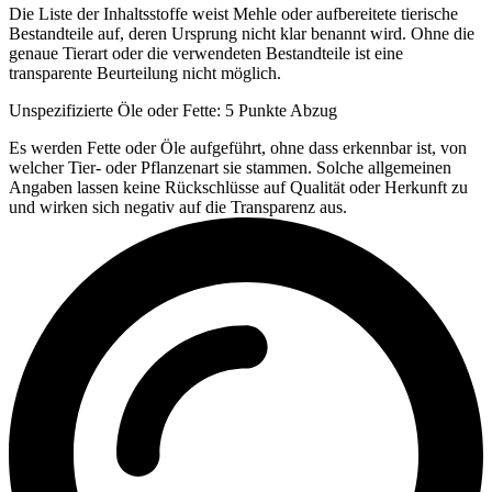
Die Liste der Inhaltsstoffe weist Mehle oder aufbereitete tierische
Bestandteile auf, deren Ursprung nicht klar benannt wird. Ohne die
genaue Tierart oder die verwendeten Bestandteile ist eine
transparente Beurteilung nicht möglich.
Unspezifizierte Öle oder Fette: 5 Punkte Abzug
Es werden Fette oder Öle aufgeführt, ohne dass erkennbar ist, von
welcher Tier- oder Pflanzenart sie stammen. Solche allgemeinen
Angaben lassen keine Rückschlüsse auf Qualität oder Herkunft zu
und wirken sich negativ auf die Transparenz aus.