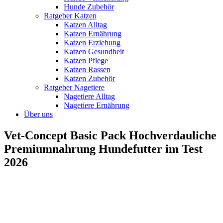
Hunde Zubehör
Ratgeber Katzen
Katzen Alltag
Katzen Ernährung
Katzen Erziehung
Katzen Gesundheit
Katzen Pflege
Katzen Rassen
Katzen Zubehör
Ratgeber Nagetiere
Nagetiere Alltag
Nagetiere Ernährung
Über uns
Vet-Concept Basic Pack Hochverdauliche
Premiumnahrung Hundefutter im Test
2026