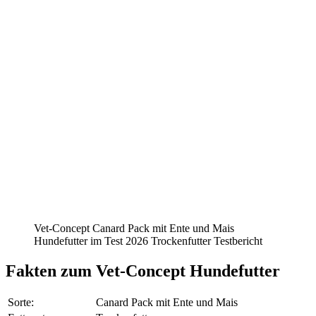
Vet-Concept Canard Pack mit Ente und Mais
Hundefutter im Test 2026 Trockenfutter Testbericht
Fakten
zum Vet-Concept Hundefutter
Sorte:
Canard Pack mit Ente und Mais