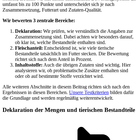
umfasst bis zu 100 Punkte und unterscheidet sich je nach
Zusammensetzung, Futterart und Zutaten-Qualität.
Wir bewerten 3 zentrale Bereiche:
Deklaration:
Wir prüfen, wie verständlich die Angaben zur
Zusammensetzung sind. Dabei achten wir besonders darauf,
ob klar ist, welche Bestandteile enthalten sind.
Fleischanteil:
Entscheidend ist, wie viele tierische
Bestandteile tatsächlich im Futter stecken. Die Bewertung
richtet sich nach dem Anteil in Prozent.
Inhaltsstoffe:
Auch die übrigen Zutaten sind wichtig. Hier
analysieren wir, ob problematische Zusätze enthalten sind
oder ob auf bestimmte Stoffe verzichtet wird.
Alle weiteren Abschnitte in diesem Beitrag richten sich nach den
Ergebnissen in diesen Bereichen.
Unsere Testkriterien
bilden dafür
die Grundlage und werden regelmäßig weiterentwickelt.
Deklaration der Mengen und tierischen Bestandteile