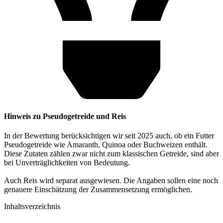
Hinweis zu Pseudogetreide und Reis
In der Bewertung berücksichtigen wir seit 2025 auch, ob ein Futter
Pseudogetreide wie Amaranth, Quinoa oder Buchweizen enthält.
Diese Zutaten zählen zwar nicht zum klassischen Getreide, sind aber
bei Unverträglichkeiten von Bedeutung.
Auch Reis wird separat ausgewiesen. Die Angaben sollen eine noch
genauere Einschätzung der Zusammensetzung ermöglichen.
Inhaltsverzeichnis​