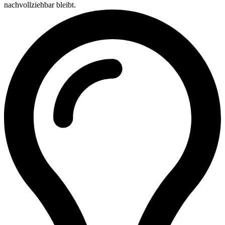
nachvollziehbar bleibt.