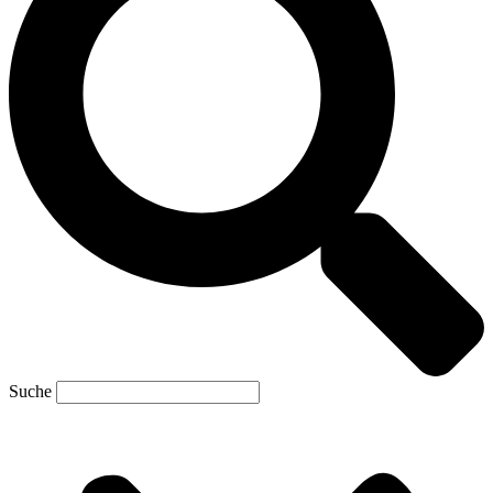
Suche