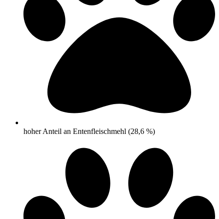
hoher Anteil an Entenfleischmehl (28,6 %)