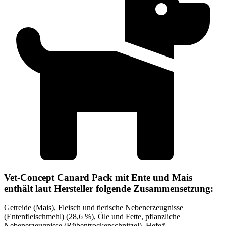
Vet-Concept Canard Pack mit Ente und Mais
enthält laut Hersteller folgende Zusammensetzung:
Getreide (Mais), Fleisch und tierische Nebenerzeugnisse
(Entenfleischmehl) (28,6 %), Öle und Fette, pflanzliche
Nebenerzeugnisse (Rübentrockenschnitzel), Hefe*,