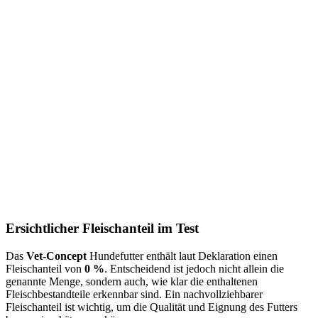
Ersichtlicher Fleischanteil im Test
Das
Vet-Concept
Hundefutter enthält laut Deklaration einen
Fleischanteil von
0 %
. Entscheidend ist jedoch nicht allein die
genannte Menge, sondern auch, wie klar die enthaltenen
Fleischbestandteile erkennbar sind. Ein nachvollziehbarer
Fleischanteil ist wichtig, um die Qualität und Eignung des Futters