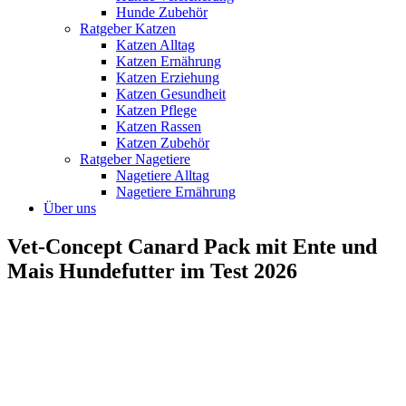
Hunde Zubehör
Ratgeber Katzen
Katzen Alltag
Katzen Ernährung
Katzen Erziehung
Katzen Gesundheit
Katzen Pflege
Katzen Rassen
Katzen Zubehör
Ratgeber Nagetiere
Nagetiere Alltag
Nagetiere Ernährung
Über uns
Vet-Concept Canard Pack mit Ente und
Mais Hundefutter im Test 2026