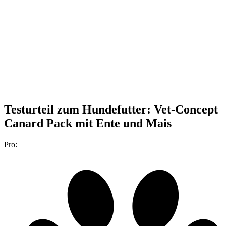
Testurteil
zum Hundefutter: Vet-Concept
Canard Pack mit Ente und Mais
Pro: