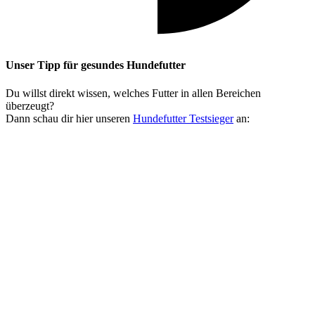
Unser Tipp
für gesundes Hundefutter
Du willst direkt wissen, welches Futter in allen Bereichen
überzeugt?
Dann schau dir hier unseren
Hundefutter Testsieger
an: