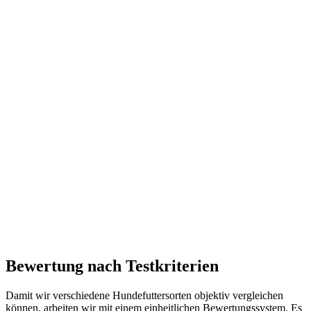
Bewertung nach Testkriterien
Damit wir verschiedene Hundefuttersorten objektiv vergleichen
können, arbeiten wir mit einem einheitlichen Bewertungssystem. Es