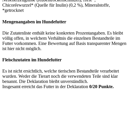
Chicoréewurzel* (Quelle für Inulin) (0,2 %), Mineralstoffe,
*getrocknet
Mengenangaben im Hundefutter
Die Zutatenliste enthält keine konkreten Prozentangaben. Es bleibt
völlig offen, in welchem Verhältnis die einzelnen Bestandteile im
Futter vorkommen. Eine Bewertung auf Basis transparenter Mengen
ist hier nicht möglich.
Fleischzutaten im Hundefutter
Es ist nicht ersichtlich, welche tierischen Bestandteile verarbeitet
wurden. Weder die Tierart noch die verwendeten Teile sind klar
benannt. Die Deklaration bleibt unverständlich.
Insgesamt erreicht das Futter in der Deklaration
0/20 Punkte.