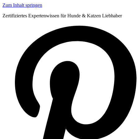
Zum Inhalt springen
Zertifiziertes Expertenwissen für Hunde & Katzen Liebhaber