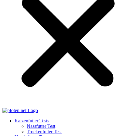
Katzenfutter Tests
Nassfutter Test
Trockenfutter Test