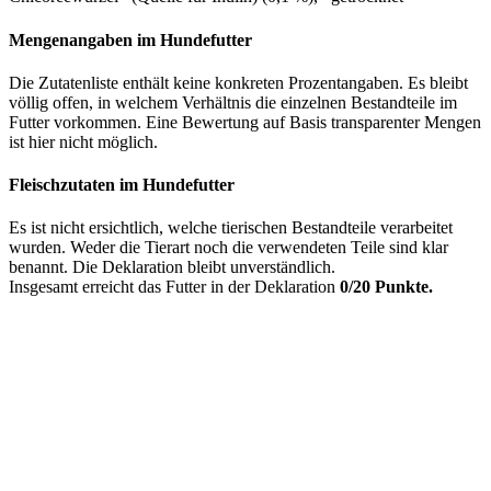
Mengenangaben im Hundefutter
Die Zutatenliste enthält keine konkreten Prozentangaben. Es bleibt
völlig offen, in welchem Verhältnis die einzelnen Bestandteile im
Futter vorkommen. Eine Bewertung auf Basis transparenter Mengen
ist hier nicht möglich.
Fleischzutaten im Hundefutter
Es ist nicht ersichtlich, welche tierischen Bestandteile verarbeitet
wurden. Weder die Tierart noch die verwendeten Teile sind klar
benannt. Die Deklaration bleibt unverständlich.
Insgesamt erreicht das Futter in der Deklaration
0/20 Punkte.