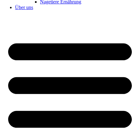
Nagetiere Ernährung
Über uns