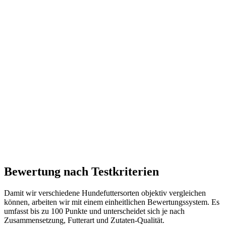
Bewertung nach Testkriterien
Damit wir verschiedene Hundefuttersorten objektiv vergleichen
können, arbeiten wir mit einem einheitlichen Bewertungssystem. Es
umfasst bis zu 100 Punkte und unterscheidet sich je nach
Zusammensetzung, Futterart und Zutaten-Qualität.