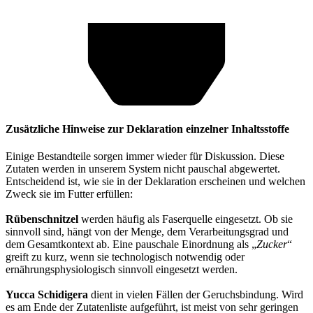
Zusätzliche Hinweise zur Deklaration einzelner Inhaltsstoffe
Einige Bestandteile sorgen immer wieder für Diskussion. Diese
Zutaten werden in unserem System nicht pauschal abgewertet.
Entscheidend ist, wie sie in der Deklaration erscheinen und welchen
Zweck sie im Futter erfüllen:
Rübenschnitzel
werden häufig als Faserquelle eingesetzt. Ob sie
sinnvoll sind, hängt von der Menge, dem Verarbeitungsgrad und
dem Gesamtkontext ab. Eine pauschale Einordnung als „
Zucker
“
greift zu kurz, wenn sie technologisch notwendig oder
ernährungsphysiologisch sinnvoll eingesetzt werden.
Yucca Schidigera
dient in vielen Fällen der Geruchsbindung. Wird
es am Ende der Zutatenliste aufgeführt, ist meist von sehr geringen