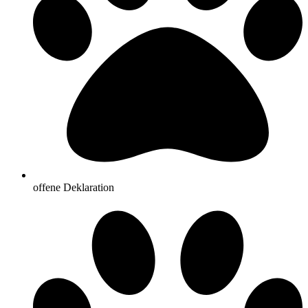
offene Deklaration