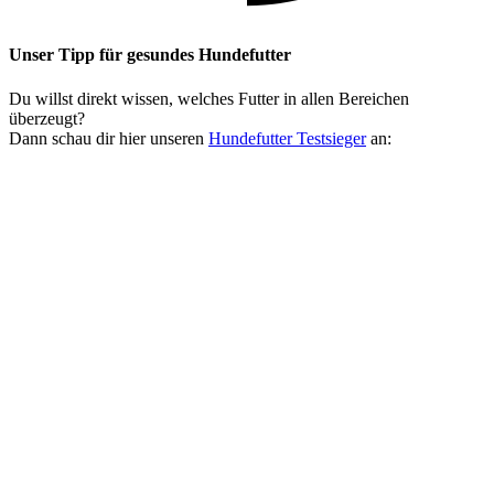
Unser Tipp
für gesundes Hundefutter
Du willst direkt wissen, welches Futter in allen Bereichen
überzeugt?
Dann schau dir hier unseren
Hundefutter Testsieger
an: