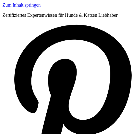
Zum Inhalt springen
Zertifiziertes Expertenwissen für Hunde & Katzen Liebhaber