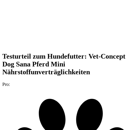
Testurteil
zum Hundefutter: Vet-Concept
Dog Sana Pferd Mini
Nährstoffunverträglichkeiten
Pro: