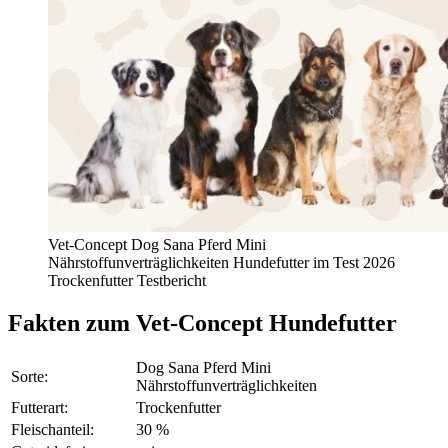
Vet-Concept Dog Sana Pferd Mini
Nährstoffunverträglichkeiten Hundefutter im Test 2026
Trockenfutter Testbericht
Fakten
zum Vet-Concept Hundefutter
Dog Sana Pferd Mini
Sorte:
Nährstoffunverträglichkeiten
Futterart:
Trockenfutter
Fleischanteil:
30 %