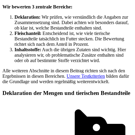
Wir bewerten 3 zentrale Bereiche:
Deklaration:
Wir prüfen, wie verständlich die Angaben zur
Zusammensetzung sind. Dabei achten wir besonders darauf,
ob klar ist, welche Bestandteile enthalten sind.
Fleischanteil:
Entscheidend ist, wie viele tierische
Bestandteile tatsächlich im Futter stecken. Die Bewertung
richtet sich nach dem Anteil in Prozent.
Inhaltsstoffe:
Auch die übrigen Zutaten sind wichtig. Hier
analysieren wir, ob problematische Zusätze enthalten sind
oder ob auf bestimmte Stoffe verzichtet wird.
Alle weiteren Abschnitte in diesem Beitrag richten sich nach den
Ergebnissen in diesen Bereichen.
Unsere Testkriterien
bilden dafür
die Grundlage und werden regelmäßig weiterentwickelt.
Deklaration der Mengen und tierischen Bestandteile