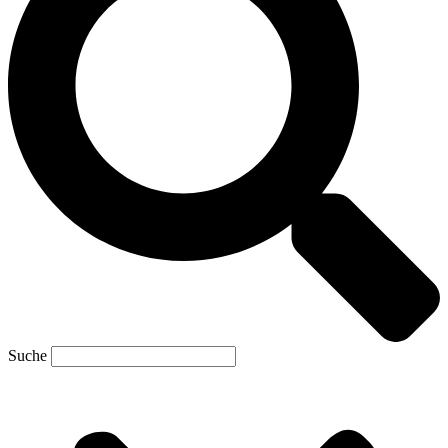
Suche