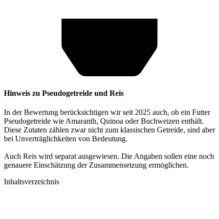
Hinweis zu Pseudogetreide und Reis
In der Bewertung berücksichtigen wir seit 2025 auch, ob ein Futter
Pseudogetreide wie Amaranth, Quinoa oder Buchweizen enthält.
Diese Zutaten zählen zwar nicht zum klassischen Getreide, sind aber
bei Unverträglichkeiten von Bedeutung.
Auch Reis wird separat ausgewiesen. Die Angaben sollen eine noch
genauere Einschätzung der Zusammensetzung ermöglichen.
Inhaltsverzeichnis​