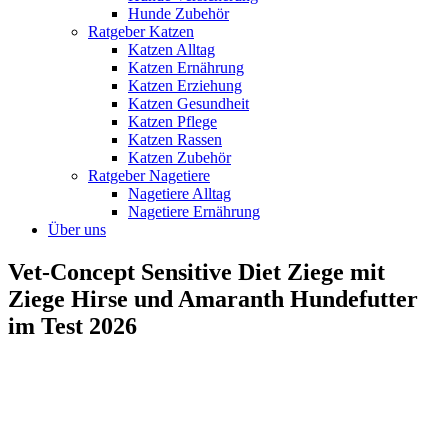
Hunde Zubehör
Ratgeber Katzen
Katzen Alltag
Katzen Ernährung
Katzen Erziehung
Katzen Gesundheit
Katzen Pflege
Katzen Rassen
Katzen Zubehör
Ratgeber Nagetiere
Nagetiere Alltag
Nagetiere Ernährung
Über uns
Vet-Concept Sensitive Diet Ziege mit
Ziege Hirse und Amaranth Hundefutter
im Test 2026