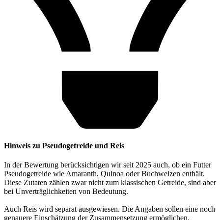
Hinweis zu Pseudogetreide und Reis
In der Bewertung berücksichtigen wir seit 2025 auch, ob ein Futter
Pseudogetreide wie Amaranth, Quinoa oder Buchweizen enthält.
Diese Zutaten zählen zwar nicht zum klassischen Getreide, sind aber
bei Unverträglichkeiten von Bedeutung.
Auch Reis wird separat ausgewiesen. Die Angaben sollen eine noch
genauere Einschätzung der Zusammensetzung ermöglichen.