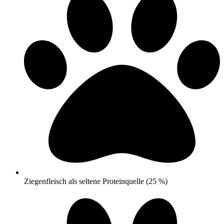
Ziegenfleisch als seltene Proteinquelle (25 %)