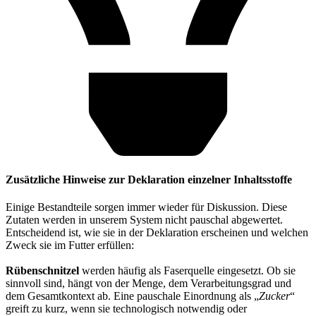
Zusätzliche Hinweise zur Deklaration einzelner Inhaltsstoffe
Einige Bestandteile sorgen immer wieder für Diskussion. Diese
Zutaten werden in unserem System nicht pauschal abgewertet.
Entscheidend ist, wie sie in der Deklaration erscheinen und welchen
Zweck sie im Futter erfüllen:
Rübenschnitzel
werden häufig als Faserquelle eingesetzt. Ob sie
sinnvoll sind, hängt von der Menge, dem Verarbeitungsgrad und
dem Gesamtkontext ab. Eine pauschale Einordnung als „
Zucker
“
greift zu kurz, wenn sie technologisch notwendig oder