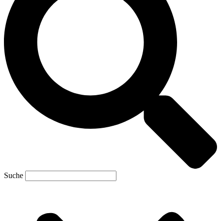
Suche