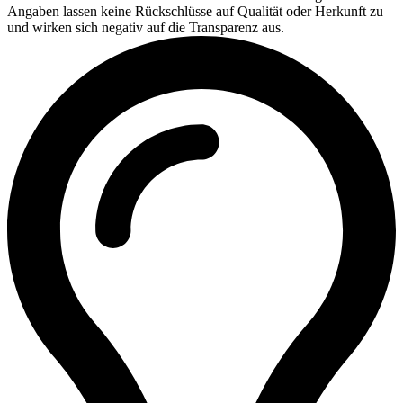
Angaben lassen keine Rückschlüsse auf Qualität oder Herkunft zu
und wirken sich negativ auf die Transparenz aus.