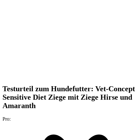
Testurteil
zum Hundefutter: Vet-Concept
Sensitive Diet Ziege mit Ziege Hirse und
Amaranth
Pro: