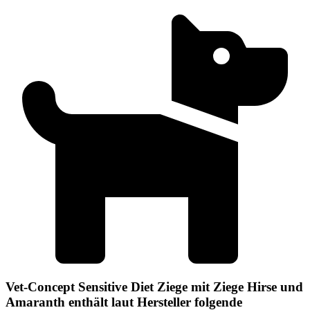
Vet-Concept Sensitive Diet Ziege mit Ziege Hirse und
Amaranth enthält laut Hersteller folgende