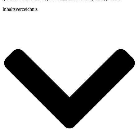
Inhaltsverzeichnis​