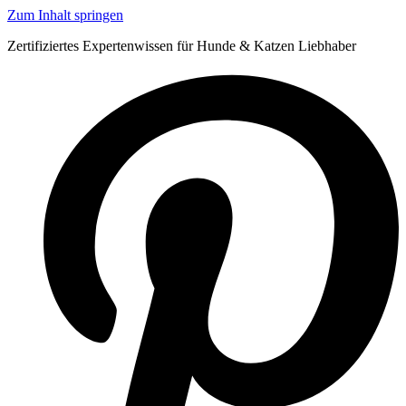
Zum Inhalt springen
Zertifiziertes Expertenwissen für Hunde & Katzen Liebhaber