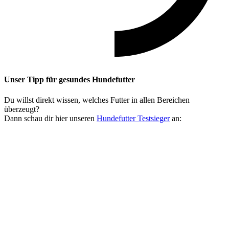
Unser Tipp
für gesundes Hundefutter
Du willst direkt wissen, welches Futter in allen Bereichen
überzeugt?
Dann schau dir hier unseren
Hundefutter Testsieger
an: