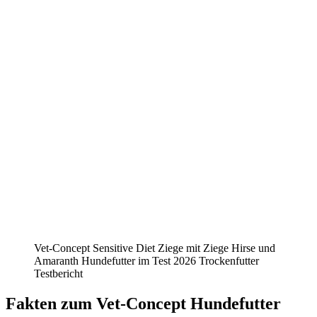
Vet-Concept Sensitive Diet Ziege mit Ziege Hirse und
Amaranth Hundefutter im Test 2026 Trockenfutter
Testbericht
Fakten
zum Vet-Concept Hundefutter