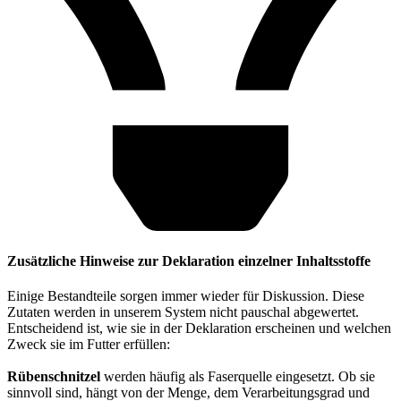
Zusätzliche Hinweise zur Deklaration einzelner Inhaltsstoffe
Einige Bestandteile sorgen immer wieder für Diskussion. Diese
Zutaten werden in unserem System nicht pauschal abgewertet.
Entscheidend ist, wie sie in der Deklaration erscheinen und welchen
Zweck sie im Futter erfüllen:
Rübenschnitzel
werden häufig als Faserquelle eingesetzt. Ob sie
sinnvoll sind, hängt von der Menge, dem Verarbeitungsgrad und