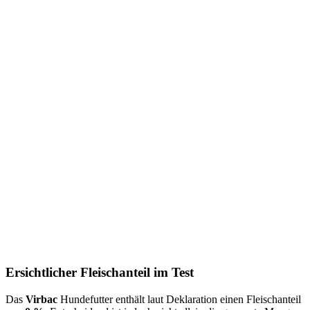
Ersichtlicher Fleischanteil im Test
Das
Virbac
Hundefutter enthält laut Deklaration einen Fleischanteil