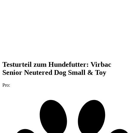
Testurteil
zum Hundefutter: Virbac
Senior Neutered Dog Small & Toy
Pro: