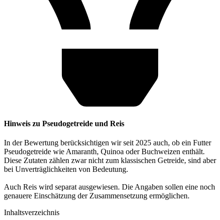
Hinweis zu Pseudogetreide und Reis
In der Bewertung berücksichtigen wir seit 2025 auch, ob ein Futter
Pseudogetreide wie Amaranth, Quinoa oder Buchweizen enthält.
Diese Zutaten zählen zwar nicht zum klassischen Getreide, sind aber
bei Unverträglichkeiten von Bedeutung.
Auch Reis wird separat ausgewiesen. Die Angaben sollen eine noch
genauere Einschätzung der Zusammensetzung ermöglichen.
Inhaltsverzeichnis​