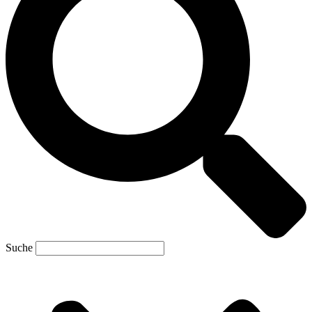
Suche