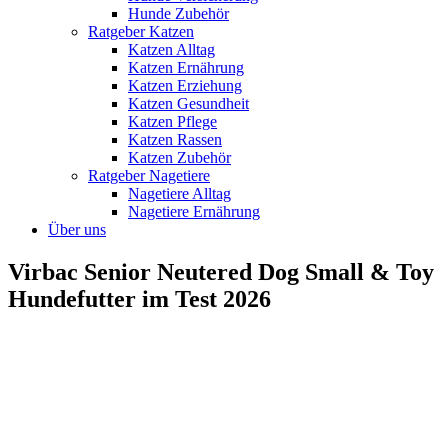
Hunde Zubehör
Ratgeber Katzen
Katzen Alltag
Katzen Ernährung
Katzen Erziehung
Katzen Gesundheit
Katzen Pflege
Katzen Rassen
Katzen Zubehör
Ratgeber Nagetiere
Nagetiere Alltag
Nagetiere Ernährung
Über uns
Virbac Senior Neutered Dog Small & Toy
Hundefutter im Test 2026