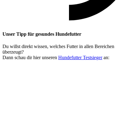
Unser Tipp
für gesundes Hundefutter
Du willst direkt wissen, welches Futter in allen Bereichen
überzeugt?
Dann schau dir hier unseren
Hundefutter Testsieger
an: