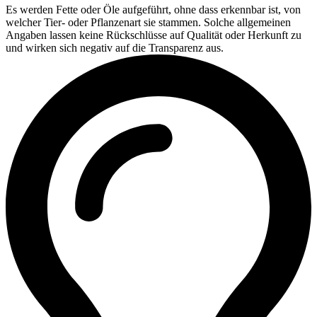
Es werden Fette oder Öle aufgeführt, ohne dass erkennbar ist, von
welcher Tier- oder Pflanzenart sie stammen. Solche allgemeinen
Angaben lassen keine Rückschlüsse auf Qualität oder Herkunft zu
und wirken sich negativ auf die Transparenz aus.