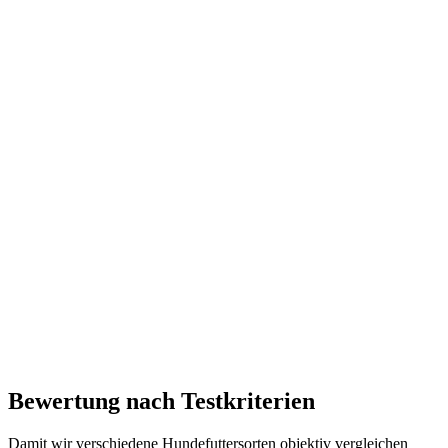
Bewertung nach Testkriterien
Damit wir verschiedene Hundefuttersorten objektiv vergleichen