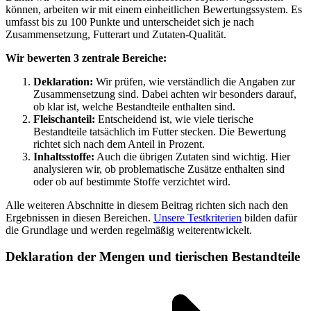
können, arbeiten wir mit einem einheitlichen Bewertungssystem. Es
umfasst bis zu 100 Punkte und unterscheidet sich je nach
Zusammensetzung, Futterart und Zutaten-Qualität.
Wir bewerten 3 zentrale Bereiche:
Deklaration:
Wir prüfen, wie verständlich die Angaben zur
Zusammensetzung sind. Dabei achten wir besonders darauf,
ob klar ist, welche Bestandteile enthalten sind.
Fleischanteil:
Entscheidend ist, wie viele tierische
Bestandteile tatsächlich im Futter stecken. Die Bewertung
richtet sich nach dem Anteil in Prozent.
Inhaltsstoffe:
Auch die übrigen Zutaten sind wichtig. Hier
analysieren wir, ob problematische Zusätze enthalten sind
oder ob auf bestimmte Stoffe verzichtet wird.
Alle weiteren Abschnitte in diesem Beitrag richten sich nach den
Ergebnissen in diesen Bereichen.
Unsere Testkriterien
bilden dafür
die Grundlage und werden regelmäßig weiterentwickelt.
Deklaration der Mengen und tierischen Bestandteile