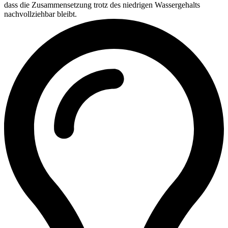
dass die Zusammensetzung trotz des niedrigen Wassergehalts
nachvollziehbar bleibt.