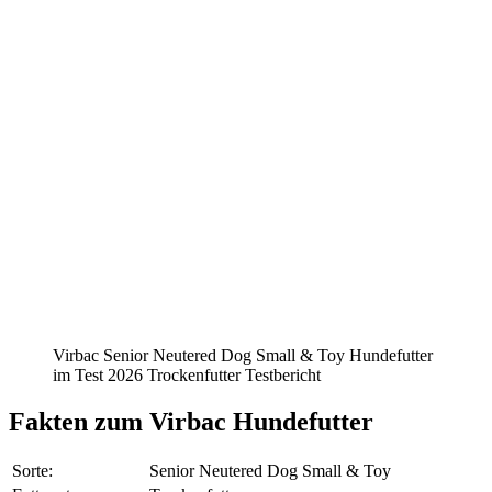
Virbac Senior Neutered Dog Small & Toy Hundefutter
im Test 2026 Trockenfutter Testbericht
Fakten
zum Virbac Hundefutter
Sorte:
Senior Neutered Dog Small & Toy