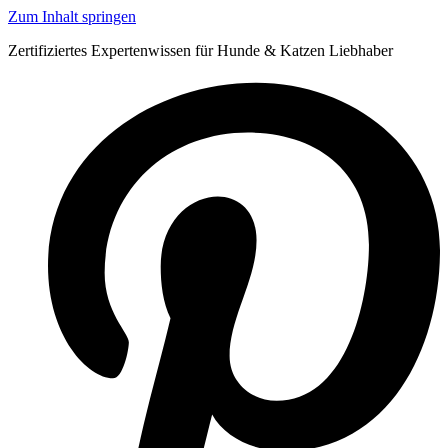
Zum Inhalt springen
Zertifiziertes Expertenwissen für Hunde & Katzen Liebhaber