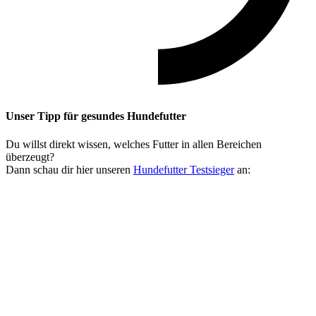
Unser Tipp
für gesundes Hundefutter
Du willst direkt wissen, welches Futter in allen Bereichen
überzeugt?
Dann schau dir hier unseren
Hundefutter Testsieger
an: