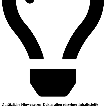
Zusätzliche Hinweise zur Deklaration einzelner Inhaltsstoffe