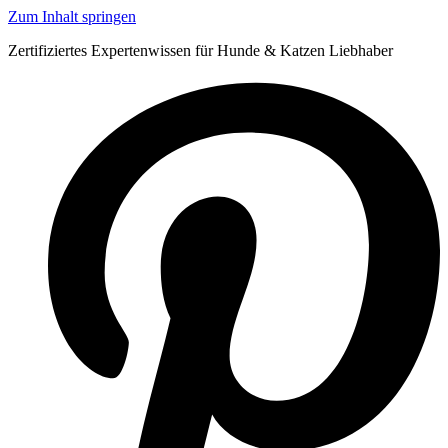
Zum Inhalt springen
Zertifiziertes Expertenwissen für Hunde & Katzen Liebhaber