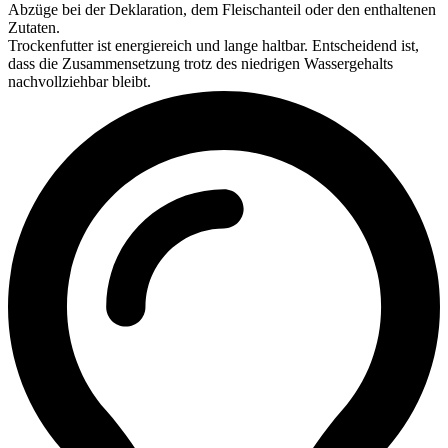
Abzüge bei der Deklaration, dem Fleischanteil oder den enthaltenen
Zutaten.
Trockenfutter ist energiereich und lange haltbar. Entscheidend ist,
dass die Zusammensetzung trotz des niedrigen Wassergehalts
nachvollziehbar bleibt.