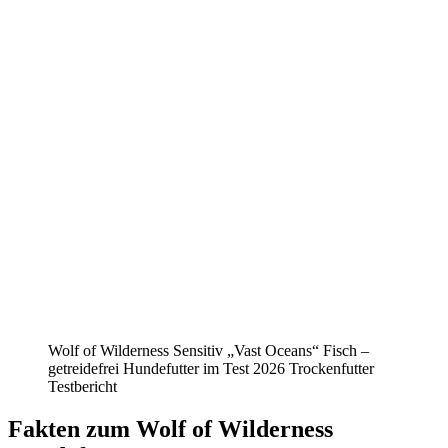
Wolf of Wilderness Sensitiv „Vast Oceans“ Fisch –
getreidefrei Hundefutter im Test 2026 Trockenfutter
Testbericht
Fakten
zum Wolf of Wilderness