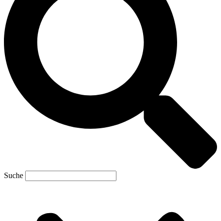
Suche