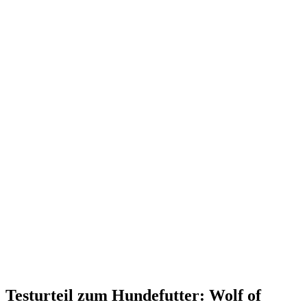
Testurteil
zum Hundefutter: Wolf of