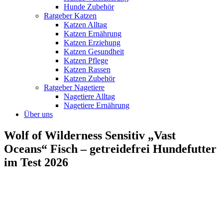
Hunde Zubehör
Ratgeber Katzen
Katzen Alltag
Katzen Ernährung
Katzen Erziehung
Katzen Gesundheit
Katzen Pflege
Katzen Rassen
Katzen Zubehör
Ratgeber Nagetiere
Nagetiere Alltag
Nagetiere Ernährung
Über uns
Wolf of Wilderness Sensitiv „Vast
Oceans“ Fisch – getreidefrei Hundefutter
im Test 2026