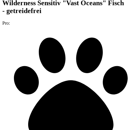
Wilderness Sensitiv "Vast Oceans" Fisch
- getreidefrei
Pro: