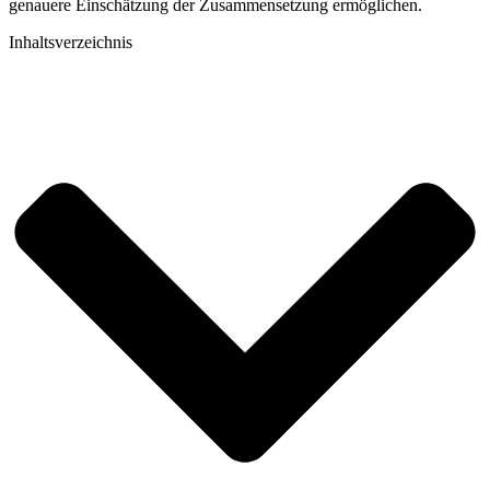
genauere Einschätzung der Zusammensetzung ermöglichen.
Inhaltsverzeichnis​