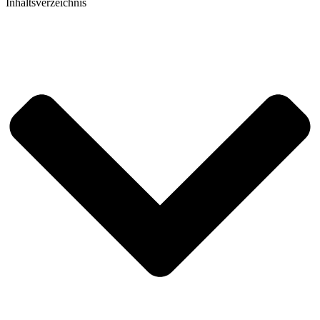
Inhaltsverzeichnis​