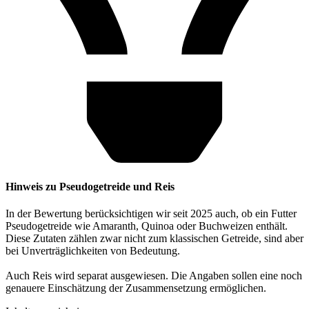
Hinweis zu Pseudogetreide und Reis
In der Bewertung berücksichtigen wir seit 2025 auch, ob ein Futter
Pseudogetreide wie Amaranth, Quinoa oder Buchweizen enthält.
Diese Zutaten zählen zwar nicht zum klassischen Getreide, sind aber
bei Unverträglichkeiten von Bedeutung.
Auch Reis wird separat ausgewiesen. Die Angaben sollen eine noch
genauere Einschätzung der Zusammensetzung ermöglichen.