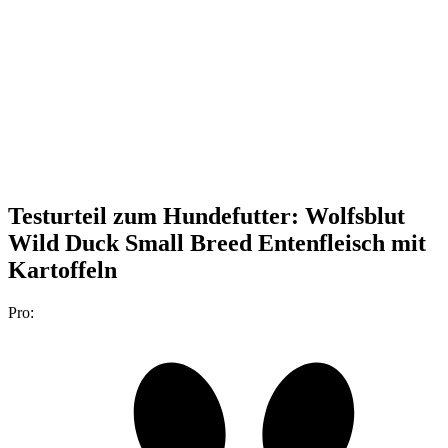
Testurteil
zum Hundefutter: Wolfsblut
Wild Duck Small Breed Entenfleisch mit
Kartoffeln
Pro: