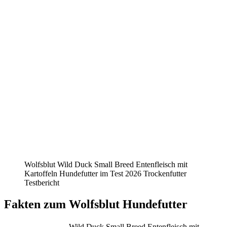
Wolfsblut Wild Duck Small Breed Entenfleisch mit
Kartoffeln Hundefutter im Test 2026 Trockenfutter
Testbericht
Fakten
zum Wolfsblut Hundefutter
Wild Duck Small Breed Entenfleisch mit