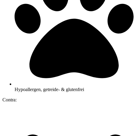
Hypoallergen, getreide- & glutenfrei
Contra: