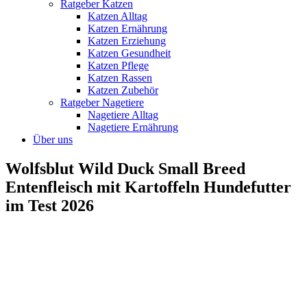
Ratgeber Katzen
Katzen Alltag
Katzen Ernährung
Katzen Erziehung
Katzen Gesundheit
Katzen Pflege
Katzen Rassen
Katzen Zubehör
Ratgeber Nagetiere
Nagetiere Alltag
Nagetiere Ernährung
Über uns
Wolfsblut Wild Duck Small Breed
Entenfleisch mit Kartoffeln Hundefutter
im Test 2026