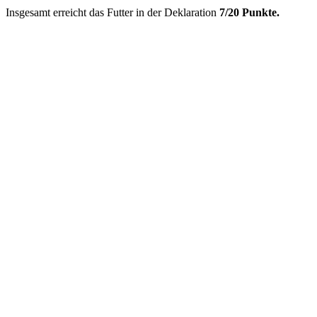
Insgesamt erreicht das Futter in der Deklaration
7/20 Punkte.