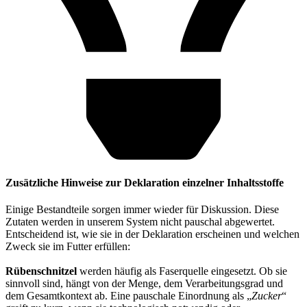
Zusätzliche Hinweise zur Deklaration einzelner Inhaltsstoffe
Einige Bestandteile sorgen immer wieder für Diskussion. Diese
Zutaten werden in unserem System nicht pauschal abgewertet.
Entscheidend ist, wie sie in der Deklaration erscheinen und welchen
Zweck sie im Futter erfüllen:
Rübenschnitzel
werden häufig als Faserquelle eingesetzt. Ob sie
sinnvoll sind, hängt von der Menge, dem Verarbeitungsgrad und
dem Gesamtkontext ab. Eine pauschale Einordnung als „
Zucker
“