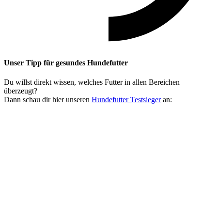
Unser Tipp
für gesundes Hundefutter
Du willst direkt wissen, welches Futter in allen Bereichen
überzeugt?
Dann schau dir hier unseren
Hundefutter Testsieger
an: