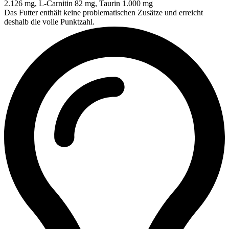
2.126 mg, L-Carnitin 82 mg, Taurin 1.000 mg
Das Futter enthält keine problematischen Zusätze und erreicht
deshalb die volle Punktzahl.