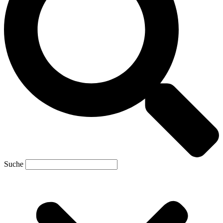
Suche