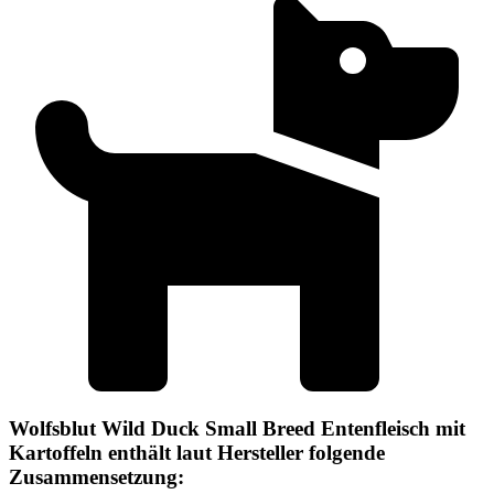
Wolfsblut Wild Duck Small Breed Entenfleisch mit
Kartoffeln enthält laut Hersteller folgende
Zusammensetzung: