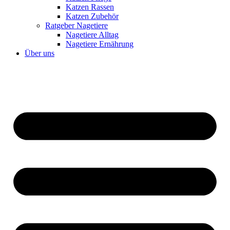
Katzen Rassen
Katzen Zubehör
Ratgeber Nagetiere
Nagetiere Alltag
Nagetiere Ernährung
Über uns