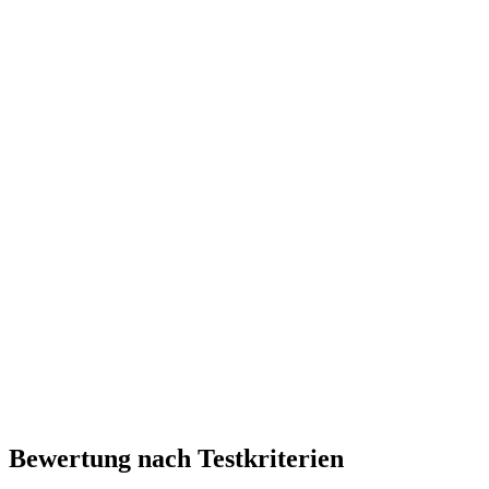
Bewertung nach Testkriterien