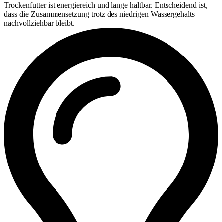
Trockenfutter ist energiereich und lange haltbar. Entscheidend ist,
dass die Zusammensetzung trotz des niedrigen Wassergehalts
nachvollziehbar bleibt.