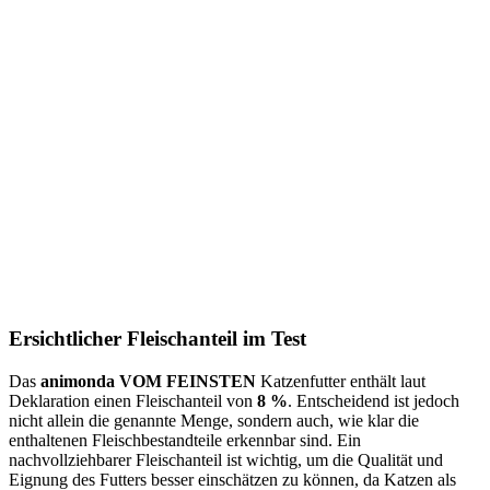
Ersichtlicher Fleischanteil im Test
Das
animonda VOM FEINSTEN
Katzenfutter enthält laut
Deklaration einen Fleischanteil von
8 %
. Entscheidend ist jedoch
nicht allein die genannte Menge, sondern auch, wie klar die
enthaltenen Fleischbestandteile erkennbar sind. Ein
nachvollziehbarer Fleischanteil ist wichtig, um die Qualität und
Eignung des Futters besser einschätzen zu können, da Katzen als