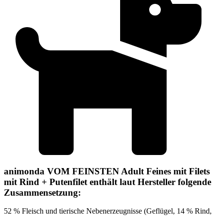
animonda VOM FEINSTEN Adult Feines mit Filets
mit Rind + Putenfilet enthält laut Hersteller folgende
Zusammensetzung:
52 % Fleisch und tierische Nebenerzeugnisse (Geflügel, 14 % Rind,