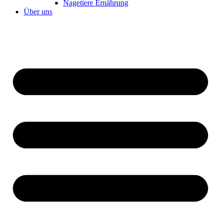
Nagetiere Ernährung
Über uns