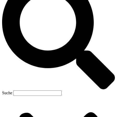
Suche