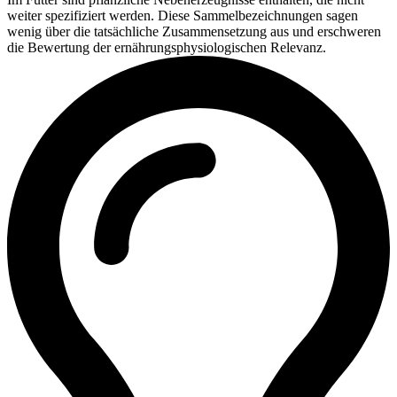
weiter spezifiziert werden. Diese Sammelbezeichnungen sagen
wenig über die tatsächliche Zusammensetzung aus und erschweren
die Bewertung der ernährungsphysiologischen Relevanz.