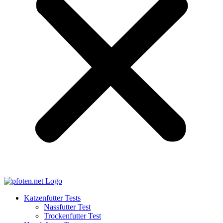
Katzenfutter Tests
Nassfutter Test
Trockenfutter Test