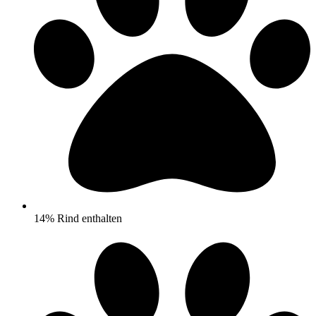
14% Rind enthalten