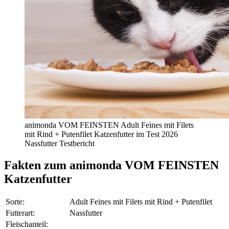
animonda VOM FEINSTEN Adult Feines mit Filets
mit Rind + Putenfilet Katzenfutter im Test 2026
Nassfutter Testbericht
Fakten
zum animonda VOM FEINSTEN
Katzenfutter
Sorte:
Adult Feines mit Filets mit Rind + Putenfilet
Futterart:
Nassfutter
Fleischanteil: