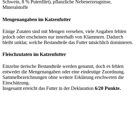
Schwein, 8 % Putenfilet), pflanzliche Nebenerzeugnisse,
Mineralstoffe
Mengenangaben im Katzenfutter
Einige Zutaten sind mit Mengen versehen, viele Angaben fehlen
jedoch oder erscheinen nur innerhalb von Klammern. Dadurch
bleibt unklar, welche Bestandteile das Futter tatsächlich dominieren.
Fleischzutaten im Katzenfutter
Einzelne tierische Bestandteile werden genannt, doch es fehlen
entweder die Mengenangaben oder eine eindeutige Zuordnung.
Sammelbezeichnungen ohne weitere Erklärung erschweren die
Einschätzung.
Insgesamt erreicht das Futter in der Deklaration
6/20 Punkte.