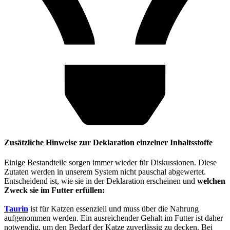
Zusätzliche Hinweise zur Deklaration einzelner Inhaltsstoffe
Einige Bestandteile sorgen immer wieder für Diskussionen. Diese
Zutaten werden in unserem System nicht pauschal abgewertet.
Entscheidend ist, wie sie in der Deklaration erscheinen und
welchen
Zweck sie im Futter erfüllen:
Taurin
ist für Katzen essenziell und muss über die Nahrung
aufgenommen werden. Ein ausreichender Gehalt im Futter ist daher
notwendig, um den Bedarf der Katze zuverlässig zu decken. Bei