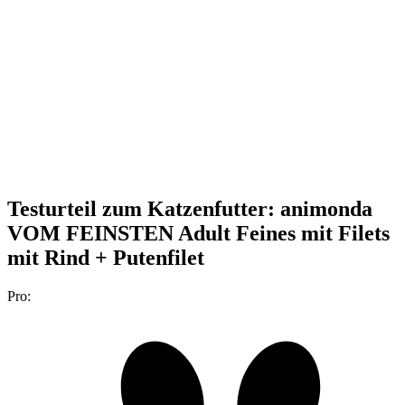
Testurteil
zum Katzenfutter: animonda
VOM FEINSTEN Adult Feines mit Filets
mit Rind + Putenfilet
Pro: