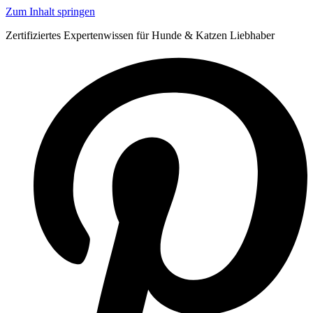
Zum Inhalt springen
Zertifiziertes Expertenwissen für Hunde & Katzen Liebhaber