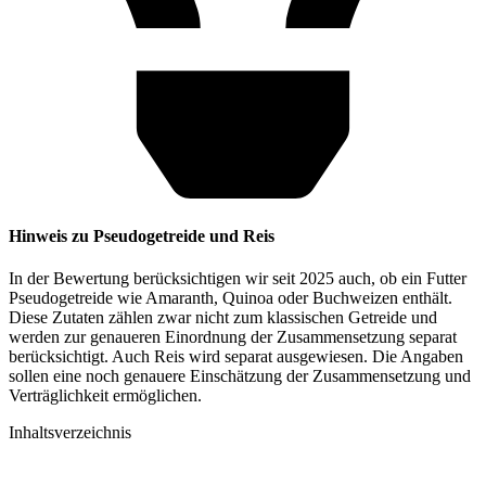
Hinweis zu Pseudogetreide und Reis
In der Bewertung berücksichtigen wir seit 2025 auch, ob ein Futter
Pseudogetreide wie Amaranth, Quinoa oder Buchweizen enthält.
Diese Zutaten zählen zwar nicht zum klassischen Getreide und
werden zur genaueren Einordnung der Zusammensetzung separat
berücksichtigt. Auch Reis wird separat ausgewiesen. Die Angaben
sollen eine noch genauere Einschätzung der Zusammensetzung und
Verträglichkeit ermöglichen.
Inhaltsverzeichnis​