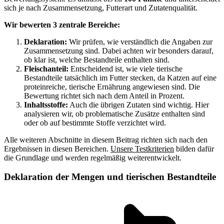
sich je nach Zusammensetzung, Futterart und Zutatenqualität.
Wir bewerten 3 zentrale Bereiche:
Deklaration:
Wir prüfen, wie verständlich die Angaben zur
Zusammensetzung sind. Dabei achten wir besonders darauf,
ob klar ist, welche Bestandteile enthalten sind.
Fleischanteil:
Entscheidend ist, wie viele tierische
Bestandteile tatsächlich im Futter stecken, da Katzen auf eine
proteinreiche, tierische Ernährung angewiesen sind. Die
Bewertung richtet sich nach dem Anteil in Prozent.
Inhaltsstoffe:
Auch die übrigen Zutaten sind wichtig. Hier
analysieren wir, ob problematische Zusätze enthalten sind
oder ob auf bestimmte Stoffe verzichtet wird.
Alle weiteren Abschnitte in diesem Beitrag richten sich nach den
Ergebnissen in diesen Bereichen.
Unsere Testkriterien
bilden dafür
die Grundlage und werden regelmäßig weiterentwickelt.
Deklaration der Mengen und tierischen Bestandteile