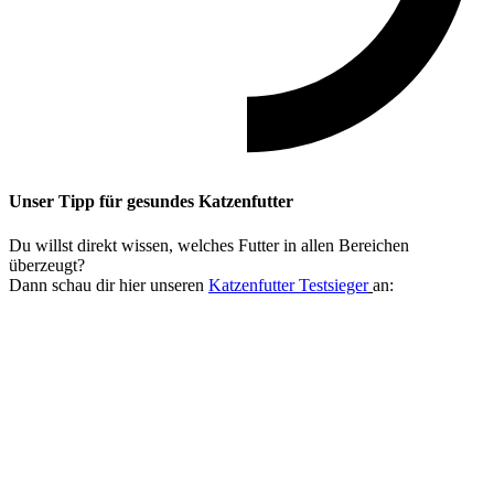
Unser Tipp
für gesundes Katzenfutter
Du willst direkt wissen, welches Futter in allen Bereichen
überzeugt?
Dann schau dir hier unseren
Katzenfutter Testsieger
an: