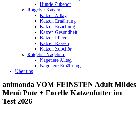
Hunde Zubehör
Ratgeber Katzen
Katzen Alltag
Katzen Ernährung
Katzen Erziehung
Katzen Gesundheit
Katzen Pflege
Katzen Rassen
Katzen Zubehör
Ratgeber Nagetiere
Nagetiere Alltag
Nagetiere Ernährung
Über uns
animonda VOM FEINSTEN Adult Mildes
Menü Pute + Forelle Katzenfutter im
Test 2026