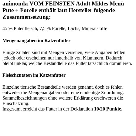
animonda VOM FEINSTEN Adult Mildes Menü
Pute + Forelle enthält laut Hersteller folgende
Zusammensetzung:
45 % Putenfleisch, 7,5 % Forelle, Lachs, Mineralstoffe
Mengenangaben im Katzenfutter
Einige Zutaten sind mit Mengen versehen, viele Angaben fehlen
jedoch oder erscheinen nur innerhalb von Klammern. Dadurch
bleibt unklar, welche Bestandteile das Futter tatsächlich dominieren.
Fleischzutaten im Katzenfutter
Einzelne tierische Bestandteile werden genannt, doch es fehlen
entweder die Mengenangaben oder eine eindeutige Zuordnung.
Sammelbezeichnungen ohne weitere Erklärung erschweren die
Einschätzung.
Insgesamt erreicht das Futter in der Deklaration
10/20 Punkte.