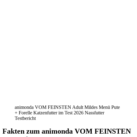
animonda VOM FEINSTEN Adult Mildes Menü Pute
+ Forelle Katzenfutter im Test 2026 Nassfutter
Testbericht
Fakten
zum animonda VOM FEINSTEN