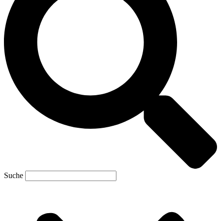
Suche