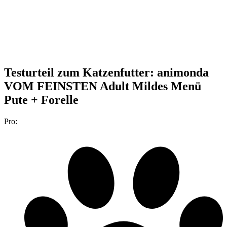
Testurteil
zum Katzenfutter: animonda
VOM FEINSTEN Adult Mildes Menü
Pute + Forelle
Pro: