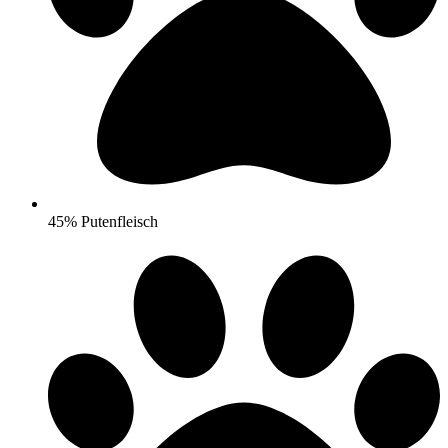
45% Putenfleisch