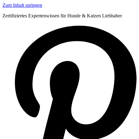
Zum Inhalt springen
Zertifiziertes Expertenwissen für Hunde & Katzen Liebhaber