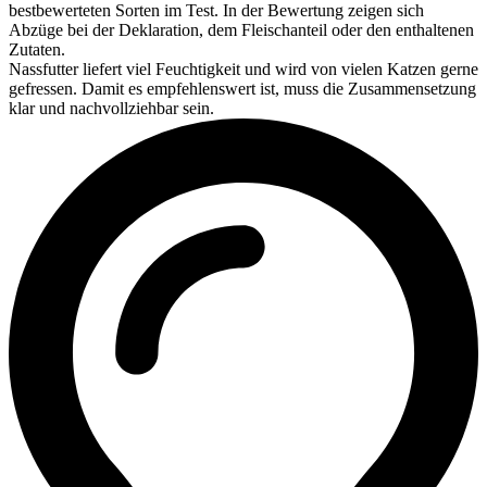
bestbewerteten Sorten im Test. In der Bewertung zeigen sich
Abzüge bei der Deklaration, dem Fleischanteil oder den enthaltenen
Zutaten.
Nassfutter liefert viel Feuchtigkeit und wird von vielen Katzen gerne
gefressen. Damit es empfehlenswert ist, muss die Zusammensetzung
klar und nachvollziehbar sein.