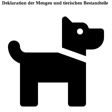
Deklaration der Mengen und tierischen Bestandteile