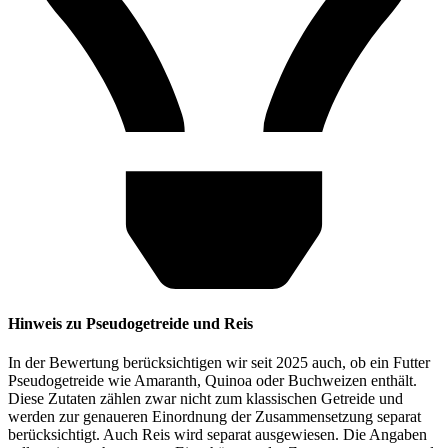
Hinweis zu Pseudogetreide und Reis
In der Bewertung berücksichtigen wir seit 2025 auch, ob ein Futter
Pseudogetreide wie Amaranth, Quinoa oder Buchweizen enthält.
Diese Zutaten zählen zwar nicht zum klassischen Getreide und
werden zur genaueren Einordnung der Zusammensetzung separat
berücksichtigt. Auch Reis wird separat ausgewiesen. Die Angaben