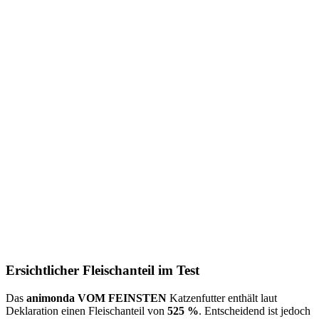
Ersichtlicher Fleischanteil im Test
Das
animonda VOM FEINSTEN
Katzenfutter enthält laut
Deklaration einen Fleischanteil von
525 %
. Entscheidend ist jedoch