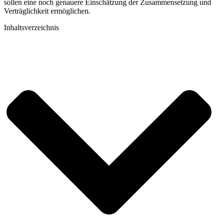
sollen eine noch genauere Einschätzung der Zusammensetzung und
Verträglichkeit ermöglichen.
Inhaltsverzeichnis​