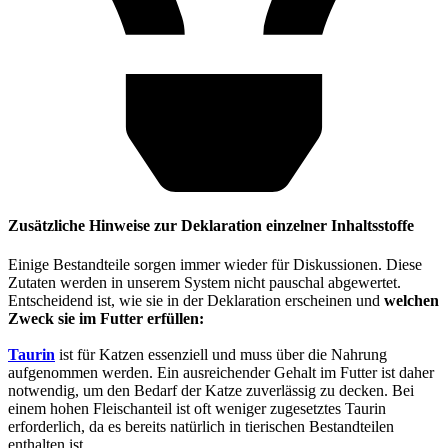
Zusätzliche Hinweise zur Deklaration einzelner Inhaltsstoffe
Einige Bestandteile sorgen immer wieder für Diskussionen. Diese
Zutaten werden in unserem System nicht pauschal abgewertet.
Entscheidend ist, wie sie in der Deklaration erscheinen und
welchen
Zweck sie im Futter erfüllen:
Taurin
ist für Katzen essenziell und muss über die Nahrung
aufgenommen werden. Ein ausreichender Gehalt im Futter ist daher
notwendig, um den Bedarf der Katze zuverlässig zu decken. Bei
einem hohen Fleischanteil ist oft weniger zugesetztes Taurin
erforderlich, da es bereits natürlich in tierischen Bestandteilen
enthalten ist.