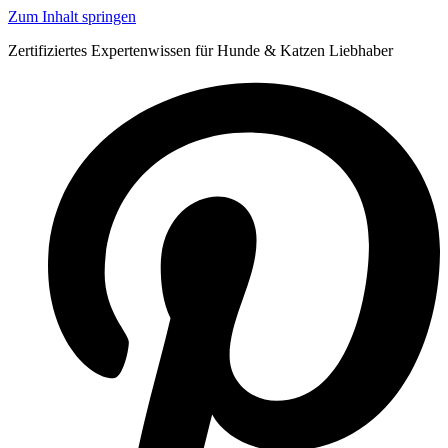
Zum Inhalt springen
Zertifiziertes Expertenwissen für Hunde & Katzen Liebhaber