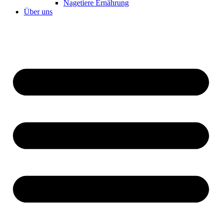
Nagetiere Ernährung
Über uns