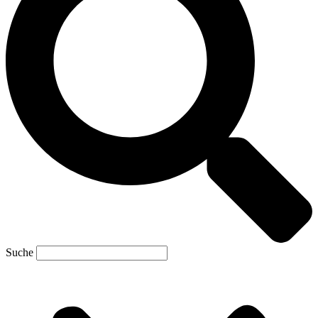
Suche