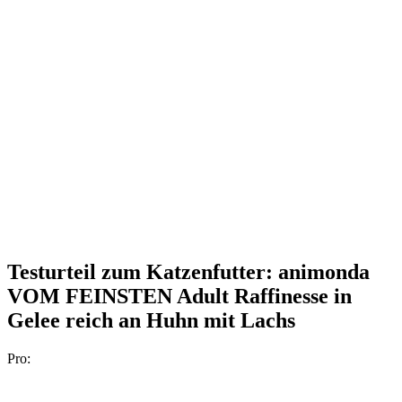
Testurteil
zum Katzenfutter: animonda
VOM FEINSTEN Adult Raffinesse in
Gelee reich an Huhn mit Lachs
Pro: