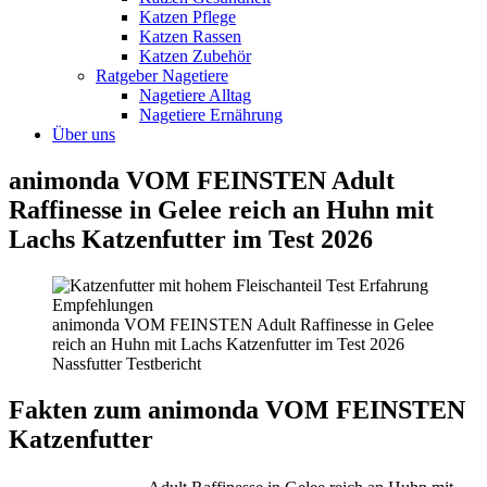
Katzen Pflege
Katzen Rassen
Katzen Zubehör
Ratgeber Nagetiere
Nagetiere Alltag
Nagetiere Ernährung
Über uns
animonda VOM FEINSTEN Adult
Raffinesse in Gelee reich an Huhn mit
Lachs Katzenfutter im Test 2026
animonda VOM FEINSTEN Adult Raffinesse in Gelee
reich an Huhn mit Lachs Katzenfutter im Test 2026
Nassfutter Testbericht
Fakten
zum animonda VOM FEINSTEN
Katzenfutter