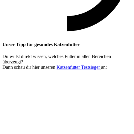
Unser Tipp
für gesundes Katzenfutter
Du willst direkt wissen, welches Futter in allen Bereichen
überzeugt?
Dann schau dir hier unseren
Katzenfutter Testsieger
an: