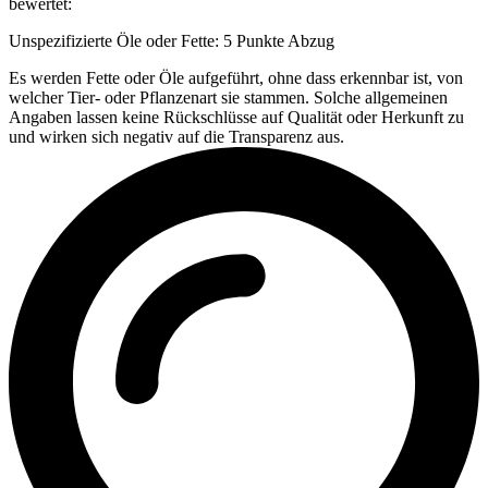
bewertet:
Unspezifizierte Öle oder Fette: 5 Punkte Abzug
Es werden Fette oder Öle aufgeführt, ohne dass erkennbar ist, von
welcher Tier- oder Pflanzenart sie stammen. Solche allgemeinen
Angaben lassen keine Rückschlüsse auf Qualität oder Herkunft zu
und wirken sich negativ auf die Transparenz aus.