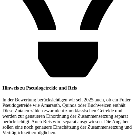
Hinweis zu Pseudogetreide und Reis
In der Bewertung berücksichtigen wir seit 2025 auch, ob ein Futter
Pseudogetreide wie Amaranth, Quinoa oder Buchweizen enthält.
Diese Zutaten zählen zwar nicht zum klassischen Getreide und
werden zur genaueren Einordnung der Zusammensetzung separat
berücksichtigt. Auch Reis wird separat ausgewiesen. Die Angaben
sollen eine noch genauere Einschätzung der Zusammensetzung und
Verträglichkeit ermöglichen.