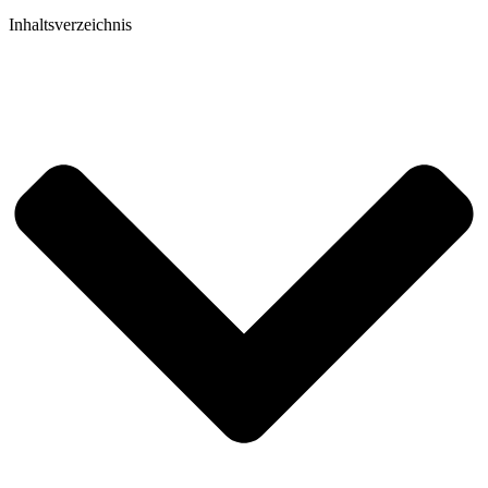
Inhaltsverzeichnis​