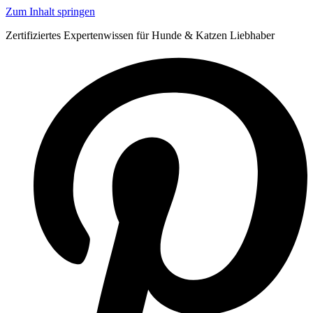
Zum Inhalt springen
Zertifiziertes Expertenwissen für Hunde & Katzen Liebhaber