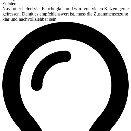
Zutaten.
Nassfutter liefert viel Feuchtigkeit und wird von vielen Katzen gerne
gefressen. Damit es empfehlenswert ist, muss die Zusammensetzung
klar und nachvollziehbar sein.