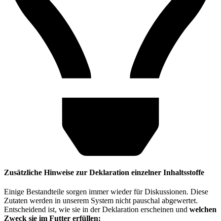
Zusätzliche Hinweise zur Deklaration einzelner Inhaltsstoffe
Einige Bestandteile sorgen immer wieder für Diskussionen. Diese
Zutaten werden in unserem System nicht pauschal abgewertet.
Entscheidend ist, wie sie in der Deklaration erscheinen und
welchen
Zweck sie im Futter erfüllen: