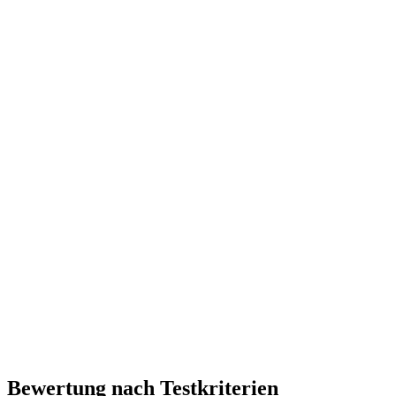
Bewertung nach Testkriterien