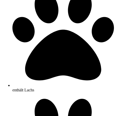
enthält Lachs