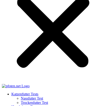
Katzenfutter Tests
Nassfutter Test
Trockenfutter Test