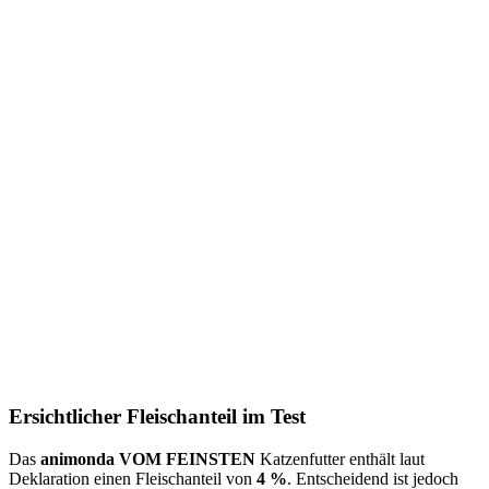
Ersichtlicher Fleischanteil im Test
Das
animonda VOM FEINSTEN
Katzenfutter enthält laut
Deklaration einen Fleischanteil von
4 %
. Entscheidend ist jedoch