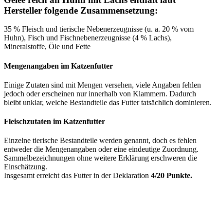
Hersteller folgende Zusammensetzung:
35 % Fleisch und tierische Nebenerzeugnisse (u. a. 20 % vom
Huhn), Fisch und Fischnebenerzeugnisse (4 % Lachs),
Mineralstoffe, Öle und Fette
Mengenangaben im Katzenfutter
Einige Zutaten sind mit Mengen versehen, viele Angaben fehlen
jedoch oder erscheinen nur innerhalb von Klammern. Dadurch
bleibt unklar, welche Bestandteile das Futter tatsächlich dominieren.
Fleischzutaten im Katzenfutter
Einzelne tierische Bestandteile werden genannt, doch es fehlen
entweder die Mengenangaben oder eine eindeutige Zuordnung.
Sammelbezeichnungen ohne weitere Erklärung erschweren die
Einschätzung.
Insgesamt erreicht das Futter in der Deklaration
4/20 Punkte.