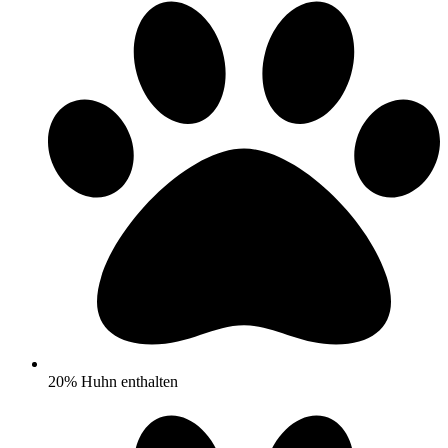
20% Huhn enthalten