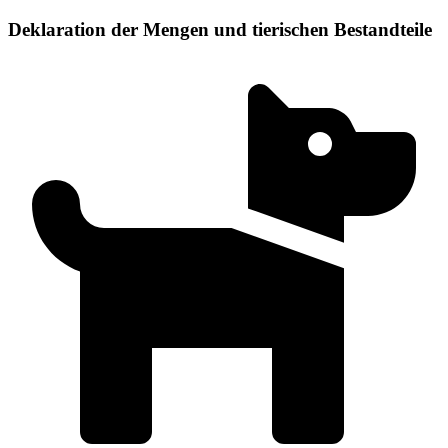
Deklaration der Mengen und tierischen Bestandteile