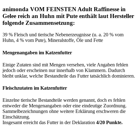
animonda VOM FEINSTEN Adult Raffinesse in
Gelee reich an Huhn mit Pute enthält laut Hersteller
folgende Zusammensetzung:
39 % Fleisch und tierische Nebenerzeugnisse (u. a. 20 % vom
Huhn, 4 % vom Pute), Mineralstoffe, Öle und Fette
Mengenangaben im Katzenfutter
Einige Zutaten sind mit Mengen versehen, viele Angaben fehlen
jedoch oder erscheinen nur innerhalb von Klammern. Dadurch
bleibt unklar, welche Bestandteile das Futter tatsächlich dominieren.
Fleischzutaten im Katzenfutter
Einzelne tierische Bestandteile werden genannt, doch es fehlen
entweder die Mengenangaben oder eine eindeutige Zuordnung.
Sammelbezeichnungen ohne weitere Erklärung erschweren die
Einschätzung.
Insgesamt erreicht das Futter in der Deklaration
4/20 Punkte.