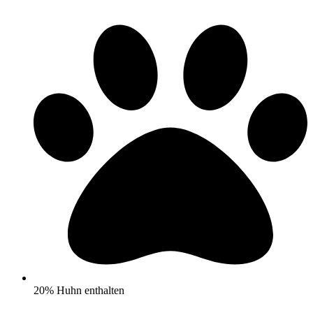
20% Huhn enthalten