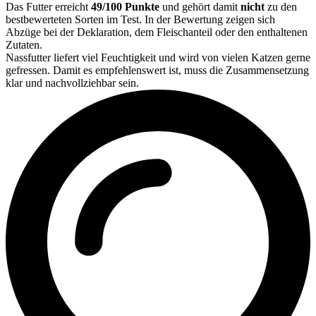
Das Futter erreicht
49/100 Punkte
und gehört damit
nicht
zu den
bestbewerteten Sorten im Test. In der Bewertung zeigen sich
Abzüge bei der Deklaration, dem Fleischanteil oder den enthaltenen
Zutaten.
Nassfutter liefert viel Feuchtigkeit und wird von vielen Katzen gerne
gefressen. Damit es empfehlenswert ist, muss die Zusammensetzung
klar und nachvollziehbar sein.