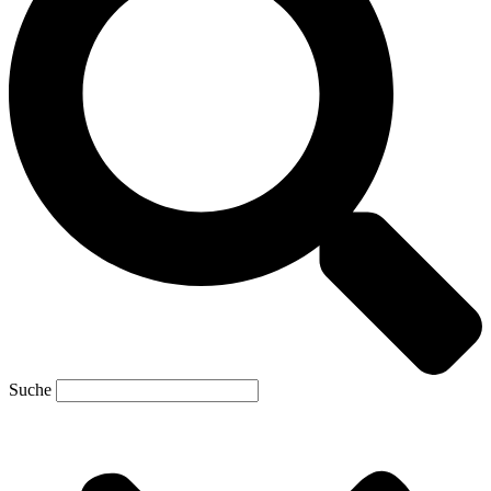
Suche