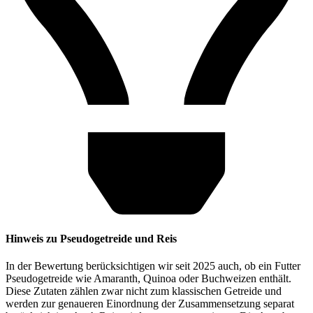
Hinweis zu Pseudogetreide und Reis
In der Bewertung berücksichtigen wir seit 2025 auch, ob ein Futter
Pseudogetreide wie Amaranth, Quinoa oder Buchweizen enthält.
Diese Zutaten zählen zwar nicht zum klassischen Getreide und
werden zur genaueren Einordnung der Zusammensetzung separat