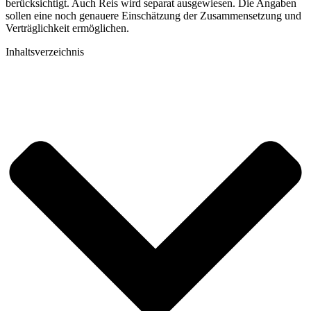
berücksichtigt. Auch Reis wird separat ausgewiesen. Die Angaben
sollen eine noch genauere Einschätzung der Zusammensetzung und
Verträglichkeit ermöglichen.
Inhaltsverzeichnis​