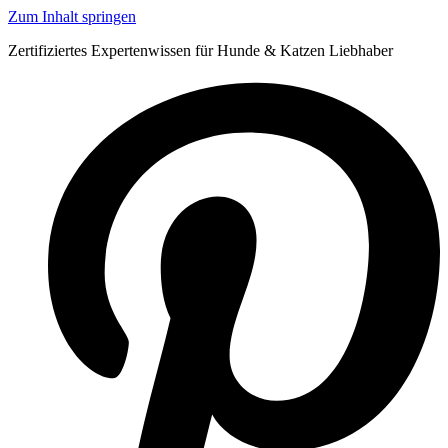
Zum Inhalt springen
Zertifiziertes Expertenwissen für Hunde & Katzen Liebhaber