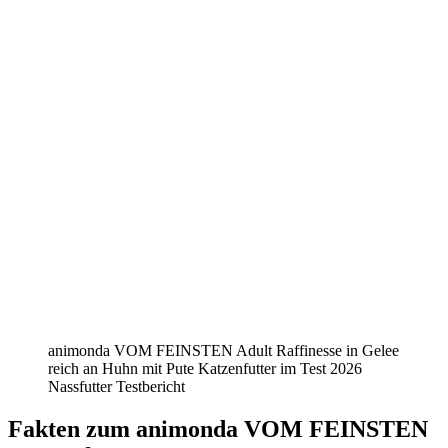
animonda VOM FEINSTEN Adult Raffinesse in Gelee
reich an Huhn mit Pute Katzenfutter im Test 2026
Nassfutter Testbericht
Fakten
zum animonda VOM FEINSTEN