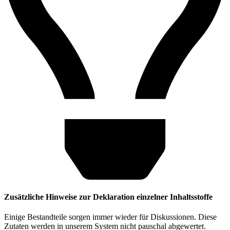
Zusätzliche Hinweise zur Deklaration einzelner Inhaltsstoffe
Einige Bestandteile sorgen immer wieder für Diskussionen. Diese
Zutaten werden in unserem System nicht pauschal abgewertet.