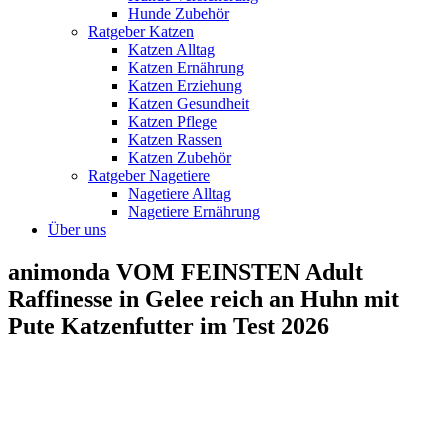
Hunde Zubehör
Ratgeber Katzen
Katzen Alltag
Katzen Ernährung
Katzen Erziehung
Katzen Gesundheit
Katzen Pflege
Katzen Rassen
Katzen Zubehör
Ratgeber Nagetiere
Nagetiere Alltag
Nagetiere Ernährung
Über uns
animonda VOM FEINSTEN Adult
Raffinesse in Gelee reich an Huhn mit
Pute Katzenfutter im Test 2026