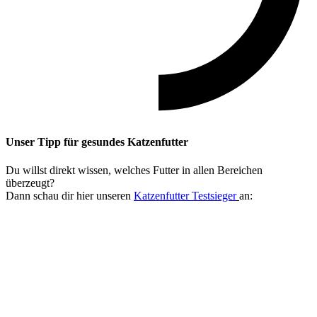
Unser Tipp
für gesundes Katzenfutter
Du willst direkt wissen, welches Futter in allen Bereichen
überzeugt?
Dann schau dir hier unseren
Katzenfutter Testsieger
an: