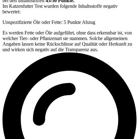
bei den Inhaltsstoffen
45/50 Punkte.
Im Katzenfutter Test wurden folgende Inhaltsstoffe negativ
bewertet:
Unspezifizierte Öle oder Fette: 5 Punkte Abzug
Es werden Fette oder Öle aufgeführt, ohne dass erkennbar ist, von
welcher Tier- oder Pflanzenart sie stammen. Solche allgemeinen
Angaben lassen keine Rückschlüsse auf Qualität oder Herkunft zu
und wirken sich negativ auf die Transparenz aus.