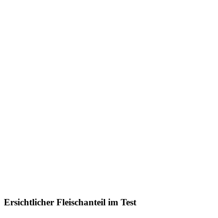
Ersichtlicher Fleischanteil im Test