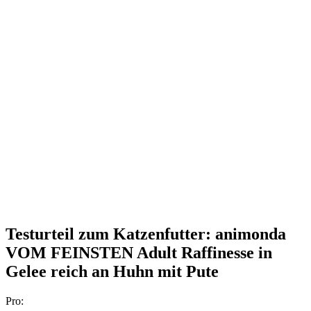
Testurteil
zum Katzenfutter: animonda
VOM FEINSTEN Adult Raffinesse in
Gelee reich an Huhn mit Pute
Pro: