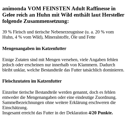
animonda VOM FEINSTEN Adult Raffinesse in
Gelee reich an Huhn mit Wild enthält laut Hersteller
folgende Zusammensetzung:
39 % Fleisch und tierische Nebenerzeugnisse (u. a. 20 % vom
Huhn, 4 % vom Wild), Mineralstoffe, Öle und Fette
Mengenangaben im Katzenfutter
Einige Zutaten sind mit Mengen versehen, viele Angaben fehlen
jedoch oder erscheinen nur innerhalb von Klammern. Dadurch
bleibt unklar, welche Bestandteile das Futter tatsächlich dominieren.
Fleischzutaten im Katzenfutter
Einzelne tierische Bestandteile werden genannt, doch es fehlen
entweder die Mengenangaben oder eine eindeutige Zuordnung.
Sammelbezeichnungen ohne weitere Erklärung erschweren die
Einschätzung.
Insgesamt erreicht das Futter in der Deklaration
4/20 Punkte.