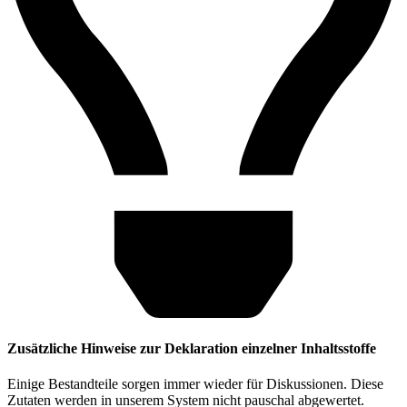
Zusätzliche Hinweise zur Deklaration einzelner Inhaltsstoffe
Einige Bestandteile sorgen immer wieder für Diskussionen. Diese
Zutaten werden in unserem System nicht pauschal abgewertet.