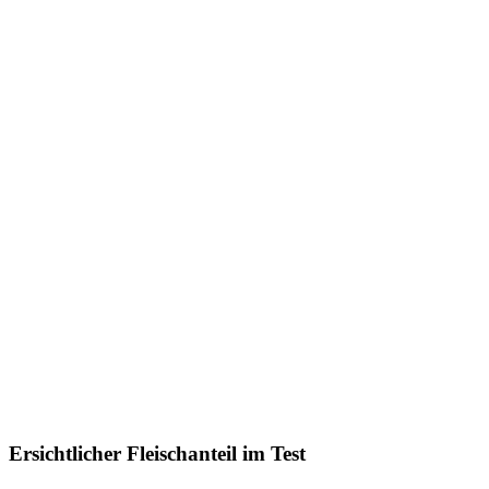
Ersichtlicher Fleischanteil im Test