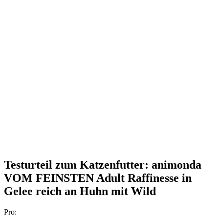
Testurteil
zum Katzenfutter: animonda
VOM FEINSTEN Adult Raffinesse in
Gelee reich an Huhn mit Wild
Pro: