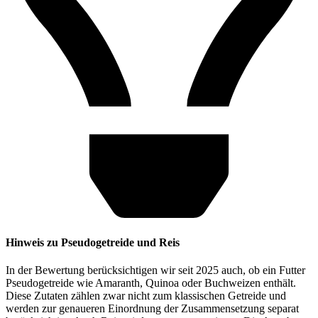
Hinweis zu Pseudogetreide und Reis
In der Bewertung berücksichtigen wir seit 2025 auch, ob ein Futter
Pseudogetreide wie Amaranth, Quinoa oder Buchweizen enthält.
Diese Zutaten zählen zwar nicht zum klassischen Getreide und
werden zur genaueren Einordnung der Zusammensetzung separat