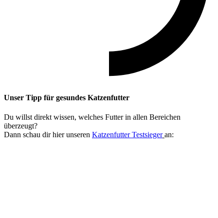
Unser Tipp
für gesundes Katzenfutter
Du willst direkt wissen, welches Futter in allen Bereichen
überzeugt?
Dann schau dir hier unseren
Katzenfutter Testsieger
an: