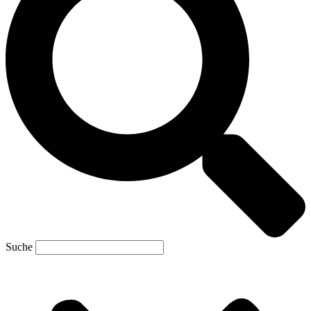
Suche