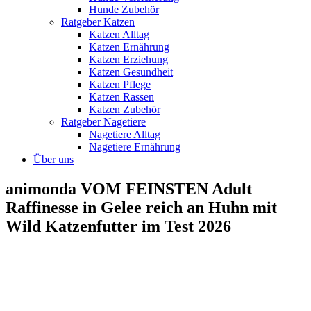
Hunde Zubehör
Ratgeber Katzen
Katzen Alltag
Katzen Ernährung
Katzen Erziehung
Katzen Gesundheit
Katzen Pflege
Katzen Rassen
Katzen Zubehör
Ratgeber Nagetiere
Nagetiere Alltag
Nagetiere Ernährung
Über uns
animonda VOM FEINSTEN Adult
Raffinesse in Gelee reich an Huhn mit
Wild Katzenfutter im Test 2026