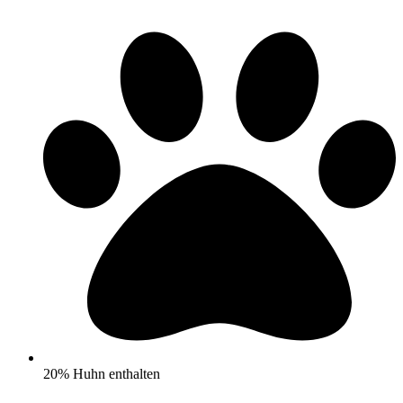
20% Huhn enthalten