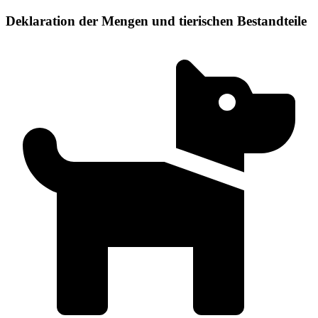
Deklaration der Mengen und tierischen Bestandteile