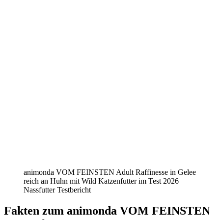
animonda VOM FEINSTEN Adult Raffinesse in Gelee
reich an Huhn mit Wild Katzenfutter im Test 2026
Nassfutter Testbericht
Fakten
zum animonda VOM FEINSTEN