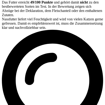
Das Futter erreicht
49/100 Punkte
und gehört damit
nicht
zu den
bestbewerteten Sorten im Test. In der Bewertung zeigen sich
Abzüge bei der Deklaration, dem Fleischanteil oder den enthaltenen
Zutaten.
Nassfutter liefert viel Feuchtigkeit und wird von vielen Katzen gerne
gefressen. Damit es empfehlenswert ist, muss die Zusammensetzung
klar und nachvollziehbar sein.