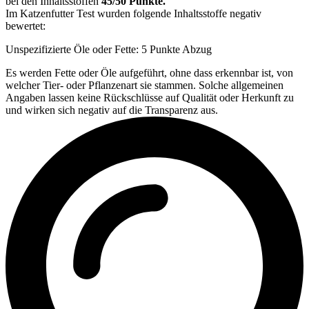
bei den Inhaltsstoffen
45/50 Punkte.
Im Katzenfutter Test wurden folgende Inhaltsstoffe negativ
bewertet:
Unspezifizierte Öle oder Fette: 5 Punkte Abzug
Es werden Fette oder Öle aufgeführt, ohne dass erkennbar ist, von
welcher Tier- oder Pflanzenart sie stammen. Solche allgemeinen
Angaben lassen keine Rückschlüsse auf Qualität oder Herkunft zu
und wirken sich negativ auf die Transparenz aus.