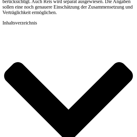
berücksichtigt. Auch Reis wird separat ausgewiesen. Die Angaben
sollen eine noch genauere Einschätzung der Zusammensetzung und
Verträglichkeit ermöglichen.
Inhaltsverzeichnis​