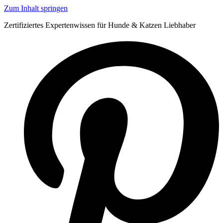
Zum Inhalt springen
Zertifiziertes Expertenwissen für Hunde & Katzen Liebhaber