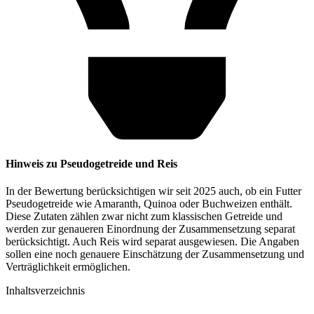
Hinweis zu Pseudogetreide und Reis
In der Bewertung berücksichtigen wir seit 2025 auch, ob ein Futter
Pseudogetreide wie Amaranth, Quinoa oder Buchweizen enthält.
Diese Zutaten zählen zwar nicht zum klassischen Getreide und
werden zur genaueren Einordnung der Zusammensetzung separat
berücksichtigt. Auch Reis wird separat ausgewiesen. Die Angaben
sollen eine noch genauere Einschätzung der Zusammensetzung und
Verträglichkeit ermöglichen.
Inhaltsverzeichnis​