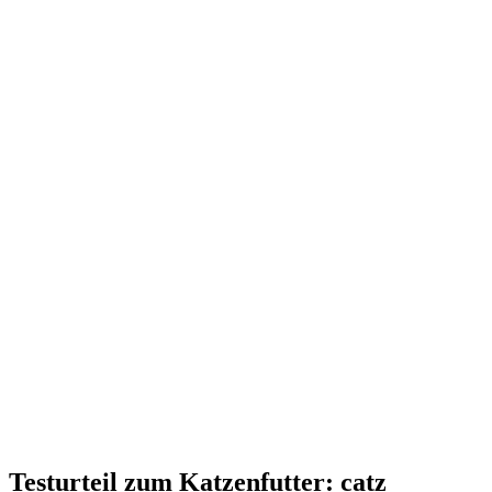
Testurteil
zum Katzenfutter: catz