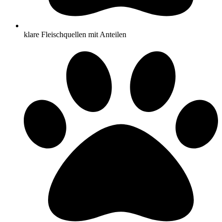
klare Fleischquellen mit Anteilen