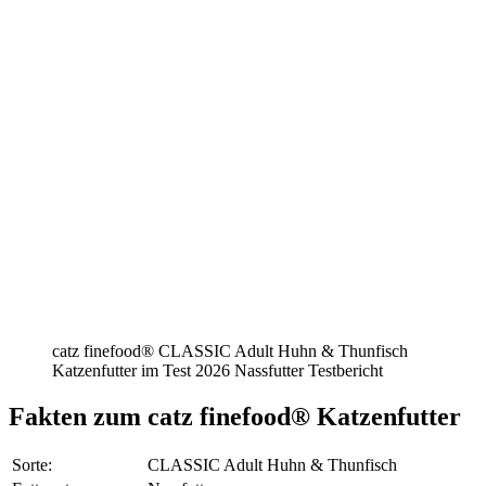
catz finefood® CLASSIC Adult Huhn & Thunfisch
Katzenfutter im Test 2026 Nassfutter Testbericht
Fakten
zum catz finefood® Katzenfutter
Sorte:
CLASSIC Adult Huhn & Thunfisch