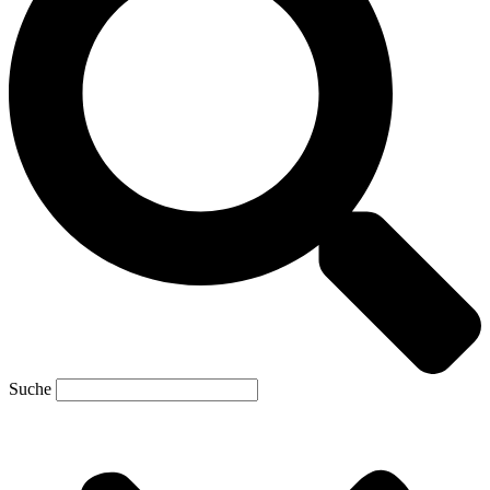
Suche