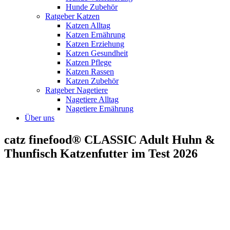
Hunde Zubehör
Ratgeber Katzen
Katzen Alltag
Katzen Ernährung
Katzen Erziehung
Katzen Gesundheit
Katzen Pflege
Katzen Rassen
Katzen Zubehör
Ratgeber Nagetiere
Nagetiere Alltag
Nagetiere Ernährung
Über uns
catz finefood® CLASSIC Adult Huhn &
Thunfisch Katzenfutter im Test 2026