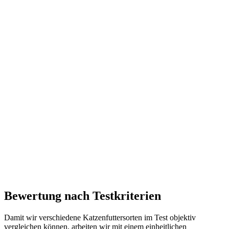
Bewertung nach Testkriterien
Damit wir verschiedene Katzenfuttersorten im Test objektiv
vergleichen können, arbeiten wir mit einem einheitlichen