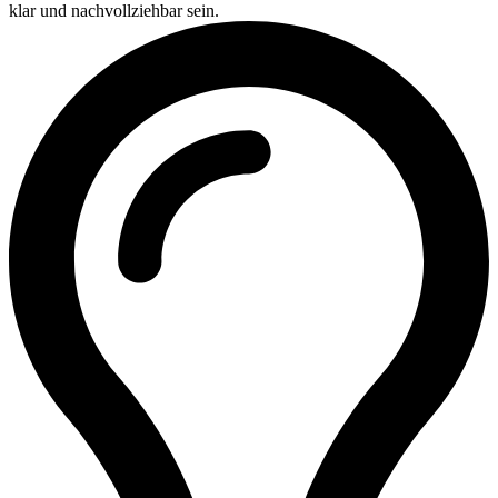
klar und nachvollziehbar sein.