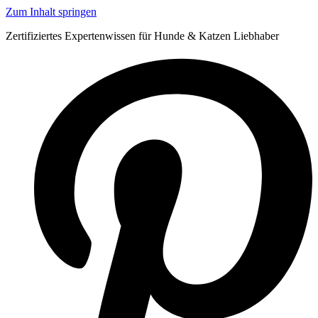
Zum Inhalt springen
Zertifiziertes Expertenwissen für Hunde & Katzen Liebhaber