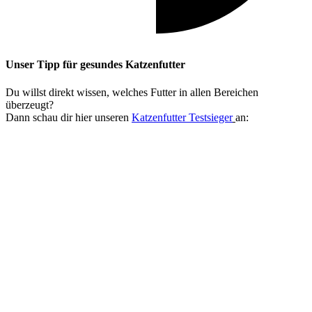
Unser Tipp
für gesundes Katzenfutter
Du willst direkt wissen, welches Futter in allen Bereichen
überzeugt?
Dann schau dir hier unseren
Katzenfutter Testsieger
an: