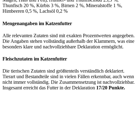
Thunfisch 20 %, Kürbis 3 %, Birnen 2 %, Mineralstoffe 1 %,
Himbeeren 0,5 %, Lachsöl 0,2 %
Mengenangaben im Katzenfutter
Alle relevanten Zutaten sind mit exakten Prozentwerten angegeben.
Die Angaben stehen vollständig außerhalb der Klammern, was eine
besonders klare und nachvollziehbare Deklaration ermöglicht.
Fleischzutaten im Katzenfutter
Die tierischen Zutaten sind größtenteils verständlich deklariert.
Tierart und Bestandteile sind in vielen Fällen erkennbar, auch wenn
nicht immer vollständig. Die Zusammensetzung ist nachvollziehbar.
Insgesamt erreicht das Futter in der Deklaration
17/20 Punkte.