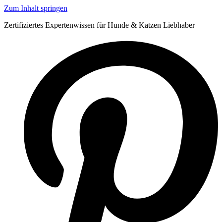
Zum Inhalt springen
Zertifiziertes Expertenwissen für Hunde & Katzen Liebhaber