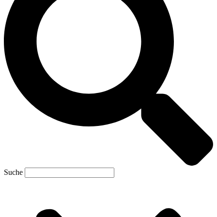
Suche