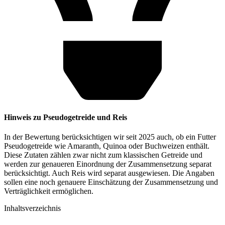
Hinweis zu Pseudogetreide und Reis
In der Bewertung berücksichtigen wir seit 2025 auch, ob ein Futter
Pseudogetreide wie Amaranth, Quinoa oder Buchweizen enthält.
Diese Zutaten zählen zwar nicht zum klassischen Getreide und
werden zur genaueren Einordnung der Zusammensetzung separat
berücksichtigt. Auch Reis wird separat ausgewiesen. Die Angaben
sollen eine noch genauere Einschätzung der Zusammensetzung und
Verträglichkeit ermöglichen.
Inhaltsverzeichnis​