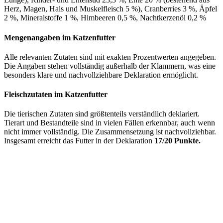
Herz, Magen, Hals und Muskelfleisch 5 %), Cranberries 3 %, Äpfel
2 %, Mineralstoffe 1 %, Himbeeren 0,5 %, Nachtkerzenöl 0,2 %
Mengenangaben im Katzenfutter
Alle relevanten Zutaten sind mit exakten Prozentwerten angegeben.
Die Angaben stehen vollständig außerhalb der Klammern, was eine
besonders klare und nachvollziehbare Deklaration ermöglicht.
Fleischzutaten im Katzenfutter
Die tierischen Zutaten sind größtenteils verständlich deklariert.
Tierart und Bestandteile sind in vielen Fällen erkennbar, auch wenn
nicht immer vollständig. Die Zusammensetzung ist nachvollziehbar.
Insgesamt erreicht das Futter in der Deklaration
17/20 Punkte.