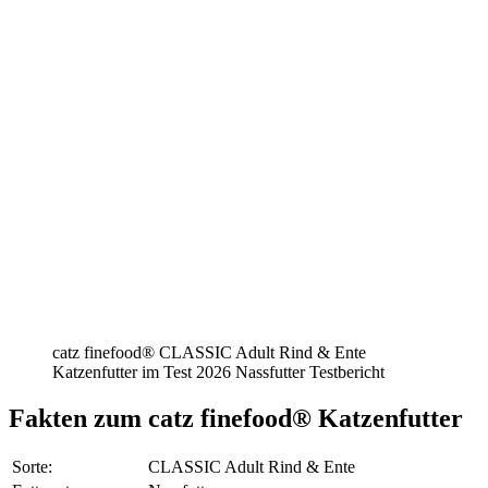
catz finefood® CLASSIC Adult Rind & Ente
Katzenfutter im Test 2026 Nassfutter Testbericht
Fakten
zum catz finefood® Katzenfutter
Sorte:
CLASSIC Adult Rind & Ente