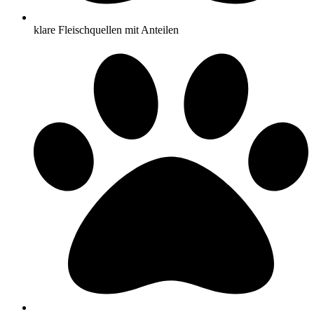
klare Fleischquellen mit Anteilen