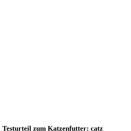
Testurteil
zum Katzenfutter: catz