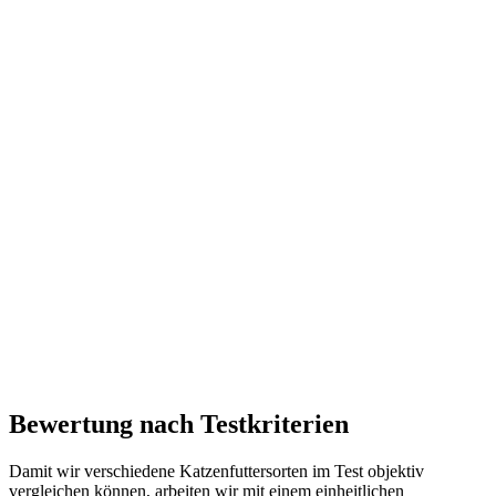
Bewertung nach Testkriterien
Damit wir verschiedene Katzenfuttersorten im Test objektiv
vergleichen können, arbeiten wir mit einem einheitlichen