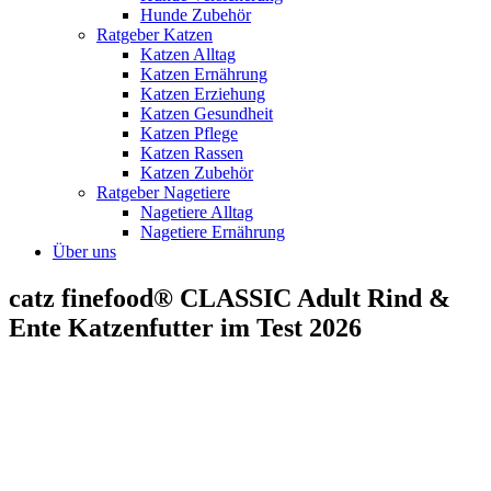
Hunde Zubehör
Ratgeber Katzen
Katzen Alltag
Katzen Ernährung
Katzen Erziehung
Katzen Gesundheit
Katzen Pflege
Katzen Rassen
Katzen Zubehör
Ratgeber Nagetiere
Nagetiere Alltag
Nagetiere Ernährung
Über uns
catz finefood® CLASSIC Adult Rind &
Ente Katzenfutter im Test 2026