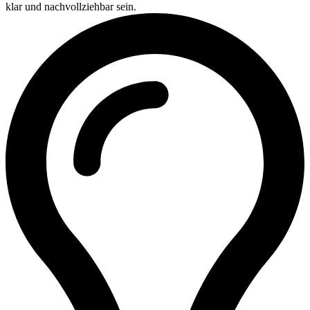
klar und nachvollziehbar sein.