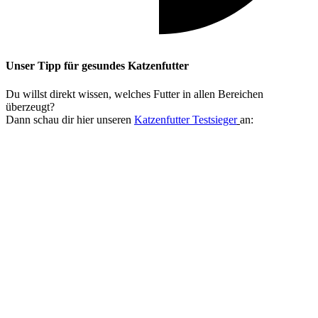
Unser Tipp
für gesundes Katzenfutter
Du willst direkt wissen, welches Futter in allen Bereichen
überzeugt?
Dann schau dir hier unseren
Katzenfutter Testsieger
an: