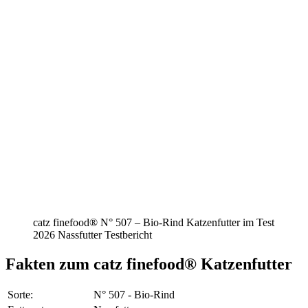
catz finefood® N° 507 – Bio-Rind Katzenfutter im Test
2026 Nassfutter Testbericht
Fakten
zum catz finefood® Katzenfutter
Sorte:
N° 507 - Bio-Rind