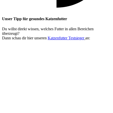
Unser Tipp
für gesundes Katzenfutter
Du willst direkt wissen, welches Futter in allen Bereichen
überzeugt?
Dann schau dir hier unseren
Katzenfutter Testsieger
an: