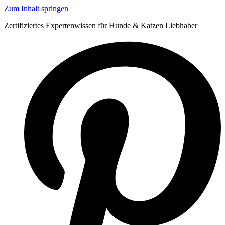
Zum Inhalt springen
Zertifiziertes Expertenwissen für Hunde & Katzen Liebhaber