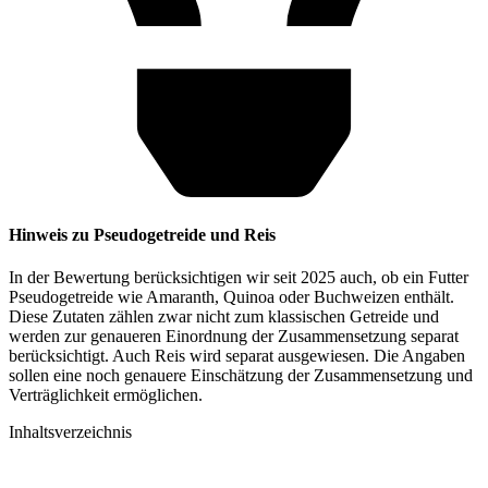
Hinweis zu Pseudogetreide und Reis
In der Bewertung berücksichtigen wir seit 2025 auch, ob ein Futter
Pseudogetreide wie Amaranth, Quinoa oder Buchweizen enthält.
Diese Zutaten zählen zwar nicht zum klassischen Getreide und
werden zur genaueren Einordnung der Zusammensetzung separat
berücksichtigt. Auch Reis wird separat ausgewiesen. Die Angaben
sollen eine noch genauere Einschätzung der Zusammensetzung und
Verträglichkeit ermöglichen.
Inhaltsverzeichnis​