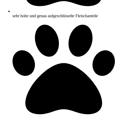
sehr hohe und genau aufgeschlüsselte Fleischanteile