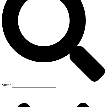
Suche