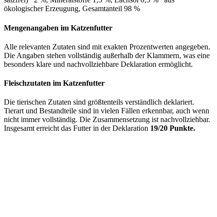
ökologischer Erzeugung, Gesamtanteil 98 %
Mengenangaben im Katzenfutter
Alle relevanten Zutaten sind mit exakten Prozentwerten angegeben.
Die Angaben stehen vollständig außerhalb der Klammern, was eine
besonders klare und nachvollziehbare Deklaration ermöglicht.
Fleischzutaten im Katzenfutter
Die tierischen Zutaten sind größtenteils verständlich deklariert.
Tierart und Bestandteile sind in vielen Fällen erkennbar, auch wenn
nicht immer vollständig. Die Zusammensetzung ist nachvollziehbar.
Insgesamt erreicht das Futter in der Deklaration
19/20 Punkte.