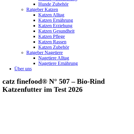
Hunde Zubehör
Ratgeber Katzen
Katzen Alltag
Katzen Ernährung
Katzen Erziehung
Katzen Gesundheit
Katzen Pflege
Katzen Rassen
Katzen Zubehör
Ratgeber Nagetiere
Nagetiere Alltag
Nagetiere Ernährung
Über uns
catz finefood® N° 507 – Bio-Rind
Katzenfutter im Test 2026