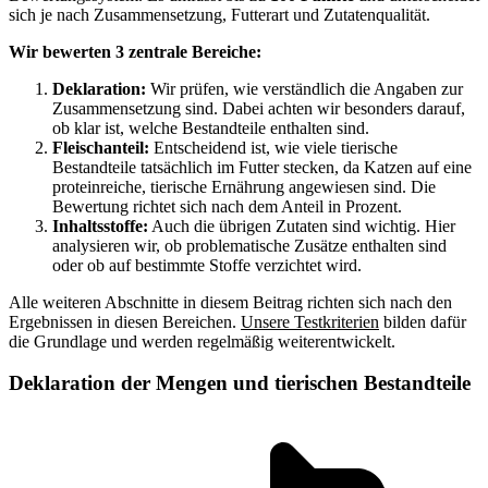
sich je nach Zusammensetzung, Futterart und Zutatenqualität.
Wir bewerten 3 zentrale Bereiche:
Deklaration:
Wir prüfen, wie verständlich die Angaben zur
Zusammensetzung sind. Dabei achten wir besonders darauf,
ob klar ist, welche Bestandteile enthalten sind.
Fleischanteil:
Entscheidend ist, wie viele tierische
Bestandteile tatsächlich im Futter stecken, da Katzen auf eine
proteinreiche, tierische Ernährung angewiesen sind. Die
Bewertung richtet sich nach dem Anteil in Prozent.
Inhaltsstoffe:
Auch die übrigen Zutaten sind wichtig. Hier
analysieren wir, ob problematische Zusätze enthalten sind
oder ob auf bestimmte Stoffe verzichtet wird.
Alle weiteren Abschnitte in diesem Beitrag richten sich nach den
Ergebnissen in diesen Bereichen.
Unsere Testkriterien
bilden dafür
die Grundlage und werden regelmäßig weiterentwickelt.
Deklaration der Mengen und tierischen Bestandteile