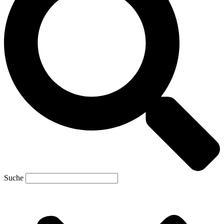
Suche