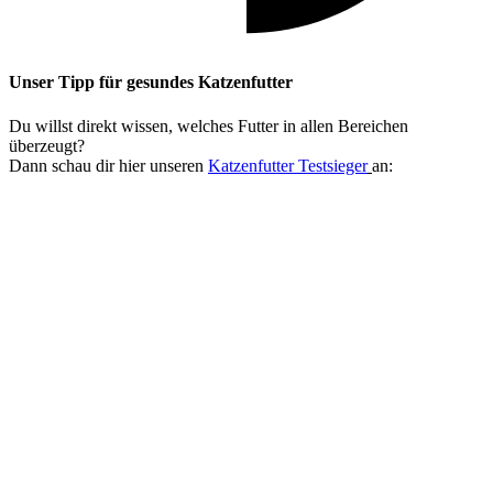
Unser Tipp
für gesundes Katzenfutter
Du willst direkt wissen, welches Futter in allen Bereichen
überzeugt?
Dann schau dir hier unseren
Katzenfutter Testsieger
an: