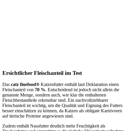
Ersichtlicher Fleischanteil im Test
Das
catz finefood®
Katzenfutter enthält laut Deklaration einen
Fleischanteil von
70 %
. Entscheidend ist jedoch nicht allein die
genannte Menge, sondern auch, wie klar die enthaltenen
Fleischbestandteile erkennbar sind. Ein nachvollziehbarer
Fleischanteil ist wichtig, um die Qualität und Eignung des Futters
besser einschätzen zu können, da Katzen als obligate Karnivoren
auf tierische Proteine angewiesen sind.
Zudem enthält Nassfutter deutlich mehr Feuchtigkeit als