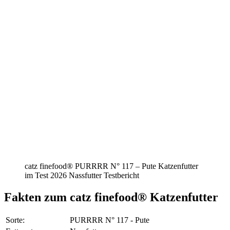
catz finefood® PURRRR N° 117 – Pute Katzenfutter
im Test 2026 Nassfutter Testbericht
Fakten
zum catz finefood® Katzenfutter
Sorte:
PURRRR N° 117 - Pute