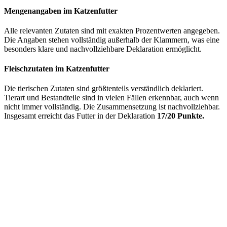
Mengenangaben im Katzenfutter
Alle relevanten Zutaten sind mit exakten Prozentwerten angegeben.
Die Angaben stehen vollständig außerhalb der Klammern, was eine
besonders klare und nachvollziehbare Deklaration ermöglicht.
Fleischzutaten im Katzenfutter
Die tierischen Zutaten sind größtenteils verständlich deklariert.
Tierart und Bestandteile sind in vielen Fällen erkennbar, auch wenn
nicht immer vollständig. Die Zusammensetzung ist nachvollziehbar.
Insgesamt erreicht das Futter in der Deklaration
17/20 Punkte.