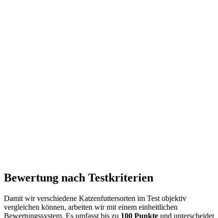
Bewertung nach Testkriterien
Damit wir verschiedene Katzenfuttersorten im Test objektiv
vergleichen können, arbeiten wir mit einem einheitlichen
Bewertungssystem. Es umfasst bis zu
100 Punkte
und unterscheidet