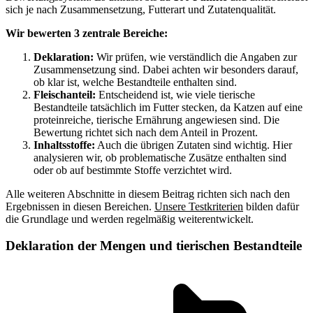
sich je nach Zusammensetzung, Futterart und Zutatenqualität.
Wir bewerten 3 zentrale Bereiche:
Deklaration:
Wir prüfen, wie verständlich die Angaben zur
Zusammensetzung sind. Dabei achten wir besonders darauf,
ob klar ist, welche Bestandteile enthalten sind.
Fleischanteil:
Entscheidend ist, wie viele tierische
Bestandteile tatsächlich im Futter stecken, da Katzen auf eine
proteinreiche, tierische Ernährung angewiesen sind. Die
Bewertung richtet sich nach dem Anteil in Prozent.
Inhaltsstoffe:
Auch die übrigen Zutaten sind wichtig. Hier
analysieren wir, ob problematische Zusätze enthalten sind
oder ob auf bestimmte Stoffe verzichtet wird.
Alle weiteren Abschnitte in diesem Beitrag richten sich nach den
Ergebnissen in diesen Bereichen.
Unsere Testkriterien
bilden dafür
die Grundlage und werden regelmäßig weiterentwickelt.
Deklaration der Mengen und tierischen Bestandteile