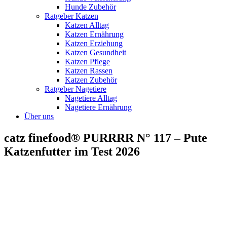
Hunde Zubehör
Ratgeber Katzen
Katzen Alltag
Katzen Ernährung
Katzen Erziehung
Katzen Gesundheit
Katzen Pflege
Katzen Rassen
Katzen Zubehör
Ratgeber Nagetiere
Nagetiere Alltag
Nagetiere Ernährung
Über uns
catz finefood® PURRRR N° 117 – Pute
Katzenfutter im Test 2026