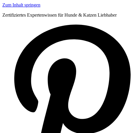
Zum Inhalt springen
Zertifiziertes Expertenwissen für Hunde & Katzen Liebhaber