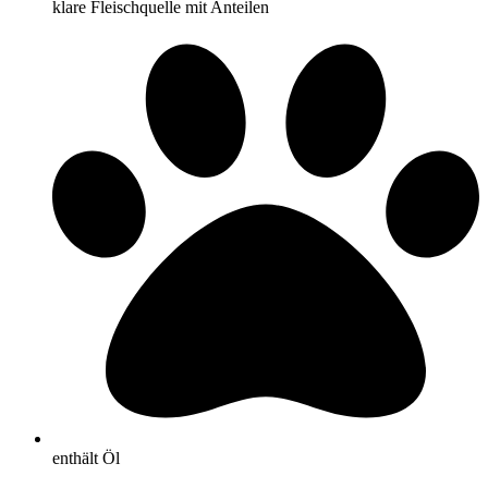
klare Fleischquelle mit Anteilen
enthält Öl