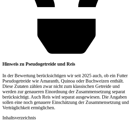
Hinweis zu Pseudogetreide und Reis
In der Bewertung berücksichtigen wir seit 2025 auch, ob ein Futter
Pseudogetreide wie Amaranth, Quinoa oder Buchweizen enthält.
Diese Zutaten zählen zwar nicht zum klassischen Getreide und
werden zur genaueren Einordnung der Zusammensetzung separat
berücksichtigt. Auch Reis wird separat ausgewiesen. Die Angaben
sollen eine noch genauere Einschätzung der Zusammensetzung und
Verträglichkeit ermöglichen.
Inhaltsverzeichnis​