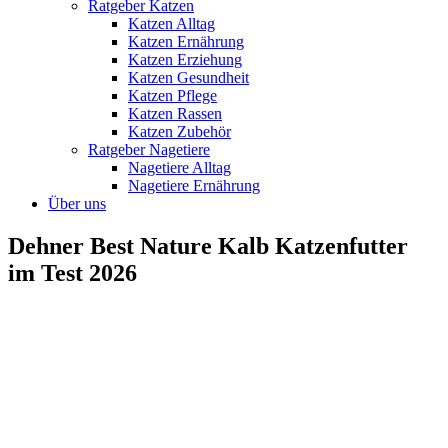
Ratgeber Katzen
Katzen Alltag
Katzen Ernährung
Katzen Erziehung
Katzen Gesundheit
Katzen Pflege
Katzen Rassen
Katzen Zubehör
Ratgeber Nagetiere
Nagetiere Alltag
Nagetiere Ernährung
Über uns
Dehner Best Nature Kalb Katzenfutter
im Test 2026