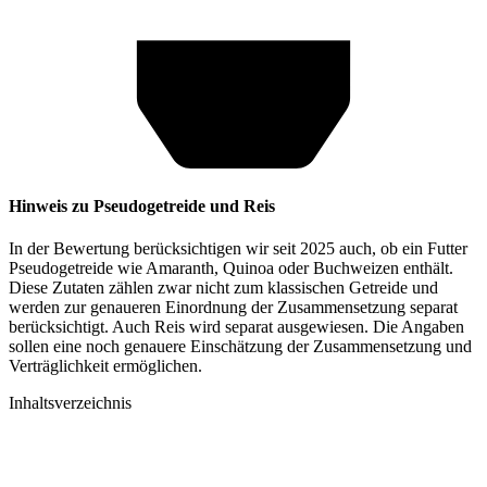
Hinweis zu Pseudogetreide und Reis
In der Bewertung berücksichtigen wir seit 2025 auch, ob ein Futter
Pseudogetreide wie Amaranth, Quinoa oder Buchweizen enthält.
Diese Zutaten zählen zwar nicht zum klassischen Getreide und
werden zur genaueren Einordnung der Zusammensetzung separat
berücksichtigt. Auch Reis wird separat ausgewiesen. Die Angaben
sollen eine noch genauere Einschätzung der Zusammensetzung und
Verträglichkeit ermöglichen.
Inhaltsverzeichnis​