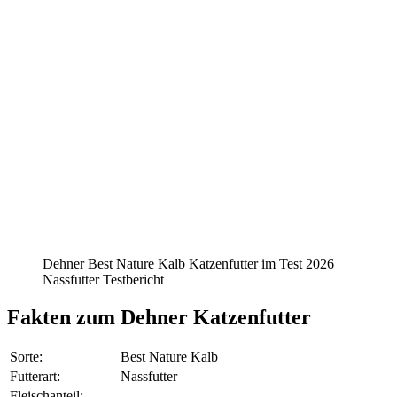
Dehner Best Nature Kalb Katzenfutter im Test 2026
Nassfutter Testbericht
Fakten
zum Dehner Katzenfutter
Sorte:
Best Nature Kalb
Futterart:
Nassfutter
Fleischanteil: