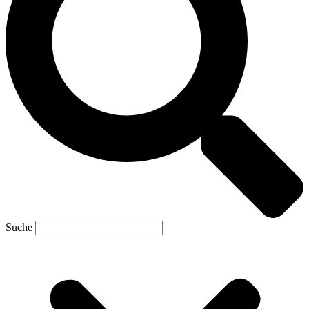
Suche