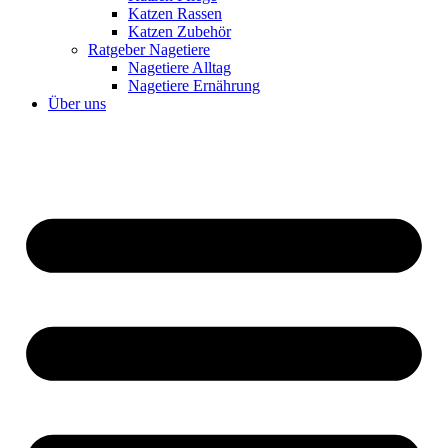
Katzen Rassen
Katzen Zubehör
Ratgeber Nagetiere
Nagetiere Alltag
Nagetiere Ernährung
Über uns