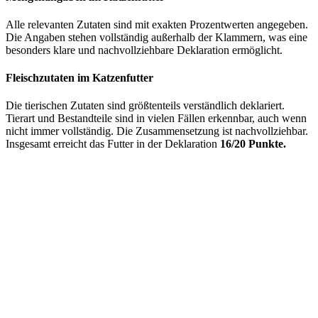
Alle relevanten Zutaten sind mit exakten Prozentwerten angegeben.
Die Angaben stehen vollständig außerhalb der Klammern, was eine
besonders klare und nachvollziehbare Deklaration ermöglicht.
Fleischzutaten im Katzenfutter
Die tierischen Zutaten sind größtenteils verständlich deklariert.
Tierart und Bestandteile sind in vielen Fällen erkennbar, auch wenn
nicht immer vollständig. Die Zusammensetzung ist nachvollziehbar.
Insgesamt erreicht das Futter in der Deklaration
16/20 Punkte.