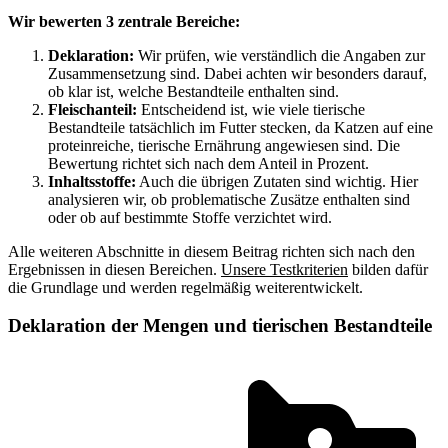
Wir bewerten 3 zentrale Bereiche:
Deklaration:
Wir prüfen, wie verständlich die Angaben zur
Zusammensetzung sind. Dabei achten wir besonders darauf,
ob klar ist, welche Bestandteile enthalten sind.
Fleischanteil:
Entscheidend ist, wie viele tierische
Bestandteile tatsächlich im Futter stecken, da Katzen auf eine
proteinreiche, tierische Ernährung angewiesen sind. Die
Bewertung richtet sich nach dem Anteil in Prozent.
Inhaltsstoffe:
Auch die übrigen Zutaten sind wichtig. Hier
analysieren wir, ob problematische Zusätze enthalten sind
oder ob auf bestimmte Stoffe verzichtet wird.
Alle weiteren Abschnitte in diesem Beitrag richten sich nach den
Ergebnissen in diesen Bereichen.
Unsere Testkriterien
bilden dafür
die Grundlage und werden regelmäßig weiterentwickelt.
Deklaration der Mengen und tierischen Bestandteile