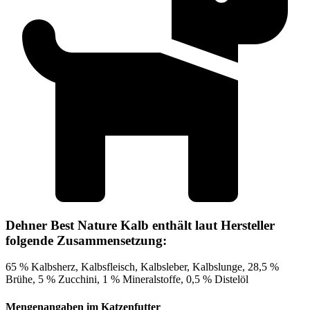
Dehner Best Nature Kalb enthält laut Hersteller
folgende Zusammensetzung:
65 % Kalbsherz, Kalbsfleisch, Kalbsleber, Kalbslunge, 28,5 %
Brühe, 5 % Zucchini, 1 % Mineralstoffe, 0,5 % Distelöl
Mengenangaben im Katzenfutter