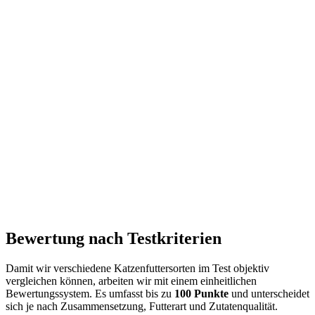
Bewertung nach Testkriterien
Damit wir verschiedene Katzenfuttersorten im Test objektiv
vergleichen können, arbeiten wir mit einem einheitlichen
Bewertungssystem. Es umfasst bis zu
100 Punkte
und unterscheidet
sich je nach Zusammensetzung, Futterart und Zutatenqualität.