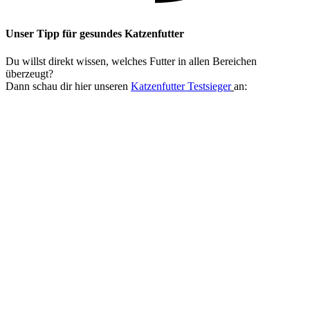
Unser Tipp
für gesundes Katzenfutter
Du willst direkt wissen, welches Futter in allen Bereichen
überzeugt?
Dann schau dir hier unseren
Katzenfutter Testsieger
an: