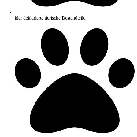
klar deklarierte tierische Bestandteile