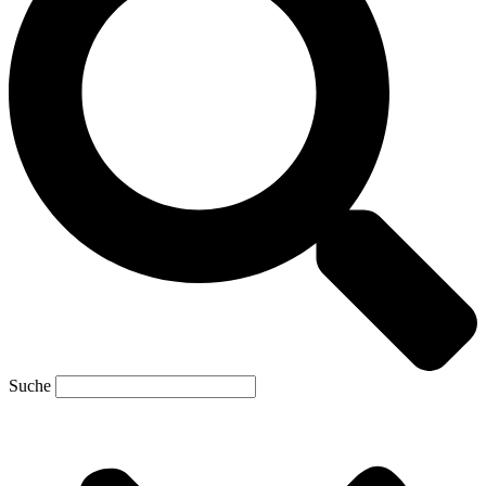
Suche