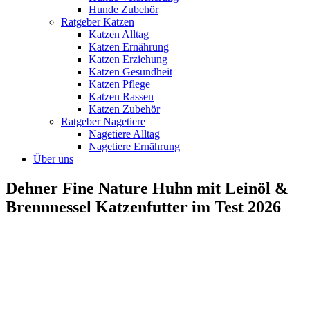
Hunde Zubehör
Ratgeber Katzen
Katzen Alltag
Katzen Ernährung
Katzen Erziehung
Katzen Gesundheit
Katzen Pflege
Katzen Rassen
Katzen Zubehör
Ratgeber Nagetiere
Nagetiere Alltag
Nagetiere Ernährung
Über uns
Dehner Fine Nature Huhn mit Leinöl &
Brennnessel Katzenfutter im Test 2026