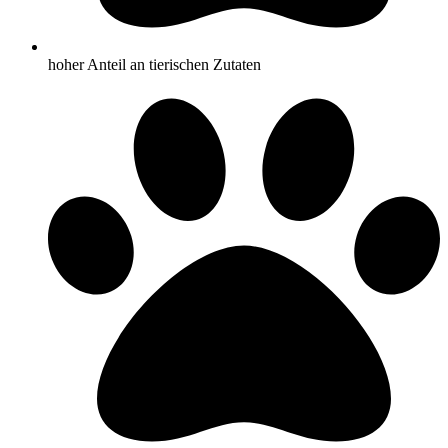
hoher Anteil an tierischen Zutaten