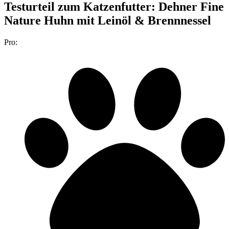
Testurteil
zum Katzenfutter: Dehner Fine
Nature Huhn mit Leinöl & Brennnessel
Pro: