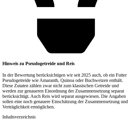
Hinweis zu Pseudogetreide und Reis
In der Bewertung berücksichtigen wir seit 2025 auch, ob ein Futter
Pseudogetreide wie Amaranth, Quinoa oder Buchweizen enthält.
Diese Zutaten zählen zwar nicht zum klassischen Getreide und
werden zur genaueren Einordnung der Zusammensetzung separat
berücksichtigt. Auch Reis wird separat ausgewiesen. Die Angaben
sollen eine noch genauere Einschätzung der Zusammensetzung und
Verträglichkeit ermöglichen.
Inhaltsverzeichnis​