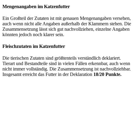
Mengenangaben im Katzenfutter
Ein Großteil der Zutaten ist mit genauen Mengenangaben versehen,
auch wenn nicht alle Angaben außerhalb der Klammern stehen. Die
Zusammensetzung lässt sich gut nachvollziehen, einzelne Angaben
könnten jedoch noch klarer sein.
Fleischzutaten im Katzenfutter
Die tierischen Zutaten sind größtenteils verständlich deklariert.
Tierart und Bestandteile sind in vielen Fällen erkennbar, auch wenn
nicht immer vollständig. Die Zusammensetzung ist nachvollziehbar.
Insgesamt erreicht das Futter in der Deklaration
18/20 Punkte.