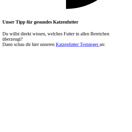
Unser Tipp
für gesundes Katzenfutter
Du willst direkt wissen, welches Futter in allen Bereichen
überzeugt?
Dann schau dir hier unseren
Katzenfutter Testsieger
an: