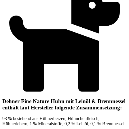
Dehner Fine Nature Huhn mit Leinöl & Brennnessel
enthält laut Hersteller folgende Zusammensetzung:
93 % bestehend aus Hühnerherzen, Hühnchenfleisch,
Hühnerlebern, 1 % Mineralstoffe, 0,2 % Leinöl, 0,1 % Brennnessel