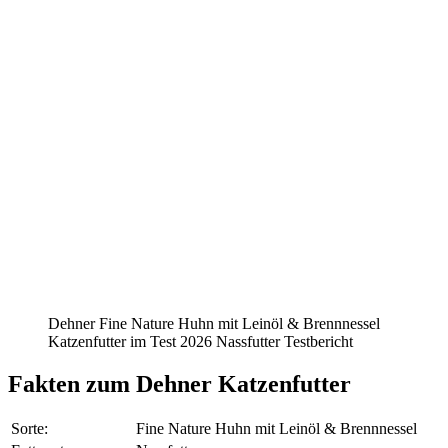
Dehner Fine Nature Huhn mit Leinöl & Brennnessel
Katzenfutter im Test 2026 Nassfutter Testbericht
Fakten
zum Dehner Katzenfutter
Sorte:
Fine Nature Huhn mit Leinöl & Brennnessel