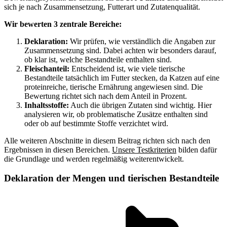
sich je nach Zusammensetzung, Futterart und Zutatenqualität.
Wir bewerten 3 zentrale Bereiche:
Deklaration:
Wir prüfen, wie verständlich die Angaben zur
Zusammensetzung sind. Dabei achten wir besonders darauf,
ob klar ist, welche Bestandteile enthalten sind.
Fleischanteil:
Entscheidend ist, wie viele tierische
Bestandteile tatsächlich im Futter stecken, da Katzen auf eine
proteinreiche, tierische Ernährung angewiesen sind. Die
Bewertung richtet sich nach dem Anteil in Prozent.
Inhaltsstoffe:
Auch die übrigen Zutaten sind wichtig. Hier
analysieren wir, ob problematische Zusätze enthalten sind
oder ob auf bestimmte Stoffe verzichtet wird.
Alle weiteren Abschnitte in diesem Beitrag richten sich nach den
Ergebnissen in diesen Bereichen.
Unsere Testkriterien
bilden dafür
die Grundlage und werden regelmäßig weiterentwickelt.
Deklaration der Mengen und tierischen Bestandteile