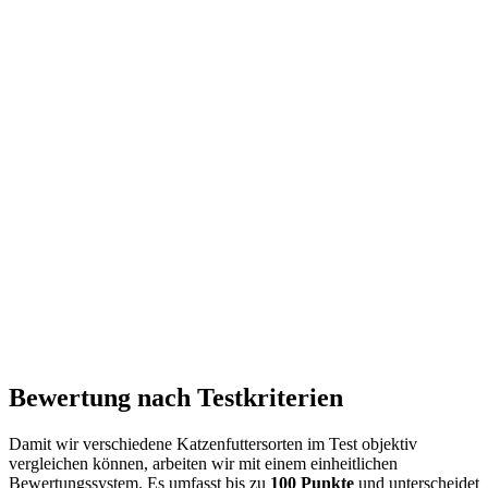
Bewertung nach Testkriterien
Damit wir verschiedene Katzenfuttersorten im Test objektiv
vergleichen können, arbeiten wir mit einem einheitlichen
Bewertungssystem. Es umfasst bis zu
100 Punkte
und unterscheidet