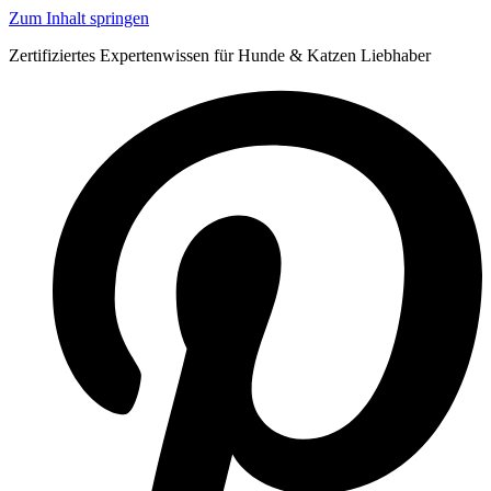
Zum Inhalt springen
Zertifiziertes Expertenwissen für Hunde & Katzen Liebhaber