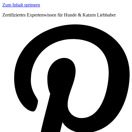
Zum Inhalt springen
Zertifiziertes Expertenwissen für Hunde & Katzen Liebhaber