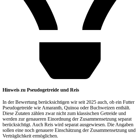
Hinweis zu Pseudogetreide und Reis
In der Bewertung berücksichtigen wir seit 2025 auch, ob ein Futter
Pseudogetreide wie Amaranth, Quinoa oder Buchweizen enthält.
Diese Zutaten zählen zwar nicht zum klassischen Getreide und
werden zur genaueren Einordnung der Zusammensetzung separat
berücksichtigt. Auch Reis wird separat ausgewiesen. Die Angaben
sollen eine noch genauere Einschätzung der Zusammensetzung und
Verträglichkeit ermöglichen.