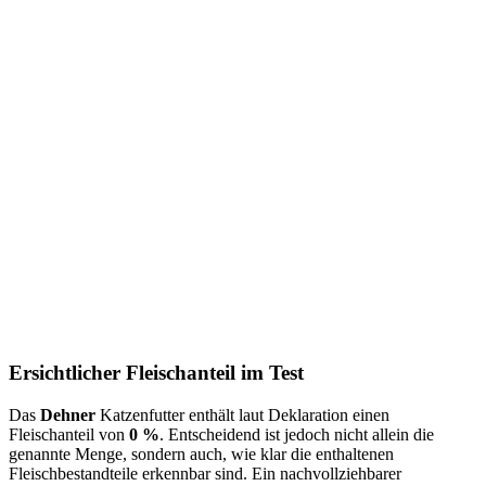
Ersichtlicher Fleischanteil im Test
Das
Dehner
Katzenfutter enthält laut Deklaration einen
Fleischanteil von
0 %
. Entscheidend ist jedoch nicht allein die
genannte Menge, sondern auch, wie klar die enthaltenen
Fleischbestandteile erkennbar sind. Ein nachvollziehbarer