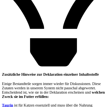
Zusätzliche Hinweise zur Deklaration einzelner Inhaltsstoffe
Einige Bestandteile sorgen immer wieder für Diskussionen. Diese
Zutaten werden in unserem System nicht pauschal abgewertet.
Entscheidend ist, wie sie in der Deklaration erscheinen und
welchen
Zweck sie im Futter erfüllen:
Taurin
ist für Katzen essenziell und muss über die Nahrung