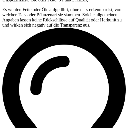
Es werden Fette oder Öle aufgeführt, ohne dass erkennbar ist, von
welcher Tier- oder Pflanzenart sie stammen. Solche allgemeinen
Angaben lassen keine Rückschlüsse auf Qualität oder Herkunft zu
und wirken sich negativ auf die Transparenz aus.