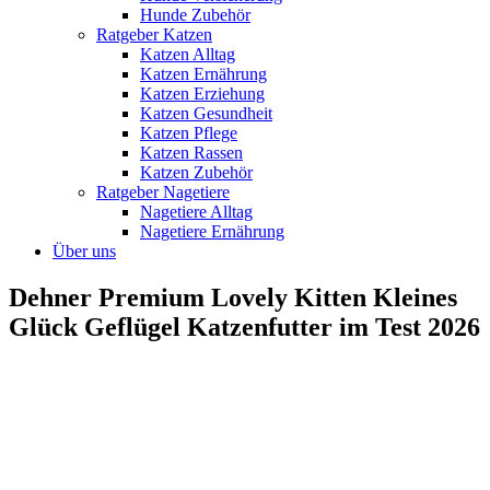
Hunde Zubehör
Ratgeber Katzen
Katzen Alltag
Katzen Ernährung
Katzen Erziehung
Katzen Gesundheit
Katzen Pflege
Katzen Rassen
Katzen Zubehör
Ratgeber Nagetiere
Nagetiere Alltag
Nagetiere Ernährung
Über uns
Dehner Premium Lovely Kitten Kleines
Glück Geflügel Katzenfutter im Test 2026