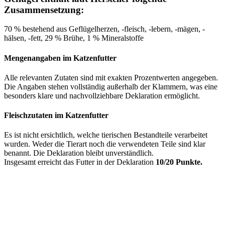
Zusammensetzung:
70 % bestehend aus Geflügelherzen, -fleisch, -lebern, -mägen, -
hälsen, -fett, 29 % Brühe, 1 % Mineralstoffe
Mengenangaben im Katzenfutter
Alle relevanten Zutaten sind mit exakten Prozentwerten angegeben.
Die Angaben stehen vollständig außerhalb der Klammern, was eine
besonders klare und nachvollziehbare Deklaration ermöglicht.
Fleischzutaten im Katzenfutter
Es ist nicht ersichtlich, welche tierischen Bestandteile verarbeitet
wurden. Weder die Tierart noch die verwendeten Teile sind klar
benannt. Die Deklaration bleibt unverständlich.
Insgesamt erreicht das Futter in der Deklaration
10/20 Punkte.