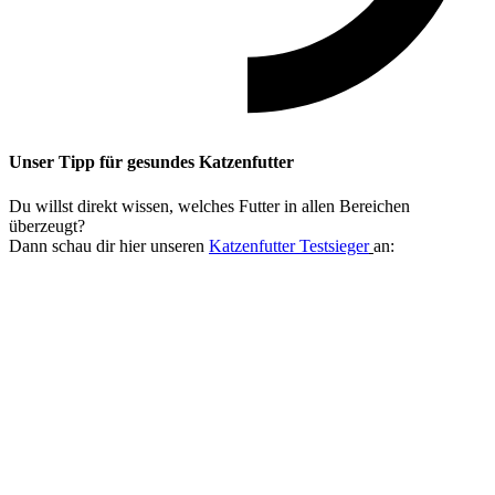
Unser Tipp
für gesundes Katzenfutter
Du willst direkt wissen, welches Futter in allen Bereichen
überzeugt?
Dann schau dir hier unseren
Katzenfutter Testsieger
an: