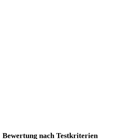
Bewertung nach Testkriterien