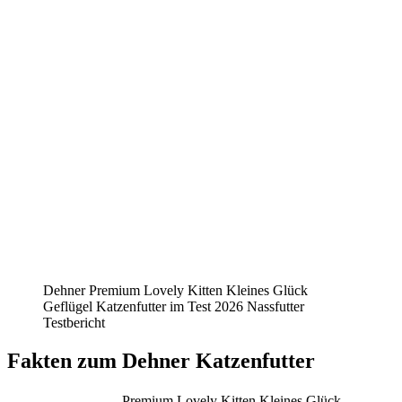
Dehner Premium Lovely Kitten Kleines Glück
Geflügel Katzenfutter im Test 2026 Nassfutter
Testbericht
Fakten
zum Dehner Katzenfutter
Premium Lovely Kitten Kleines Glück