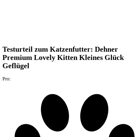
Testurteil
zum Katzenfutter: Dehner
Premium Lovely Kitten Kleines Glück
Geflügel
Pro: