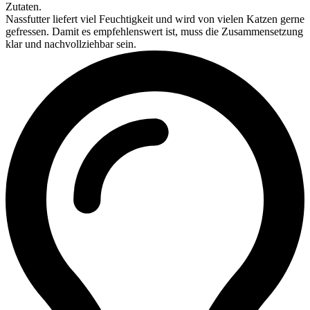
Zutaten.
Nassfutter liefert viel Feuchtigkeit und wird von vielen Katzen gerne
gefressen. Damit es empfehlenswert ist, muss die Zusammensetzung
klar und nachvollziehbar sein.