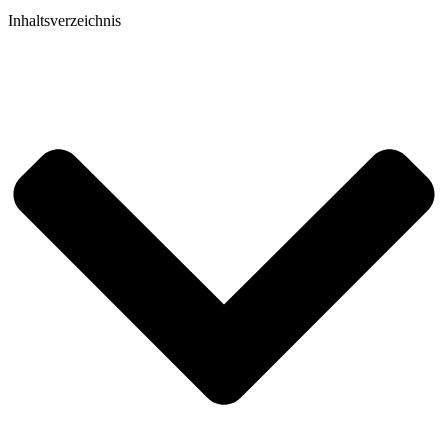
Inhaltsverzeichnis​