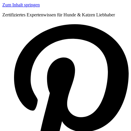
Zum Inhalt springen
Zertifiziertes Expertenwissen für Hunde & Katzen Liebhaber