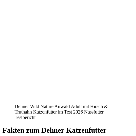
Dehner Wild Nature Auwald Adult mit Hirsch &
Truthahn Katzenfutter im Test 2026 Nassfutter
Testbericht
Fakten
zum Dehner Katzenfutter