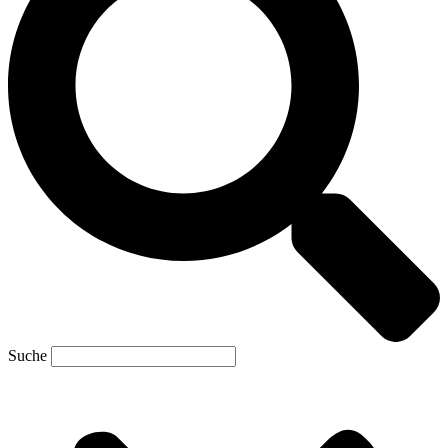
Suche