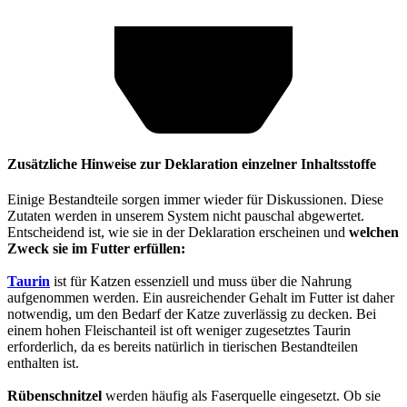
Zusätzliche Hinweise zur Deklaration einzelner Inhaltsstoffe
Einige Bestandteile sorgen immer wieder für Diskussionen. Diese
Zutaten werden in unserem System nicht pauschal abgewertet.
Entscheidend ist, wie sie in der Deklaration erscheinen und
welchen
Zweck sie im Futter erfüllen:
Taurin
ist für Katzen essenziell und muss über die Nahrung
aufgenommen werden. Ein ausreichender Gehalt im Futter ist daher
notwendig, um den Bedarf der Katze zuverlässig zu decken. Bei
einem hohen Fleischanteil ist oft weniger zugesetztes Taurin
erforderlich, da es bereits natürlich in tierischen Bestandteilen
enthalten ist.
Rübenschnitzel
werden häufig als Faserquelle eingesetzt. Ob sie