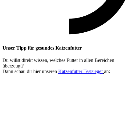
Unser Tipp
für gesundes Katzenfutter
Du willst direkt wissen, welches Futter in allen Bereichen
überzeugt?
Dann schau dir hier unseren
Katzenfutter Testsieger
an: