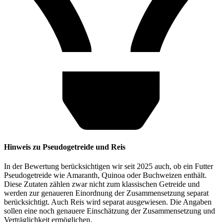
Hinweis zu Pseudogetreide und Reis
In der Bewertung berücksichtigen wir seit 2025 auch, ob ein Futter
Pseudogetreide wie Amaranth, Quinoa oder Buchweizen enthält.
Diese Zutaten zählen zwar nicht zum klassischen Getreide und
werden zur genaueren Einordnung der Zusammensetzung separat
berücksichtigt. Auch Reis wird separat ausgewiesen. Die Angaben
sollen eine noch genauere Einschätzung der Zusammensetzung und
Verträglichkeit ermöglichen.