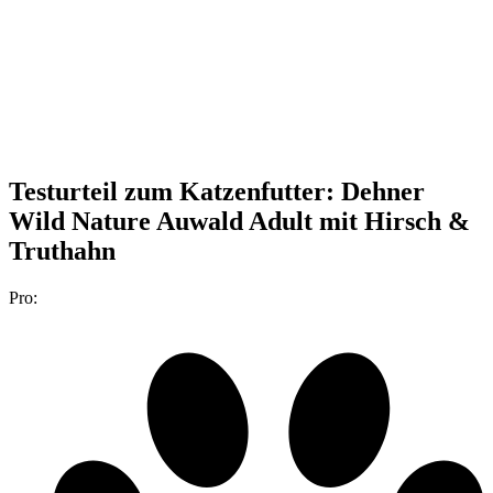
Testurteil
zum Katzenfutter: Dehner
Wild Nature Auwald Adult mit Hirsch &
Truthahn
Pro: