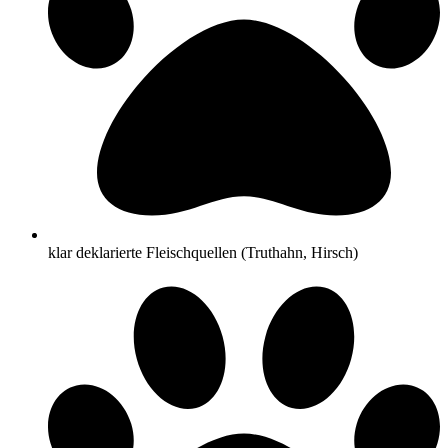
klar deklarierte Fleischquellen (Truthahn, Hirsch)