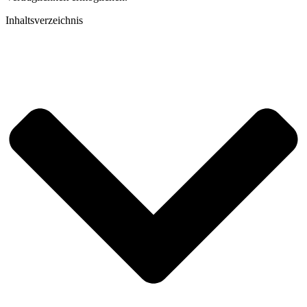
Inhaltsverzeichnis​