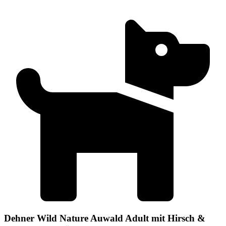
Dehner Wild Nature Auwald Adult mit Hirsch &