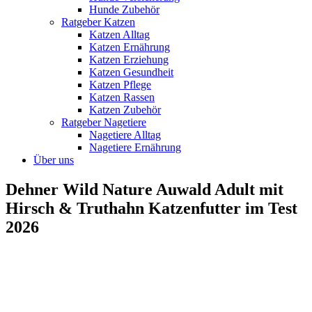
Hunde Zubehör
Ratgeber Katzen
Katzen Alltag
Katzen Ernährung
Katzen Erziehung
Katzen Gesundheit
Katzen Pflege
Katzen Rassen
Katzen Zubehör
Ratgeber Nagetiere
Nagetiere Alltag
Nagetiere Ernährung
Über uns
Dehner Wild Nature Auwald Adult mit
Hirsch & Truthahn Katzenfutter im Test
2026