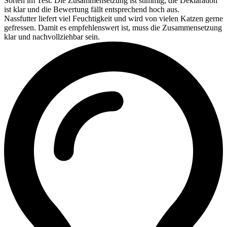
Sorten im Test. Die Zusammensetzung ist stimmig, die Deklaration
ist klar und die Bewertung fällt entsprechend hoch aus.
Nassfutter liefert viel Feuchtigkeit und wird von vielen Katzen gerne
gefressen. Damit es empfehlenswert ist, muss die Zusammensetzung
klar und nachvollziehbar sein.