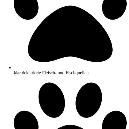
klar deklarierte Fleisch- und Fischquellen