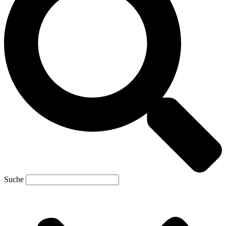
Suche