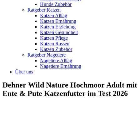
Hunde Zubehör
Ratgeber Katzen
Katzen Alltag
Katzen Ernährung
Katzen Erziehung
Katzen Gesundheit
Katzen Pflege
Katzen Rassen
Katzen Zubehör
Ratgeber Nagetiere
Nagetiere Alltag
Nagetiere Ernährung
Über uns
Dehner Wild Nature Hochmoor Adult mit
Ente & Pute Katzenfutter im Test 2026