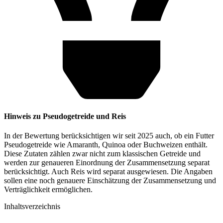
Hinweis zu Pseudogetreide und Reis
In der Bewertung berücksichtigen wir seit 2025 auch, ob ein Futter
Pseudogetreide wie Amaranth, Quinoa oder Buchweizen enthält.
Diese Zutaten zählen zwar nicht zum klassischen Getreide und
werden zur genaueren Einordnung der Zusammensetzung separat
berücksichtigt. Auch Reis wird separat ausgewiesen. Die Angaben
sollen eine noch genauere Einschätzung der Zusammensetzung und
Verträglichkeit ermöglichen.
Inhaltsverzeichnis​