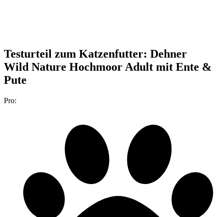
Testurteil
zum Katzenfutter: Dehner
Wild Nature Hochmoor Adult mit Ente &
Pute
Pro: