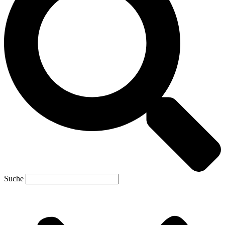
Suche