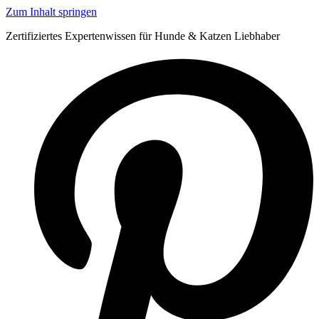
Zum Inhalt springen
Zertifiziertes Expertenwissen für Hunde & Katzen Liebhaber