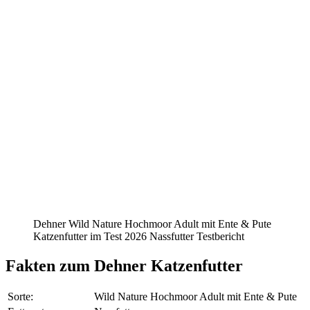
Dehner Wild Nature Hochmoor Adult mit Ente & Pute
Katzenfutter im Test 2026 Nassfutter Testbericht
Fakten
zum Dehner Katzenfutter
Sorte:
Wild Nature Hochmoor Adult mit Ente & Pute