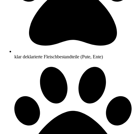
klar deklarierte Fleischbestandteile (Pute, Ente)