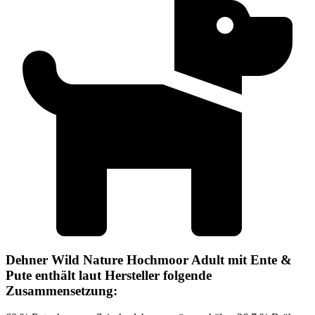
Dehner Wild Nature Hochmoor Adult mit Ente &
Pute enthält laut Hersteller folgende
Zusammensetzung: