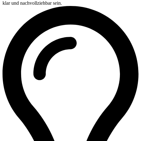
klar und nachvollziehbar sein.