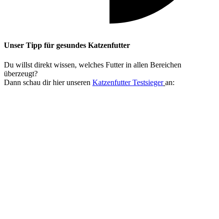
Unser Tipp
für gesundes Katzenfutter
Du willst direkt wissen, welches Futter in allen Bereichen
überzeugt?
Dann schau dir hier unseren
Katzenfutter Testsieger
an: