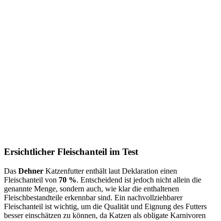
Ersichtlicher Fleischanteil im Test
Das
Dehner
Katzenfutter enthält laut Deklaration einen
Fleischanteil von
70 %
. Entscheidend ist jedoch nicht allein die
genannte Menge, sondern auch, wie klar die enthaltenen
Fleischbestandteile erkennbar sind. Ein nachvollziehbarer
Fleischanteil ist wichtig, um die Qualität und Eignung des Futters
besser einschätzen zu können, da Katzen als obligate Karnivoren