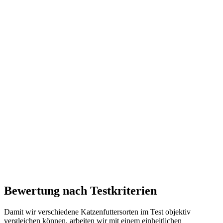
Bewertung nach Testkriterien
Damit wir verschiedene Katzenfuttersorten im Test objektiv
vergleichen können, arbeiten wir mit einem einheitlichen