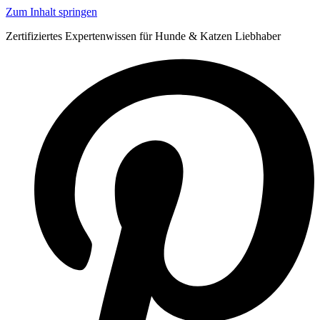
Zum Inhalt springen
Zertifiziertes Expertenwissen für Hunde & Katzen Liebhaber