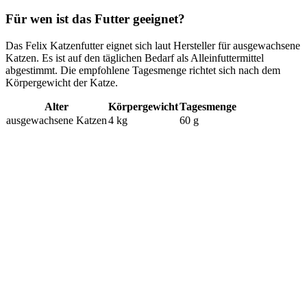
Für wen ist das Futter geeignet?
Das Felix Katzenfutter eignet sich laut Hersteller für ausgewachsene
Katzen. Es ist auf den täglichen Bedarf als Alleinfuttermittel
abgestimmt. Die empfohlene Tagesmenge richtet sich nach dem
Körpergewicht der Katze.
Alter
Körpergewicht
Tagesmenge
ausgewachsene Katzen
4 kg
60 g