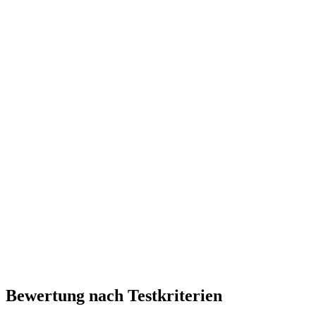
Bewertung nach Testkriterien