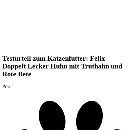
Testurteil
zum Katzenfutter: Felix
Doppelt Lecker Huhn mit Truthahn und
Rote Bete
Pro: