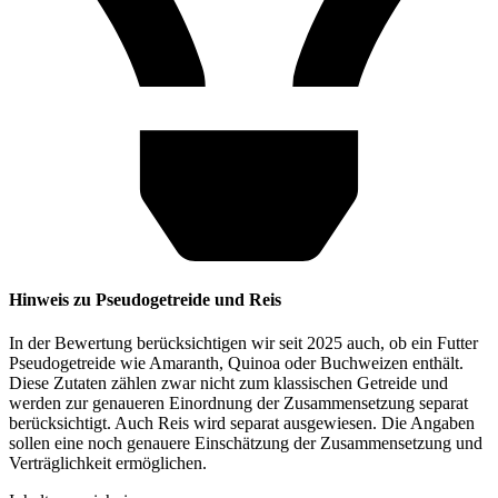
Hinweis zu Pseudogetreide und Reis
In der Bewertung berücksichtigen wir seit 2025 auch, ob ein Futter
Pseudogetreide wie Amaranth, Quinoa oder Buchweizen enthält.
Diese Zutaten zählen zwar nicht zum klassischen Getreide und
werden zur genaueren Einordnung der Zusammensetzung separat
berücksichtigt. Auch Reis wird separat ausgewiesen. Die Angaben
sollen eine noch genauere Einschätzung der Zusammensetzung und
Verträglichkeit ermöglichen.