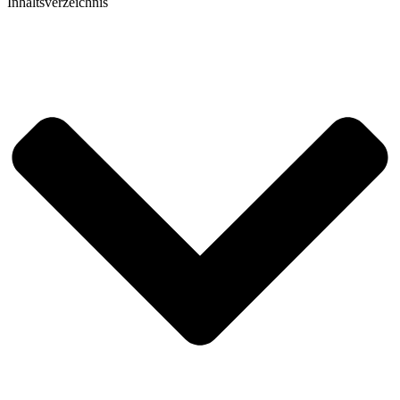
Inhaltsverzeichnis​