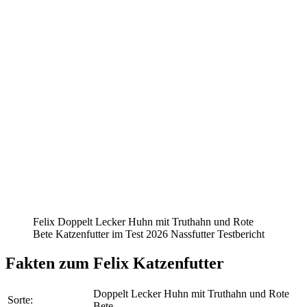
Felix Doppelt Lecker Huhn mit Truthahn und Rote
Bete Katzenfutter im Test 2026 Nassfutter Testbericht
Fakten
zum Felix Katzenfutter
Doppelt Lecker Huhn mit Truthahn und Rote
Sorte:
Bete