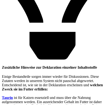
Zusätzliche Hinweise zur Deklaration einzelner Inhaltsstoffe
Einige Bestandteile sorgen immer wieder für Diskussionen. Diese
Zutaten werden in unserem System nicht pauschal abgewertet.
Entscheidend ist, wie sie in der Deklaration erscheinen und
welchen
Zweck sie im Futter erfüllen:
Taurin
ist für Katzen essenziell und muss über die Nahrung
aufgenommen werden. Ein ausreichender Gehalt im Futter ist daher