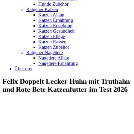
Hunde Zubehör
Ratgeber Katzen
Katzen Alltag
Katzen Ernährung
Katzen Erziehung
Katzen Gesundheit
Katzen Pflege
Katzen Rassen
Katzen Zubehör
Ratgeber Nagetiere
Nagetiere Alltag
Nagetiere Ernährung
Über uns
Felix Doppelt Lecker Huhn mit Truthahn
und Rote Bete Katzenfutter im Test 2026