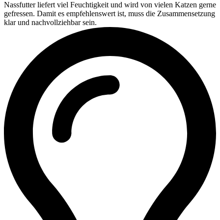
Nassfutter liefert viel Feuchtigkeit und wird von vielen Katzen gerne
gefressen. Damit es empfehlenswert ist, muss die Zusammensetzung
klar und nachvollziehbar sein.