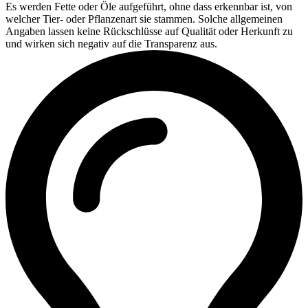
Es werden Fette oder Öle aufgeführt, ohne dass erkennbar ist, von
welcher Tier- oder Pflanzenart sie stammen. Solche allgemeinen
Angaben lassen keine Rückschlüsse auf Qualität oder Herkunft zu
und wirken sich negativ auf die Transparenz aus.