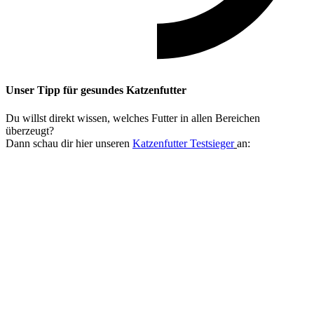
Unser Tipp
für gesundes Katzenfutter
Du willst direkt wissen, welches Futter in allen Bereichen
überzeugt?
Dann schau dir hier unseren
Katzenfutter Testsieger
an: