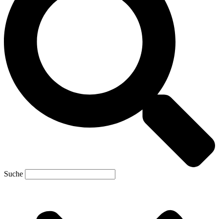
Suche