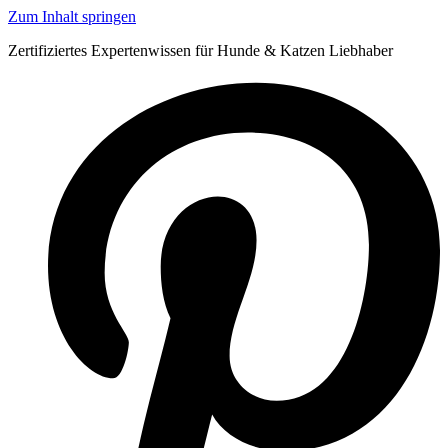
Zum Inhalt springen
Zertifiziertes Expertenwissen für Hunde & Katzen Liebhaber