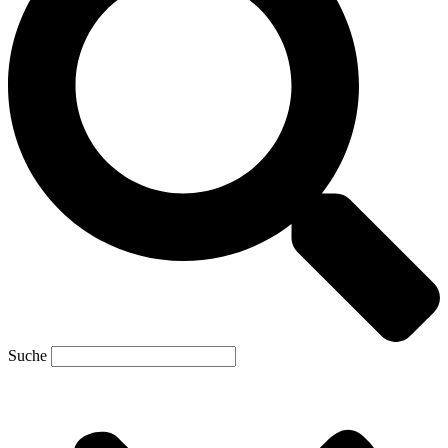
Suche