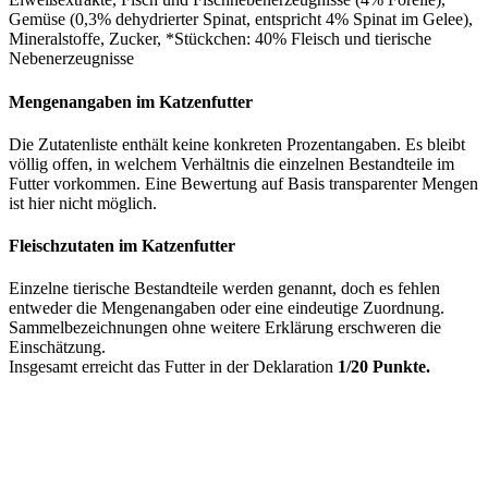
Gemüse (0,3% dehydrierter Spinat, entspricht 4% Spinat im Gelee),
Mineralstoffe, Zucker, *Stückchen: 40% Fleisch und tierische
Nebenerzeugnisse
Mengenangaben im Katzenfutter
Die Zutatenliste enthält keine konkreten Prozentangaben. Es bleibt
völlig offen, in welchem Verhältnis die einzelnen Bestandteile im
Futter vorkommen. Eine Bewertung auf Basis transparenter Mengen
ist hier nicht möglich.
Fleischzutaten im Katzenfutter
Einzelne tierische Bestandteile werden genannt, doch es fehlen
entweder die Mengenangaben oder eine eindeutige Zuordnung.
Sammelbezeichnungen ohne weitere Erklärung erschweren die
Einschätzung.
Insgesamt erreicht das Futter in der Deklaration
1/20 Punkte.