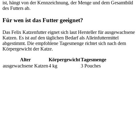
ist, hängt von der Kennzeichnung, der Menge und dem Gesamtbild
des Futters ab.
Für wen ist das Futter geeignet?
Das Felix Katzenfutter eignet sich laut Hersteller für ausgewachsene
Katzen. Es ist auf den täglichen Bedarf als Alleinfuttermittel
abgestimmt. Die empfohlene Tagesmenge richtet sich nach dem
Körpergewicht der Katze.
Alter
Körpergewicht
Tagesmenge
ausgewachsene Katzen
4 kg
3 Pouches