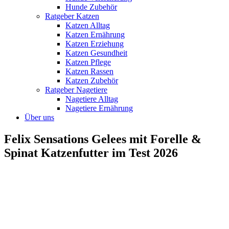
Hunde Zubehör
Ratgeber Katzen
Katzen Alltag
Katzen Ernährung
Katzen Erziehung
Katzen Gesundheit
Katzen Pflege
Katzen Rassen
Katzen Zubehör
Ratgeber Nagetiere
Nagetiere Alltag
Nagetiere Ernährung
Über uns
Felix Sensations Gelees mit Forelle &
Spinat Katzenfutter im Test 2026