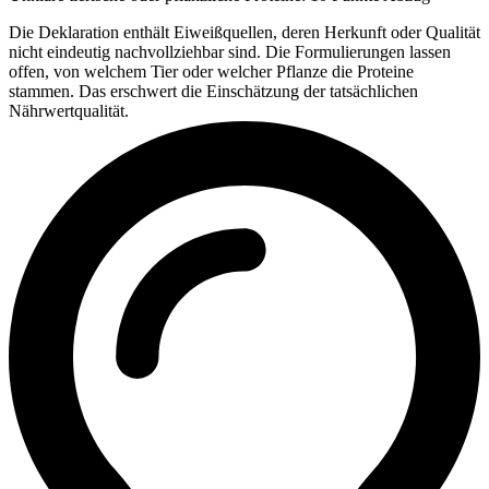
Die Deklaration enthält Eiweißquellen, deren Herkunft oder Qualität
nicht eindeutig nachvollziehbar sind. Die Formulierungen lassen
offen, von welchem Tier oder welcher Pflanze die Proteine
stammen. Das erschwert die Einschätzung der tatsächlichen
Nährwertqualität.