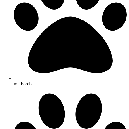
mit Forelle