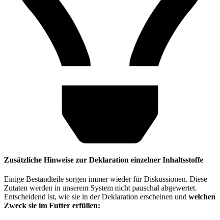
Zusätzliche Hinweise zur Deklaration einzelner Inhaltsstoffe
Einige Bestandteile sorgen immer wieder für Diskussionen. Diese
Zutaten werden in unserem System nicht pauschal abgewertet.
Entscheidend ist, wie sie in der Deklaration erscheinen und
welchen
Zweck sie im Futter erfüllen: