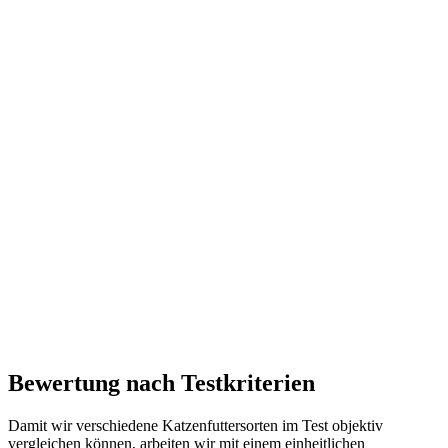
Bewertung nach Testkriterien
Damit wir verschiedene Katzenfuttersorten im Test objektiv
vergleichen können, arbeiten wir mit einem einheitlichen