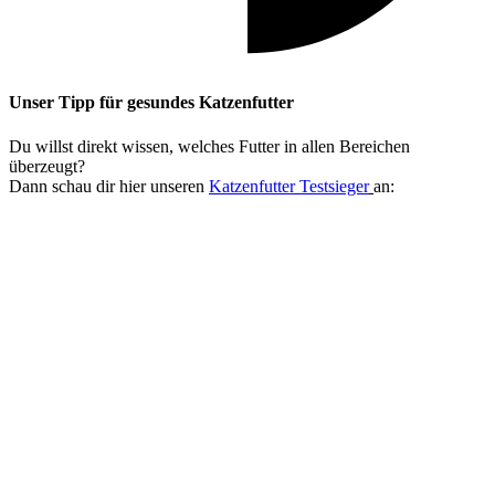
Unser Tipp
für gesundes Katzenfutter
Du willst direkt wissen, welches Futter in allen Bereichen
überzeugt?
Dann schau dir hier unseren
Katzenfutter Testsieger
an: