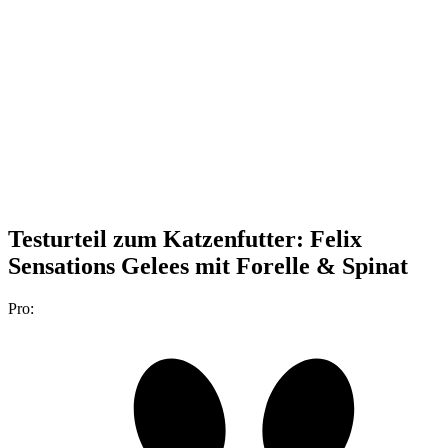
Testurteil
zum Katzenfutter: Felix
Sensations Gelees mit Forelle & Spinat
Pro: