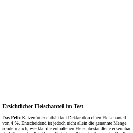
Ersichtlicher Fleischanteil im Test
Das
Felix
Katzenfutter enthält laut Deklaration einen Fleischanteil
von
4 %
. Entscheidend ist jedoch nicht allein die genannte Menge,
sondern auch, wie klar die enthaltenen Fleischbestandteile erkennbar