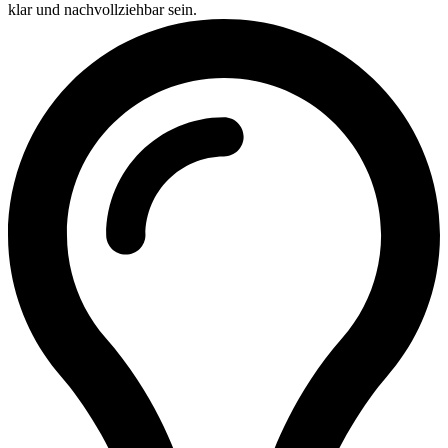
klar und nachvollziehbar sein.