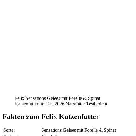
Felix Sensations Gelees mit Forelle & Spinat
Katzenfutter im Test 2026 Nassfutter Testbericht
Fakten
zum Felix Katzenfutter
Sorte:
Sensations Gelees mit Forelle & Spinat