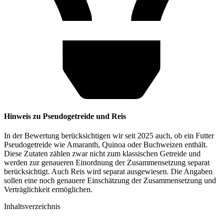
Hinweis zu Pseudogetreide und Reis
In der Bewertung berücksichtigen wir seit 2025 auch, ob ein Futter
Pseudogetreide wie Amaranth, Quinoa oder Buchweizen enthält.
Diese Zutaten zählen zwar nicht zum klassischen Getreide und
werden zur genaueren Einordnung der Zusammensetzung separat
berücksichtigt. Auch Reis wird separat ausgewiesen. Die Angaben
sollen eine noch genauere Einschätzung der Zusammensetzung und
Verträglichkeit ermöglichen.
Inhaltsverzeichnis​