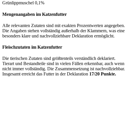
Grünlippmuschel 0,1%
Mengenangaben im Katzenfutter
Alle relevanten Zutaten sind mit exakten Prozentwerten angegeben.
Die Angaben stehen vollständig außerhalb der Klammern, was eine
besonders klare und nachvollziehbare Deklaration ermöglicht.
Fleischzutaten im Katzenfutter
Die tierischen Zutaten sind größtenteils verständlich deklariert.
Tierart und Bestandteile sind in vielen Fällen erkennbar, auch wenn
nicht immer vollständig. Die Zusammensetzung ist nachvollziehbar.
Insgesamt erreicht das Futter in der Deklaration
17/20 Punkte.