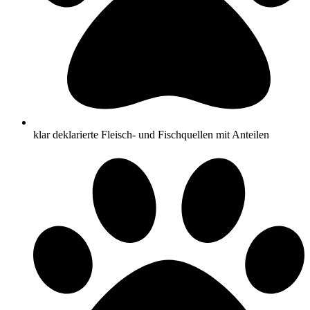
klar deklarierte Fleisch- und Fischquellen mit Anteilen