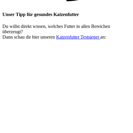
Unser Tipp
für gesundes Katzenfutter
Du willst direkt wissen, welches Futter in allen Bereichen
überzeugt?
Dann schau dir hier unseren
Katzenfutter Testsieger
an: