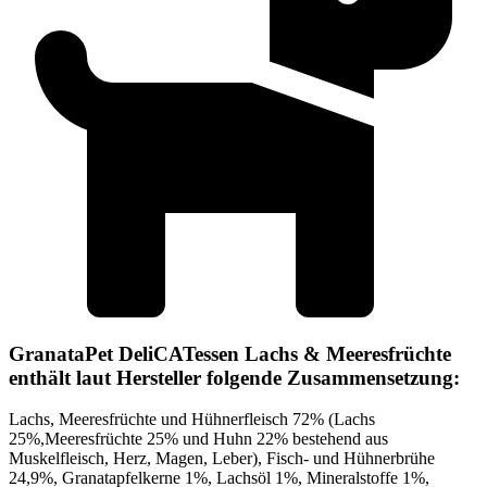
GranataPet DeliCATessen Lachs & Meeresfrüchte
enthält laut Hersteller folgende Zusammensetzung:
Lachs, Meeresfrüchte und Hühnerfleisch 72% (Lachs
25%,Meeresfrüchte 25% und Huhn 22% bestehend aus
Muskelfleisch, Herz, Magen, Leber), Fisch- und Hühnerbrühe
24,9%, Granatapfelkerne 1%, Lachsöl 1%, Mineralstoffe 1%,