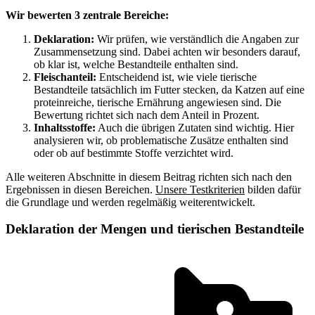
Wir bewerten 3 zentrale Bereiche:
Deklaration:
Wir prüfen, wie verständlich die Angaben zur
Zusammensetzung sind. Dabei achten wir besonders darauf,
ob klar ist, welche Bestandteile enthalten sind.
Fleischanteil:
Entscheidend ist, wie viele tierische
Bestandteile tatsächlich im Futter stecken, da Katzen auf eine
proteinreiche, tierische Ernährung angewiesen sind. Die
Bewertung richtet sich nach dem Anteil in Prozent.
Inhaltsstoffe:
Auch die übrigen Zutaten sind wichtig. Hier
analysieren wir, ob problematische Zusätze enthalten sind
oder ob auf bestimmte Stoffe verzichtet wird.
Alle weiteren Abschnitte in diesem Beitrag richten sich nach den
Ergebnissen in diesen Bereichen.
Unsere Testkriterien
bilden dafür
die Grundlage und werden regelmäßig weiterentwickelt.
Deklaration der Mengen und tierischen Bestandteile