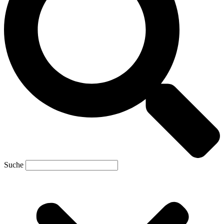
Suche