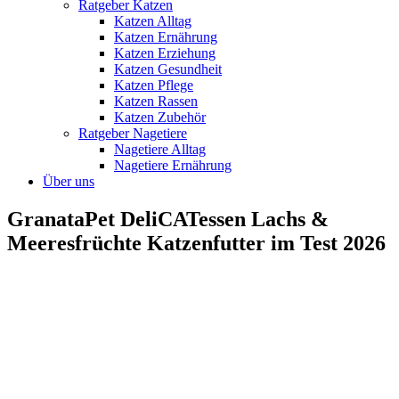
Ratgeber Katzen
Katzen Alltag
Katzen Ernährung
Katzen Erziehung
Katzen Gesundheit
Katzen Pflege
Katzen Rassen
Katzen Zubehör
Ratgeber Nagetiere
Nagetiere Alltag
Nagetiere Ernährung
Über uns
GranataPet DeliCATessen Lachs &
Meeresfrüchte Katzenfutter im Test 2026