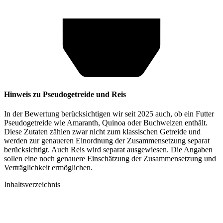
Hinweis zu Pseudogetreide und Reis
In der Bewertung berücksichtigen wir seit 2025 auch, ob ein Futter
Pseudogetreide wie Amaranth, Quinoa oder Buchweizen enthält.
Diese Zutaten zählen zwar nicht zum klassischen Getreide und
werden zur genaueren Einordnung der Zusammensetzung separat
berücksichtigt. Auch Reis wird separat ausgewiesen. Die Angaben
sollen eine noch genauere Einschätzung der Zusammensetzung und
Verträglichkeit ermöglichen.
Inhaltsverzeichnis​