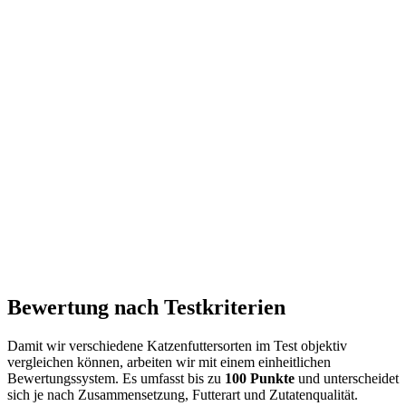
Bewertung nach Testkriterien
Damit wir verschiedene Katzenfuttersorten im Test objektiv
vergleichen können, arbeiten wir mit einem einheitlichen
Bewertungssystem. Es umfasst bis zu
100 Punkte
und unterscheidet
sich je nach Zusammensetzung, Futterart und Zutatenqualität.