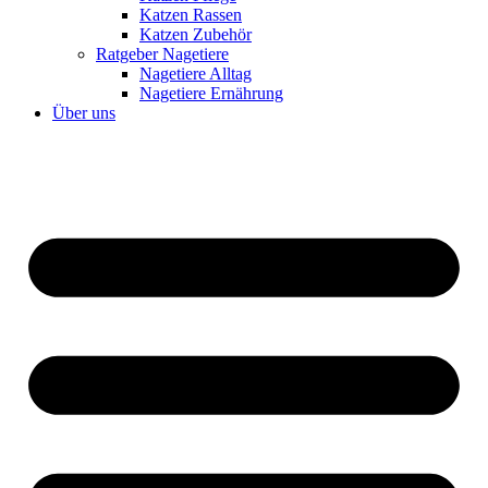
Katzen Rassen
Katzen Zubehör
Ratgeber Nagetiere
Nagetiere Alltag
Nagetiere Ernährung
Über uns